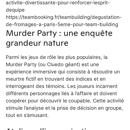
activite-divertissante-pour-renforcer-lesprit-
dequipe
https://teambooking.fr/teambuilding/degustation-
de-fromages-a-paris-5eme-pour-team-building
Murder Party : une enquête
grandeur nature
Parmi les jeux de rôle les plus populaires, la
Murder Party (ou Cluedo géant) est une
expérience immersive qui consiste à résoudre un
meurtre fictif en trouvant des indices et en
interrogeant des témoins. Les joueurs incarnent
différents personnages liés à l’affaire et doivent
coopérer pour découvrir le coupable. Cette activité
stimule l’analyse et la prise de décision en groupe,
tout en s’amusant.