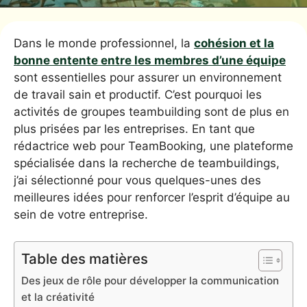
Dans le monde professionnel, la
cohésion et la
bonne entente entre les membres d’une équipe
sont essentielles pour assurer un environnement
de travail sain et productif. C’est pourquoi les
activités de groupes teambuilding sont de plus en
plus prisées par les entreprises. En tant que
rédactrice web pour TeamBooking, une plateforme
spécialisée dans la recherche de teambuildings,
j’ai sélectionné pour vous quelques-unes des
meilleures idées pour renforcer l’esprit d’équipe au
sein de votre entreprise.
Table des matières
Des jeux de rôle pour développer la communication
et la créativité