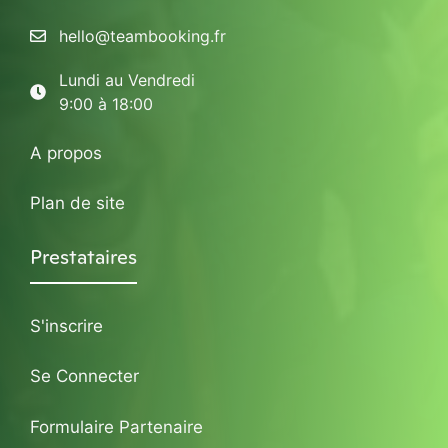
hello@teambooking.fr
Lundi au Vendredi
9:00 à 18:00
A propos
Plan de site
Prestataires
S'inscrire
Se Connecter
Formulaire Partenaire