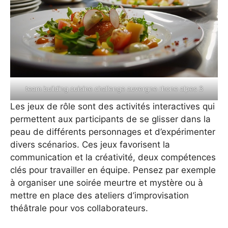
team building cuisine challenge auvergne rhone alpes 3
Les jeux de rôle sont des activités interactives qui
permettent aux participants de se glisser dans la
peau de différents personnages et d’expérimenter
divers scénarios. Ces jeux favorisent la
communication et la créativité, deux compétences
clés pour travailler en équipe. Pensez par exemple
à organiser une soirée meurtre et mystère ou à
mettre en place des ateliers d’improvisation
théâtrale pour vos collaborateurs.