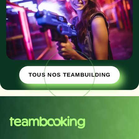
TOUS NOS TEAMBUILDING