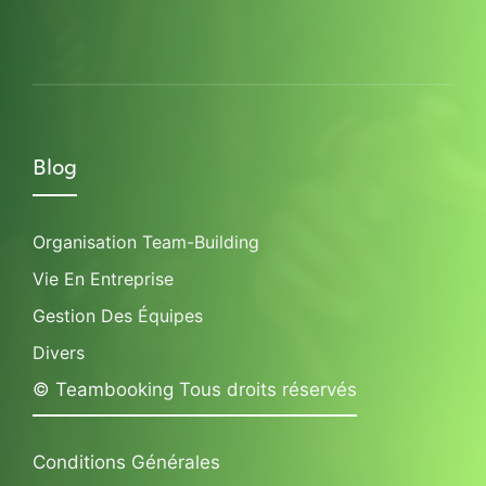
Blog
Organisation Team-Building
Vie En Entreprise
Gestion Des Équipes
Divers
© Teambooking Tous droits réservés
Conditions Générales