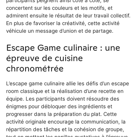
participants peignent ainsi côte à côte, se
concertent sur les couleurs et les motifs, et
admirent ensuite le résultat de leur travail collectif.
En plus de favoriser la créativité, cette activité
véhicule un message d’union et de partage.
Escape Game culinaire : une
épreuve de cuisine
chronométrée
L’escape game culinaire allie les défis d’un escape
room classique et la réalisation d’une recette en
équipe. Les participants doivent résoudre des
énigmes pour débloquer des ingrédients et
progresser dans la préparation du plat. Cette
activité originale encourage la communication, la
répartition des tâches et la cohésion de groupe,