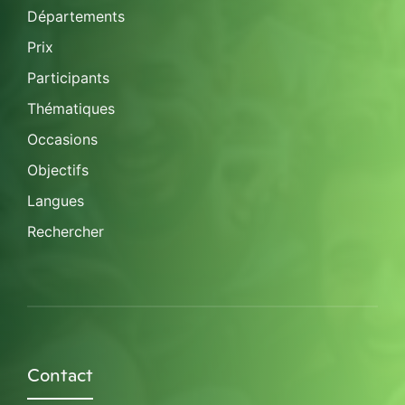
Départements
Prix
Participants
Thématiques
Occasions
Objectifs
Langues
Rechercher
Contact