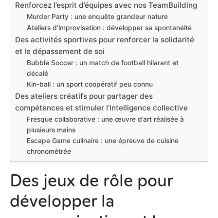
Renforcez l’esprit d’équipes avec nos TeamBuilding
Murder Party : une enquête grandeur nature
Ateliers d’improvisation : développer sa spontanéité
Des activités sportives pour renforcer la solidarité
et le dépassement de soi
Bubble Soccer : un match de football hilarant et
décalé
Kin-ball : un sport coopératif peu connu
Des ateliers créatifs pour partager des
compétences et stimuler l’intelligence collective
Fresque collaborative : une œuvre d’art réalisée à
plusieurs mains
Escape Game culinaire : une épreuve de cuisine
chronométrée
Des jeux de rôle pour
développer la