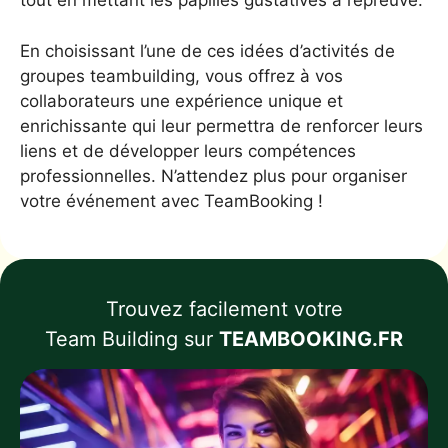
tout en mettant les papilles gustatives à l’épreuve.
En choisissant l’une de ces idées d’activités de
groupes teambuilding, vous offrez à vos
collaborateurs une expérience unique et
enrichissante qui leur permettra de renforcer leurs
liens et de développer leurs compétences
professionnelles. N’attendez plus pour organiser
votre événement avec TeamBooking !
Trouvez facilement votre
Team Building sur
TEAMBOOKING.FR