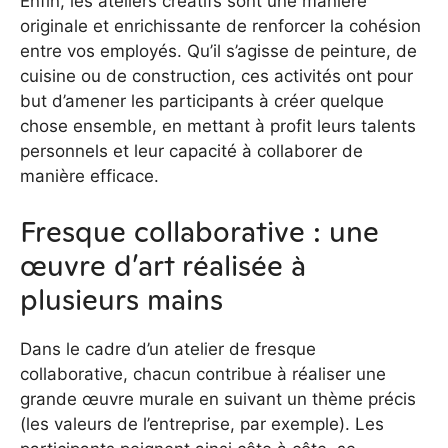
Enfin, les ateliers créatifs sont une manière
originale et enrichissante de renforcer la cohésion
entre vos employés. Qu’il s’agisse de peinture, de
cuisine ou de construction, ces activités ont pour
but d’amener les participants à créer quelque
chose ensemble, en mettant à profit leurs talents
personnels et leur capacité à collaborer de
manière efficace.
Fresque collaborative : une
œuvre d’art réalisée à
plusieurs mains
Dans le cadre d’un atelier de fresque
collaborative, chacun contribue à réaliser une
grande œuvre murale en suivant un thème précis
(les valeurs de l’entreprise, par exemple). Les