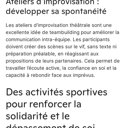
Ateliers d’improvisation :
développer sa spontanéité
Les ateliers d’improvisation théâtrale sont une
excellente idée de teambuilding pour améliorer la
communication intra-équipe. Les participants
doivent créer des scènes sur le vif, sans texte ni
préparation préalable, en réagissant aux
propositions de leurs partenaires. Cela permet de
travailler l’écoute active, la confiance en soi et la
capacité à rebondir face aux imprévus.
Des activités sportives
pour renforcer la
solidarité et le