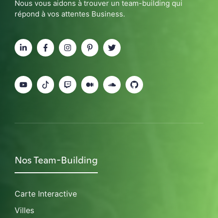
Nous vous aidons à trouver un team-building qui
répond à vos attentes Business.
Nos Team-Building
Carte Interactive
Villes