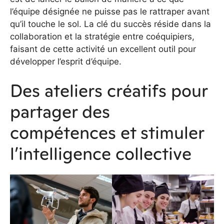
l’équipe désignée ne puisse pas le rattraper avant
qu’il touche le sol. La clé du succès réside dans la
collaboration et la stratégie entre coéquipiers,
faisant de cette activité un excellent outil pour
développer l’esprit d’équipe.
Des ateliers créatifs pour
partager des
compétences et stimuler
l’intelligence collective