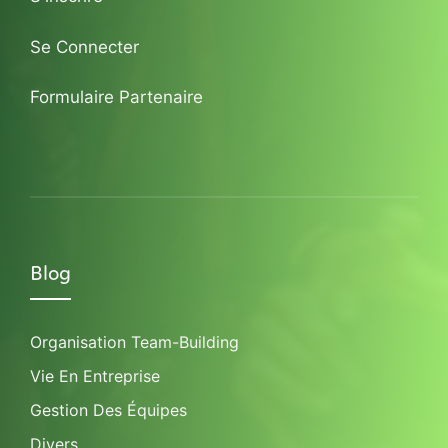
Se Connecter
Formulaire Partenaire
Blog
Organisation Team-Building
Vie En Entreprise
Gestion Des Équipes
Divers