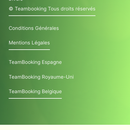
© Teambooking Tous droits réservés
Conditions Générales
Mentions Légales
TeamBooking Espagne
TeamBooking Royaume-Uni
TeamBooking Belgique