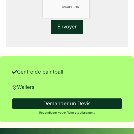
Centre de paintball
Wallers
Demander un Devis
Revendiquer votre fiche établissement