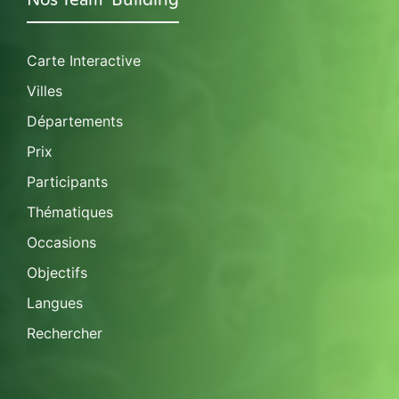
Carte Interactive
Villes
Départements
Prix
Participants
Thématiques
Occasions
Objectifs
Langues
Rechercher