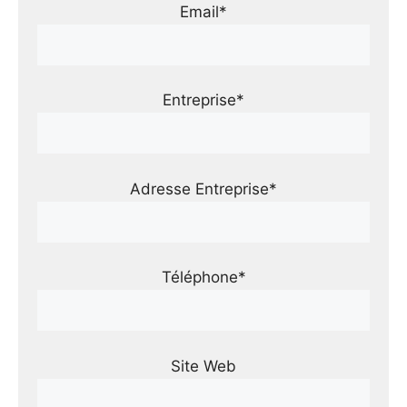
Email*
Entreprise*
Adresse Entreprise*
Téléphone*
Site Web