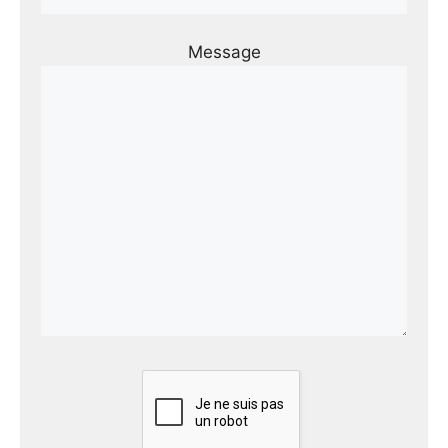
Message