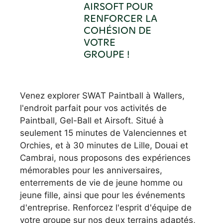
AIRSOFT POUR
RENFORCER LA
COHÉSION DE
VOTRE
GROUPE !
Venez explorer SWAT Paintball à Wallers,
l'endroit parfait pour vos activités de
Paintball, Gel-Ball et Airsoft. Situé à
seulement 15 minutes de Valenciennes et
Orchies, et à 30 minutes de Lille, Douai et
Cambrai, nous proposons des expériences
mémorables pour les anniversaires,
enterrements de vie de jeune homme ou
jeune fille, ainsi que pour les événements
d'entreprise. Renforcez l'esprit d'équipe de
votre groupe sur nos deux terrains adaptés,