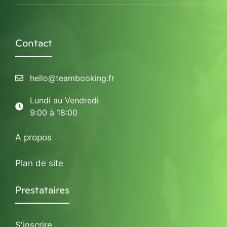
Contact
hello@teambooking.fr
Lundi au Vendredi
9:00 à 18:00
A propos
Plan de site
Prestataires
S'inscrire