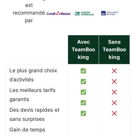
est
recommandé
par
Avec
Sans
TeamBoo
TeamBoo
king
king
Le plus grand choix
d’activités
Les meilleurs tarifs
garantis
Des devis rapides et
sans surprises
Gain de temps