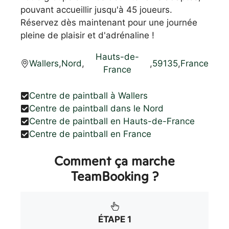
pouvant accueillir jusqu'à 45 joueurs.
Réservez dès maintenant pour une journée
pleine de plaisir et d'adrénaline !
Hauts-de-
Wallers
,
Nord
,
,
59135
,
France
France
Centre de paintball à Wallers
Centre de paintball dans le Nord
Centre de paintball en Hauts-de-France
Centre de paintball en France
Comment ça marche
TeamBooking ?
ÉTAPE 1