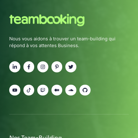
Nous vous aidons à trouver un team-building qui
répond à vos attentes Business.
Nos Team-Building