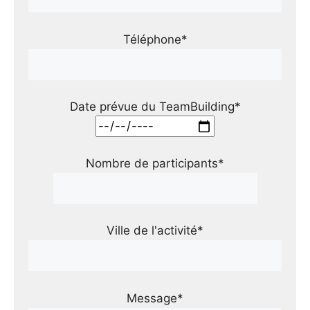
Téléphone*
Date prévue du TeamBuilding*
Nombre de participants*
Ville de l'activité*
Message*