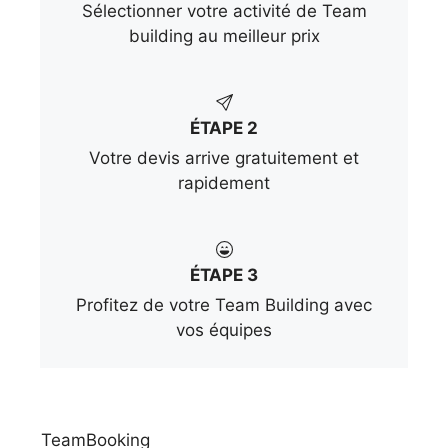
Sélectionner votre activité de Team
building au meilleur prix
ÉTAPE 2
Votre devis arrive gratuitement et
rapidement
ÉTAPE 3
Profitez de votre Team Building avec
vos équipes
TeamBooking