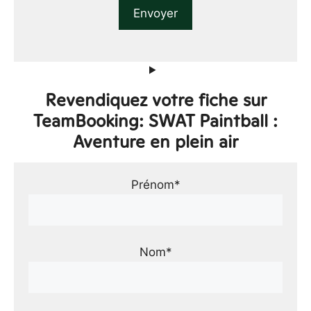
Revendiquez votre fiche sur
TeamBooking: SWAT Paintball :
Aventure en plein air
Prénom*
Nom*