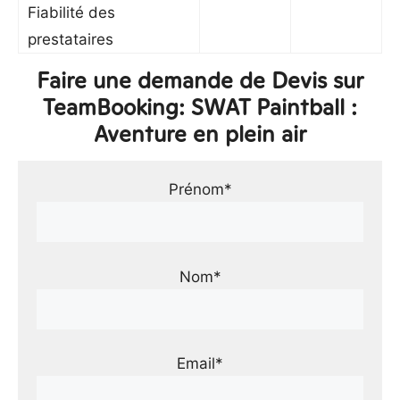
Fiabilité des
prestataires
Faire une demande de Devis sur
TeamBooking: SWAT Paintball :
Aventure en plein air
Prénom*
Nom*
Email*