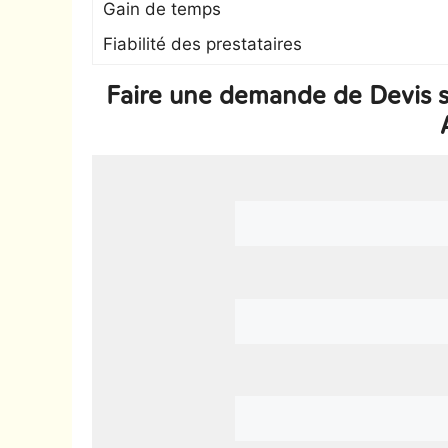
Gain de temps
Fiabilité des prestataires
Faire une demande de Devis su