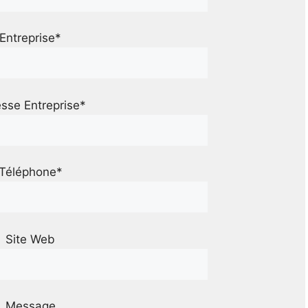
Entreprise*
sse Entreprise*
Téléphone*
Site Web
Message