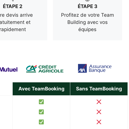
ÉTAPE 2
ÉTAPE 3
re devis arrive
Profitez de votre Team
atuitement et
Building avec vos
rapidement
équipes
Avec TeamBooking
Sans TeamBooking