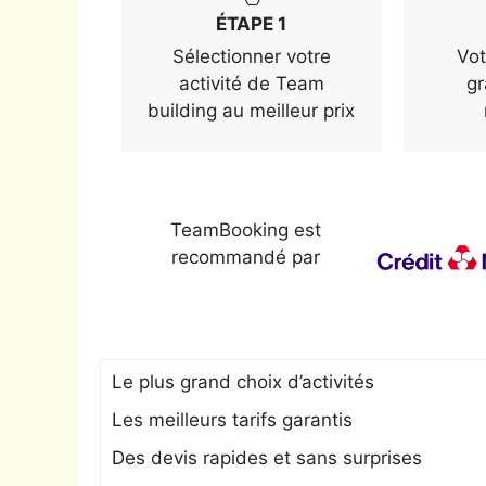
ÉTAPE 1
Sélectionner votre
Vot
activité de Team
gr
building au meilleur prix
TeamBooking est
recommandé par
Le plus grand choix d’activités
Les meilleurs tarifs garantis
Des devis rapides et sans surprises