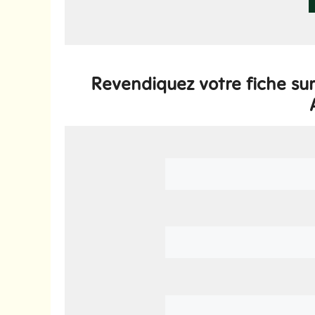
Revendiquez votre fiche sur