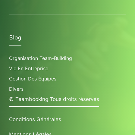
Blog
Organisation Team-Building
Vie En Entreprise
Gestion Des Équipes
Divers
© Teambooking Tous droits réservés
Conditions Générales
Mentions Légales