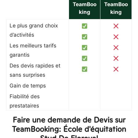
TeamBoo
TeamBoo
king
king
Le plus grand choix
d’activités
Les meilleurs tarifs
garantis
Des devis rapides et
sans surprises
Gain de temps
Fiabilité des
prestataires
Faire une demande de Devis sur
TeamBooking: École d'équitation