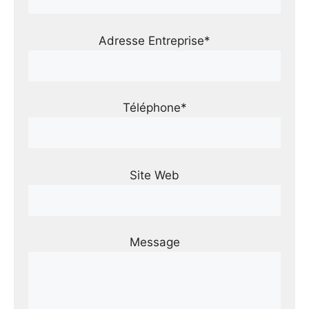
Adresse Entreprise*
Téléphone*
Site Web
Message