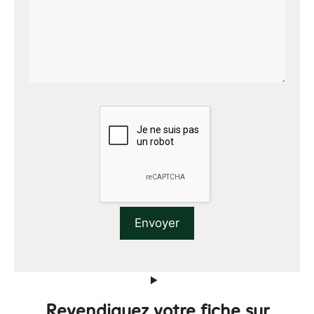
Revendiquez votre fiche sur