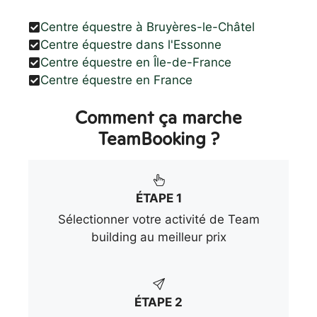
Centre équestre à Bruyères-le-Châtel
Centre équestre dans l'Essonne
Centre équestre en Île-de-France
Centre équestre en France
Comment ça marche
TeamBooking ?
ÉTAPE 1
Sélectionner votre activité de Team
building au meilleur prix
ÉTAPE 2