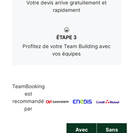
Votre devis arrive gratuitement et
rapidement
ÉTAPE 3
Profitez de votre Team Building avec
vos équipes
TeamBooking
est
recommandé
par
Avec
Sans