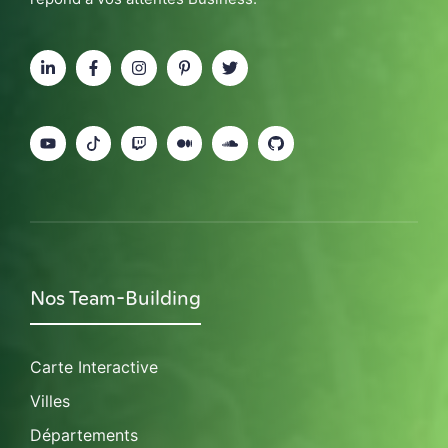
Nos Team-Building
Carte Interactive
Villes
Départements