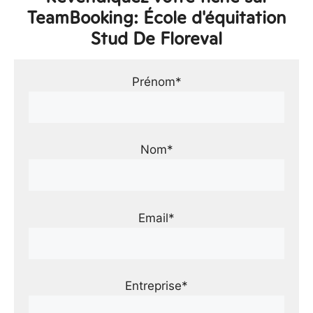
TeamBooking: École d'équitation
Stud De Floreval
Prénom*
Nom*
Email*
Entreprise*