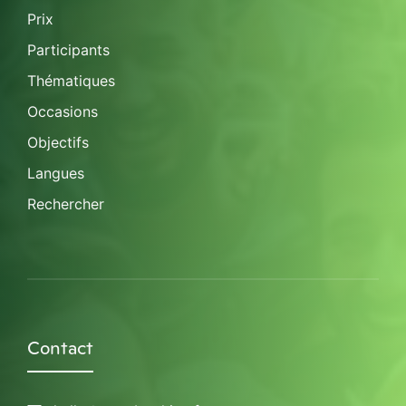
Prix
Participants
Thématiques
Occasions
Objectifs
Langues
Rechercher
Contact