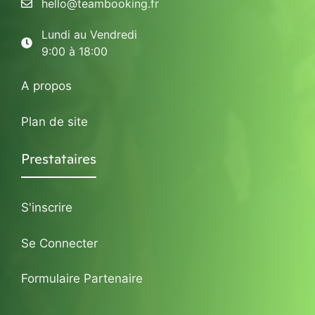
hello@teambooking.fr
Lundi au Vendredi
9:00 à 18:00
A propos
Plan de site
Prestataires
S'inscrire
Se Connecter
Formulaire Partenaire