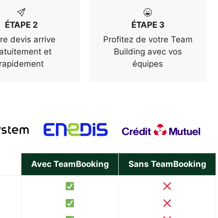
ÉTAPE 2
ÉTAPE 3
re devis arrive
Profitez de votre Team
atuitement et
Building avec vos
rapidement
équipes
Avec TeamBooking
Sans TeamBooking