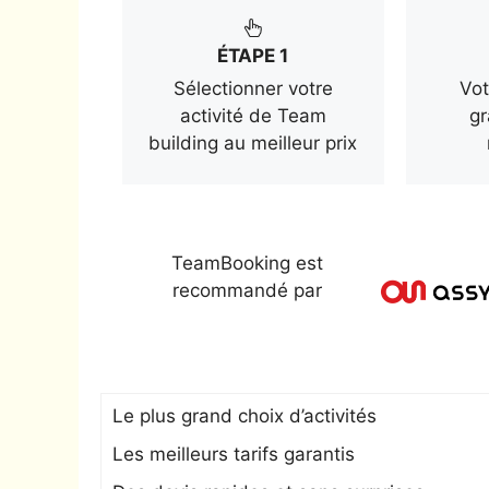
ÉTAPE 1
Sélectionner votre
Vot
activité de Team
gr
building au meilleur prix
TeamBooking est
recommandé par
Le plus grand choix d’activités
Les meilleurs tarifs garantis