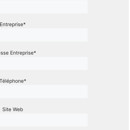
Entreprise*
sse Entreprise*
Téléphone*
Site Web