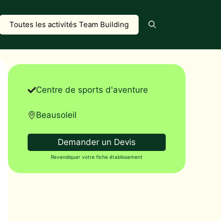
Toutes les activités Team Building
Centre de sports d'aventure
Beausoleil
Demander un Devis
Revendiquer votre fiche établissement