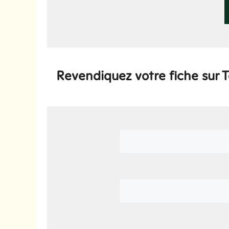
Revendiquez votre fiche sur