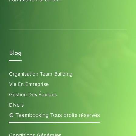
Blog
Organisation Team-Building
Vie En Entreprise
Gestion Des Équipes
Divers
© Teambooking Tous droits réservés
Conditions Générales