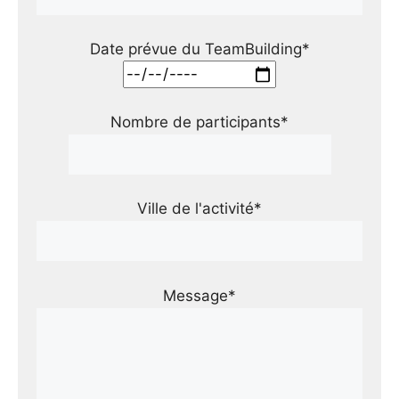
Date prévue du TeamBuilding*
Nombre de participants*
Ville de l'activité*
Message*