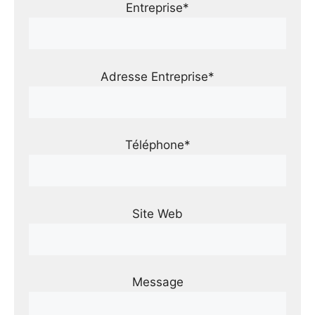
Entreprise*
Adresse Entreprise*
Téléphone*
Site Web
Message