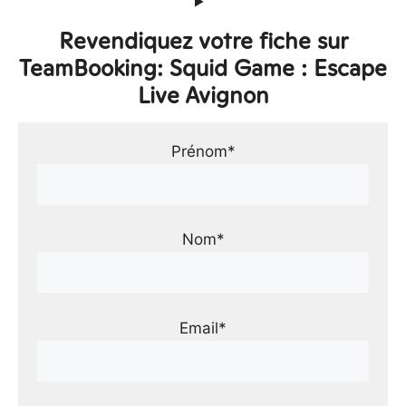
Revendiquez votre fiche sur
TeamBooking: Squid Game : Escape
Live Avignon
Prénom*
Nom*
Email*