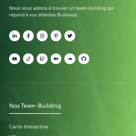
Nous vous aidons à trouver un team-building qui
répond à vos attentes Business.
Nos Team-Building
Carte Interactive