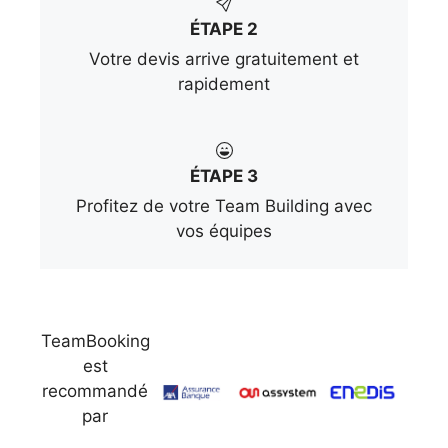
ÉTAPE 2
Votre devis arrive gratuitement et
rapidement
ÉTAPE 3
Profitez de votre Team Building avec
vos équipes
TeamBooking
est
recommandé
par