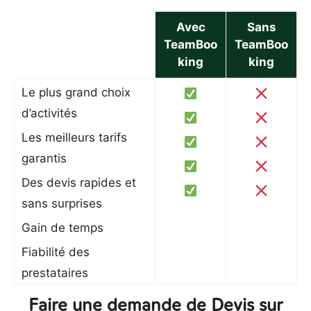
Avec
Sans
TeamBoo
TeamBoo
king
king
Le plus grand choix
d’activités
Les meilleurs tarifs
garantis
Des devis rapides et
sans surprises
Gain de temps
Fiabilité des
prestataires
Faire une demande de Devis sur