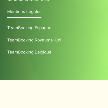
Mentions Légales
TeamBooking Espagne
TeamBooking Royaume-Uni
TeamBooking Belgique