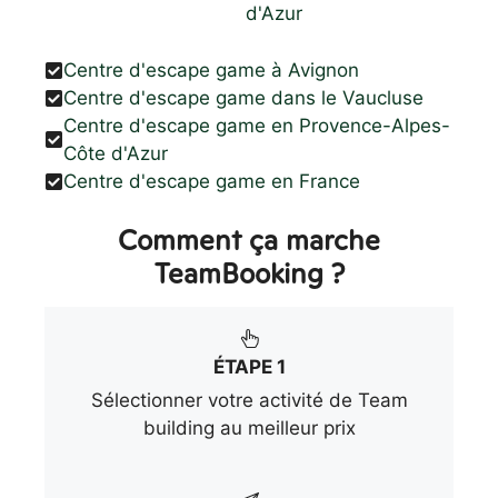
d'Azur
Centre d'escape game à Avignon
Centre d'escape game dans le Vaucluse
Centre d'escape game en Provence-Alpes-
Côte d'Azur
Centre d'escape game en France
Comment ça marche
TeamBooking ?
ÉTAPE 1
Sélectionner votre activité de Team
building au meilleur prix