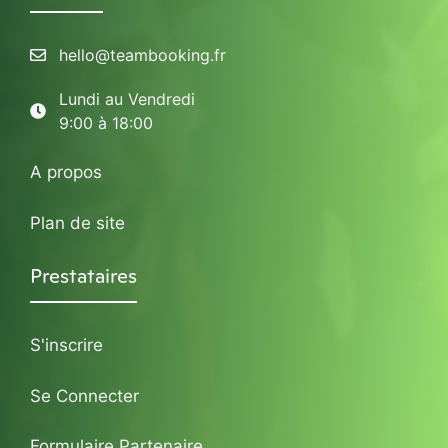
hello@teambooking.fr
Lundi au Vendredi
9:00 à 18:00
A propos
Plan de site
Prestataires
S'inscrire
Se Connecter
Formulaire Partenaire