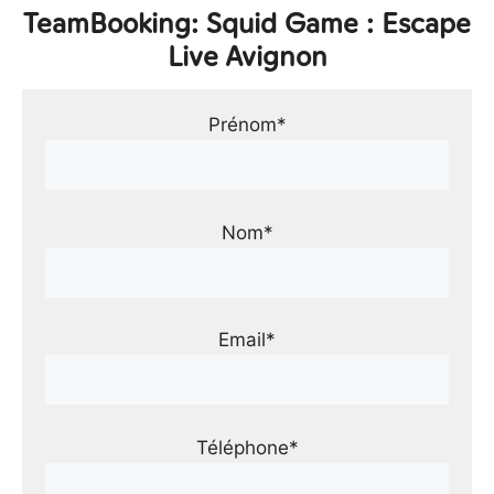
TeamBooking: Squid Game : Escape
Live Avignon
Prénom*
Nom*
Email*
Téléphone*