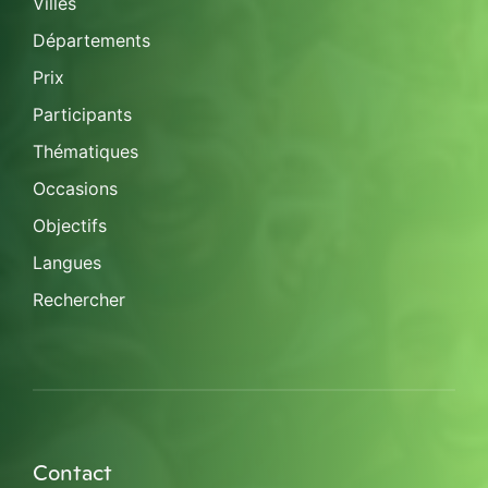
Villes
Départements
Prix
Participants
Thématiques
Occasions
Objectifs
Langues
Rechercher
Contact