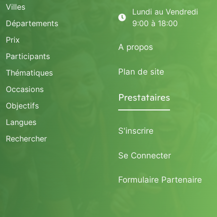
Villes
Lundi au Vendredi
Départements
9:00 à 18:00
Prix
A propos
Participants
Plan de site
Thématiques
Occasions
Prestataires
Objectifs
Langues
S'inscrire
Rechercher
Se Connecter
Formulaire Partenaire