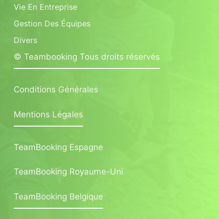
Vie En Entreprise
Gestion Des Équipes
Divers
© Teambooking Tous droits réservés
Conditions Générales
Mentions Légales
TeamBooking Espagne
TeamBooking Royaume-Uni
TeamBooking Belgique