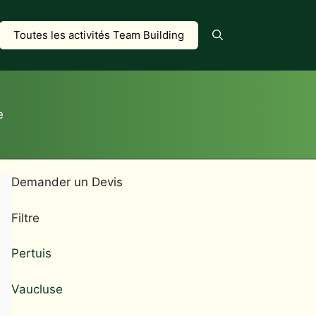
Toutes les activités Team Building
e
Demander un Devis
Filtre
Pertuis
Vaucluse