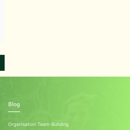
Blog
Organisation Team-Building