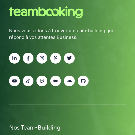
Nous vous aidons à trouver un team-building qui
répond à vos attentes Business.
Nos Team-Building