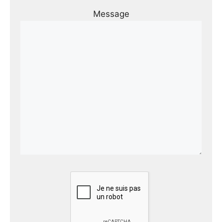
Message