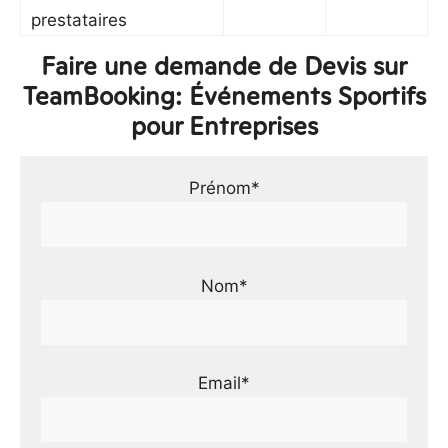
prestataires
Faire une demande de Devis sur
TeamBooking: Événements Sportifs
pour Entreprises
Prénom*
Nom*
Email*