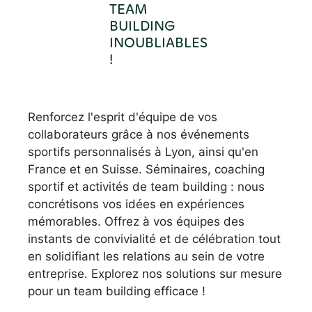
TEAM
BUILDING
INOUBLIABLES
!
Renforcez l'esprit d'équipe de vos
collaborateurs grâce à nos événements
sportifs personnalisés à Lyon, ainsi qu'en
France et en Suisse. Séminaires, coaching
sportif et activités de team building : nous
concrétisons vos idées en expériences
mémorables. Offrez à vos équipes des
instants de convivialité et de célébration tout
en solidifiant les relations au sein de votre
entreprise. Explorez nos solutions sur mesure
pour un team building efficace !