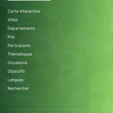
Carte Interactive
Villes
Départements
Prix
Participants
Thématiques
Occasions
Objectifs
Langues
Rechercher