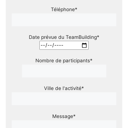
Téléphone*
Date prévue du TeamBuilding*
Nombre de participants*
Ville de l'activité*
Message*