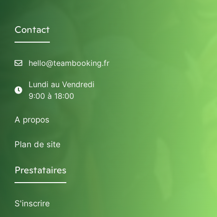
Contact
hello@teambooking.fr
Lundi au Vendredi
9:00 à 18:00
A propos
Plan de site
Prestataires
S'inscrire