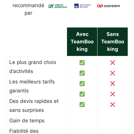
recommandé
par
Avec
Sans
TeamBoo
TeamBoo
king
king
Le plus grand choix
d’activités
Les meilleurs tarifs
garantis
Des devis rapides et
sans surprises
Gain de temps
Fiabilité des