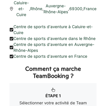
Caluire-
Auvergne-
et-
,
Rhône
,
,
69300
,
France
Rhône-Alpes
Cuire
Centre de sports d'aventure à Caluire-et-
Cuire
Centre de sports d'aventure dans le Rhône
Centre de sports d'aventure en Auvergne-
Rhône-Alpes
Centre de sports d'aventure en France
Comment ça marche
TeamBooking ?
ÉTAPE 1
Sélectionner votre activité de Team