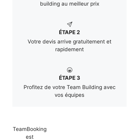
building au meilleur prix
ÉTAPE 2
Votre devis arrive gratuitement et
rapidement
ÉTAPE 3
Profitez de votre Team Building avec
vos équipes
TeamBooking
est