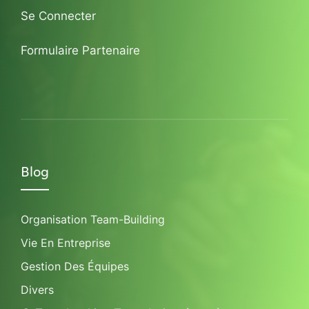
Se Connecter
Formulaire Partenaire
Blog
Organisation Team-Building
Vie En Entreprise
Gestion Des Équipes
Divers