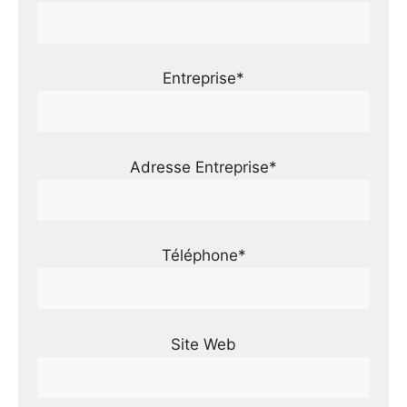
Entreprise*
Adresse Entreprise*
Téléphone*
Site Web