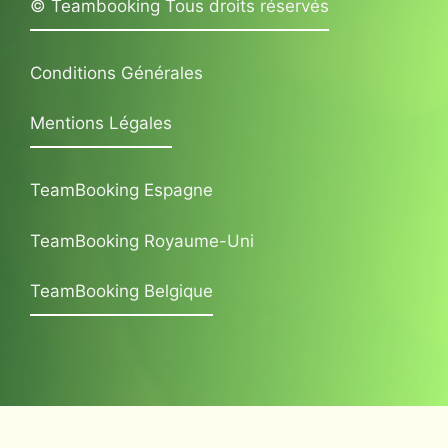
© Teambooking Tous droits réservés
Conditions Générales
Mentions Légales
TeamBooking Espagne
TeamBooking Royaume-Uni
TeamBooking Belgique