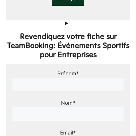
Revendiquez votre fiche sur
TeamBooking: Événements Sportifs
pour Entreprises
Prénom*
Nom*
Email*