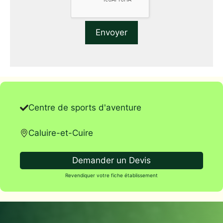
Centre de sports d'aventure
Caluire-et-Cuire
Demander un Devis
Revendiquer votre fiche établissement