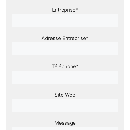
Entreprise*
Adresse Entreprise*
Téléphone*
Site Web
Message