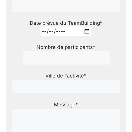
Date prévue du TeamBuilding*
Nombre de participants*
Ville de l'activité*
Message*