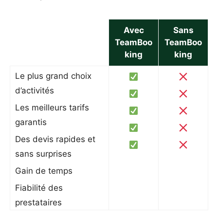
Avec
Sans
TeamBoo
TeamBoo
king
king
Le plus grand choix
d’activités
Les meilleurs tarifs
garantis
Des devis rapides et
sans surprises
Gain de temps
Fiabilité des
prestataires