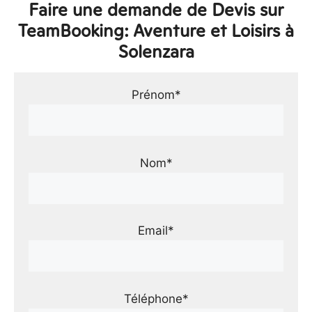
Faire une demande de Devis sur
TeamBooking: Aventure et Loisirs à
Solenzara
Prénom*
Nom*
Email*
Téléphone*