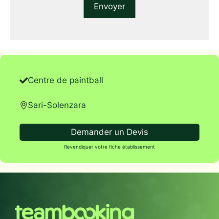
Centre de paintball
Sari-Solenzara
Demander un Devis
Revendiquer votre fiche établissement