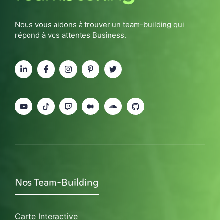
Nous vous aidons à trouver un team-building qui
répond à vos attentes Business.
Nos Team-Building
Carte Interactive