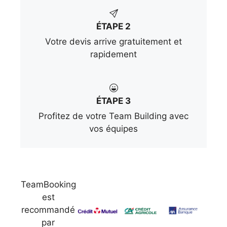
ÉTAPE 2
Votre devis arrive gratuitement et
rapidement
ÉTAPE 3
Profitez de votre Team Building avec
vos équipes
TeamBooking
est
recommandé
par