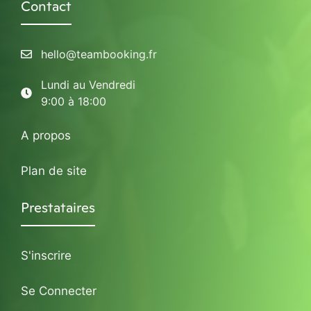
Contact
hello@teambooking.fr
Lundi au Vendredi
9:00 à 18:00
A propos
Plan de site
Prestataires
S'inscrire
Se Connecter