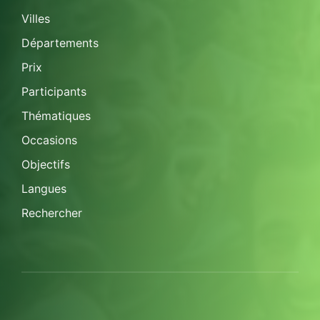
Villes
Départements
Prix
Participants
Thématiques
Occasions
Objectifs
Langues
Rechercher