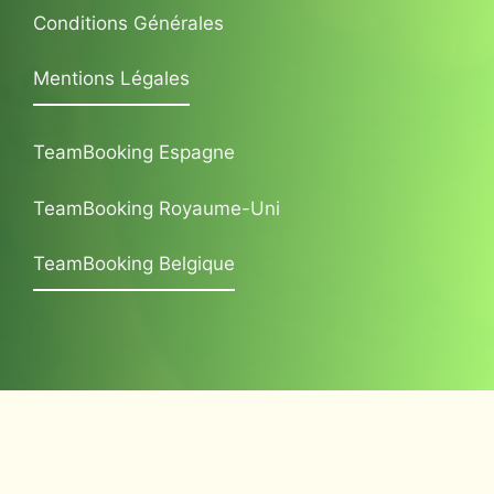
Conditions Générales
Mentions Légales
TeamBooking Espagne
TeamBooking Royaume-Uni
TeamBooking Belgique