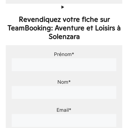
Revendiquez votre fiche sur
TeamBooking: Aventure et Loisirs à
Solenzara
Prénom*
Nom*
Email*