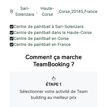
Sari-
Haute-
,
,
Corse
,
20145
,
France
Solenzara
Corse
Centre de paintball à Sari-Solenzara
Centre de paintball dans la Haute-Corse
Centre de paintball en Corse
Centre de paintball en France
Comment ça marche
TeamBooking ?
ÉTAPE 1
Sélectionner votre activité de Team
building au meilleur prix