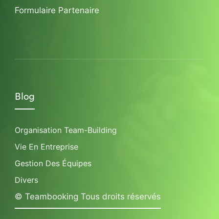
Formulaire Partenaire
Blog
Organisation Team-Building
Vie En Entreprise
Gestion Des Équipes
Divers
© Teambooking Tous droits réservés