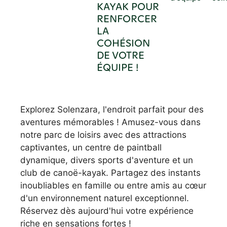
KAYAK POUR
RENFORCER
LA
COHÉSION
DE VOTRE
ÉQUIPE !
Explorez Solenzara, l'endroit parfait pour des
aventures mémorables ! Amusez-vous dans
notre parc de loisirs avec des attractions
captivantes, un centre de paintball
dynamique, divers sports d'aventure et un
club de canoë-kayak. Partagez des instants
inoubliables en famille ou entre amis au cœur
d'un environnement naturel exceptionnel.
Réservez dès aujourd'hui votre expérience
riche en sensations fortes !