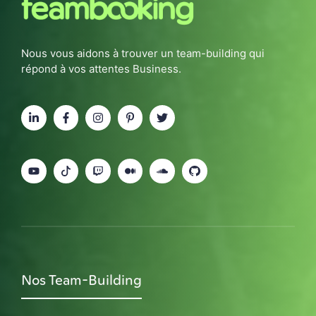
Nous vous aidons à trouver un team-building qui
répond à vos attentes Business.
Nos Team-Building