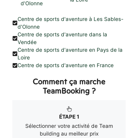
d'Olonne
Centre de sports d'aventure à Les Sables-
d'Olonne
Centre de sports d'aventure dans la
Vendée
Centre de sports d'aventure en Pays de la
Loire
Centre de sports d'aventure en France
Comment ça marche
TeamBooking ?
ÉTAPE 1
Sélectionner votre activité de Team
building au meilleur prix