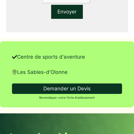
Centre de sports d'aventure
Les Sables-d'Olonne
Demander un Devis
Revendiquer votre fiche établissement