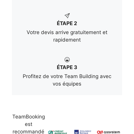
ÉTAPE 2
Votre devis arrive gratuitement et
rapidement
ÉTAPE 3
Profitez de votre Team Building avec
vos équipes
TeamBooking
est
recommandé