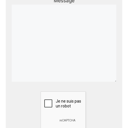
Message