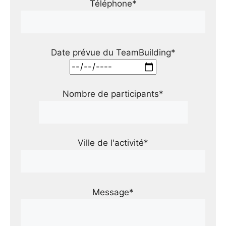
Téléphone*
Date prévue du TeamBuilding*
Nombre de participants*
Ville de l'activité*
Message*