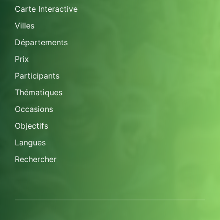
Carte Interactive
Villes
Départements
Prix
Participants
Thématiques
Occasions
Objectifs
Langues
Rechercher