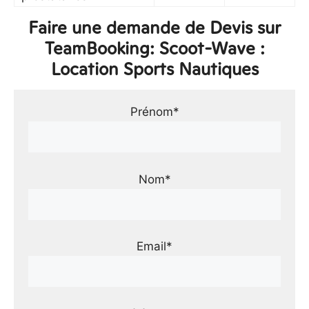
Faire une demande de Devis sur
TeamBooking: Scoot-Wave :
Location Sports Nautiques
Prénom*
Nom*
Email*