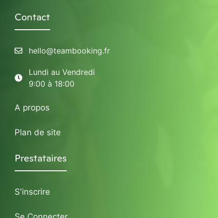
Contact
hello@teambooking.fr
Lundi au Vendredi
9:00 à 18:00
A propos
Plan de site
Prestataires
S'inscrire
Se Connecter