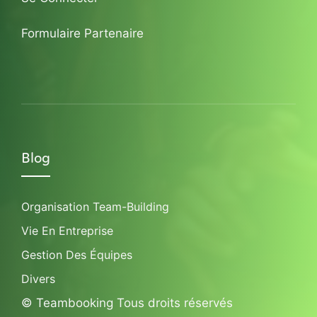
Formulaire Partenaire
Blog
Organisation Team-Building
Vie En Entreprise
Gestion Des Équipes
Divers
© Teambooking Tous droits réservés