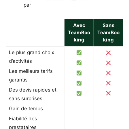
par
Avec
Sans
TeamBoo
TeamBoo
king
king
Le plus grand choix
d’activités
Les meilleurs tarifs
garantis
Des devis rapides et
sans surprises
Gain de temps
Fiabilité des
prestataires