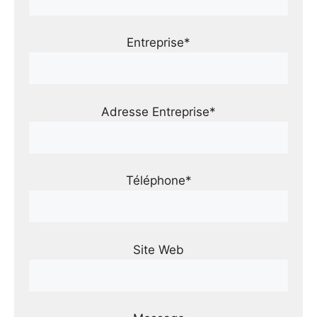
Entreprise*
Adresse Entreprise*
Téléphone*
Site Web