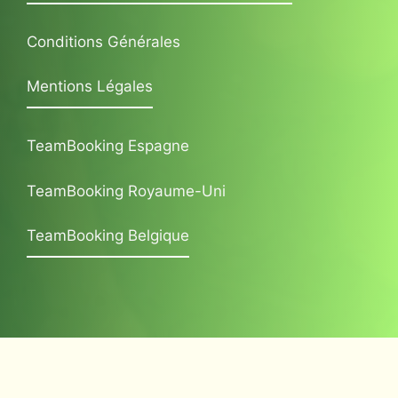
Conditions Générales
Mentions Légales
TeamBooking Espagne
TeamBooking Royaume-Uni
TeamBooking Belgique