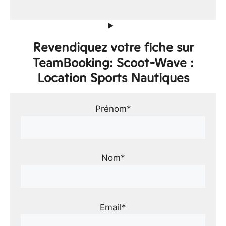
Revendiquez votre fiche sur
TeamBooking: Scoot-Wave :
Location Sports Nautiques
Prénom*
Nom*
Email*