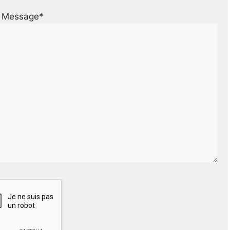
Message*