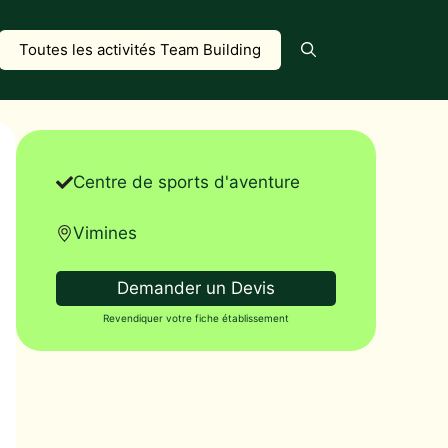
Toutes les activités Team Building
Centre de sports d'aventure
Vimines
Demander un Devis
Revendiquer votre fiche établissement