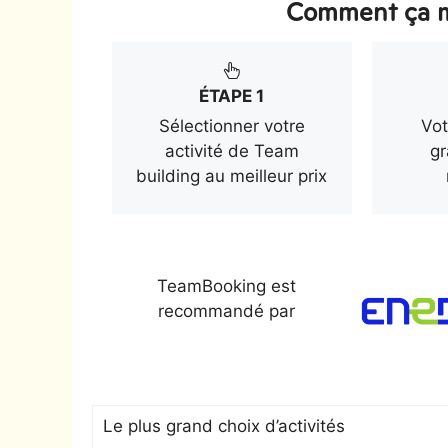
Comment ça m
ÉTAPE 1
Sélectionner votre
Vot
activité de Team
gr
building au meilleur prix
TeamBooking est
recommandé par
Le plus grand choix d’activités