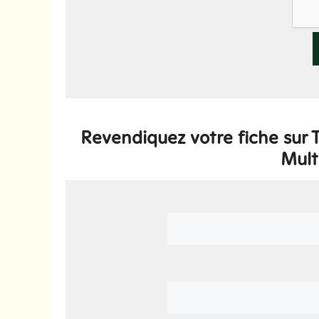
Revendiquez votre fiche sur
Mult