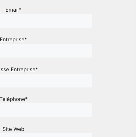
Email*
Entreprise*
sse Entreprise*
Téléphone*
Site Web