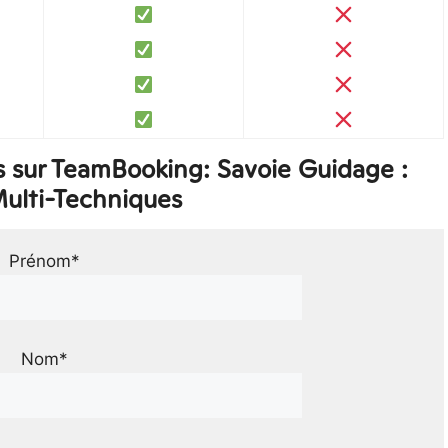
 sur TeamBooking: Savoie Guidage :
ulti-Techniques
Prénom*
Nom*