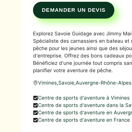
DEMANDER UN DEVIS
Explorez Savoie Guidage avec Jimmy Mais
Spécialiste des carnassiers en bateau et 
pêche pour les jeunes ainsi que des séjou
d'entreprise. Offrez des bons cadeaux p
Bénéficiez d'une journée tout compris san
planifier votre aventure de pêche.
Vimines
,
Savoie
,
Auvergne-Rhône-Alpes
Centre de sports d'aventure à Vimines
Centre de sports d'aventure dans la Sa
Centre de sports d'aventure en Auver
Centre de sports d'aventure en France