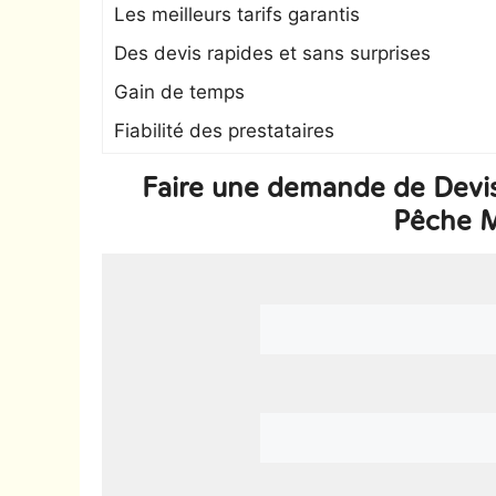
Les meilleurs tarifs garantis
Des devis rapides et sans surprises
Gain de temps
Fiabilité des prestataires
Faire une demande de Devis
Pêche M