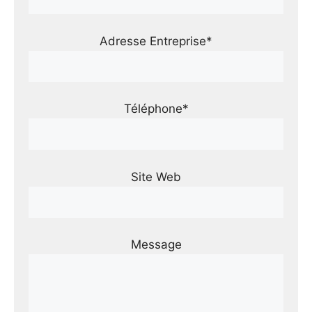
Adresse Entreprise*
Téléphone*
Site Web
Message