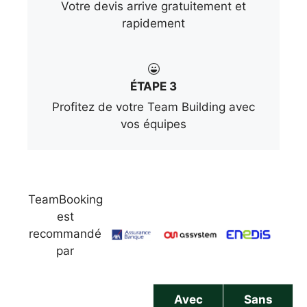
Votre devis arrive gratuitement et
rapidement
ÉTAPE 3
Profitez de votre Team Building avec
vos équipes
TeamBooking
est
recommandé
par
Avec
Sans