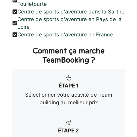
Foulletourte
Centre de sports d'aventure dans la Sarthe
Centre de sports d'aventure en Pays de la
Loire
Centre de sports d'aventure en France
Comment ça marche
TeamBooking ?
ÉTAPE 1
Sélectionner votre activité de Team
building au meilleur prix
ÉTAPE 2