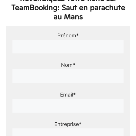
TeamBooking: Saut en parachute
au Mans
Prénom*
Nom*
Email*
Entreprise*