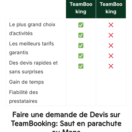
TeamBoo
TeamBoo
king
king
Le plus grand choix
d’activités
Les meilleurs tarifs
garantis
Des devis rapides et
sans surprises
Gain de temps
Fiabilité des
prestataires
Faire une demande de Devis sur
TeamBooking: Saut en parachute