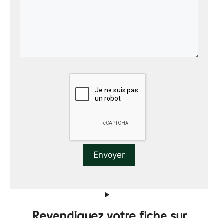
Revendiquez votre fiche sur