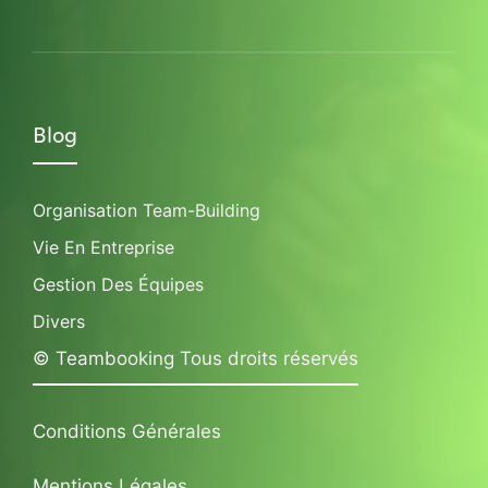
Blog
Organisation Team-Building
Vie En Entreprise
Gestion Des Équipes
Divers
© Teambooking Tous droits réservés
Conditions Générales
Mentions Légales