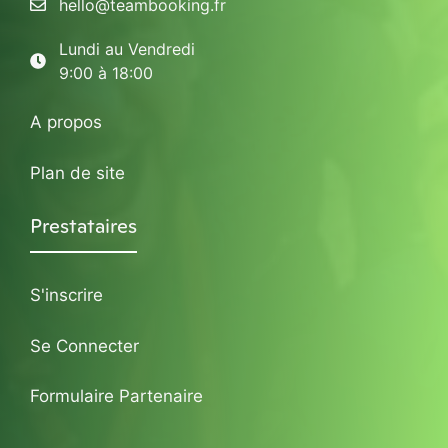
hello@teambooking.fr
Lundi au Vendredi
9:00 à 18:00
A propos
Plan de site
Prestataires
S'inscrire
Se Connecter
Formulaire Partenaire