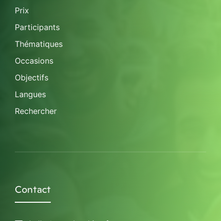
Prix
Participants
Thématiques
Occasions
Objectifs
Langues
Rechercher
Contact