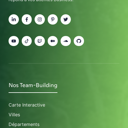
Nos Team-Building
Carte Interactive
Villes
Départements