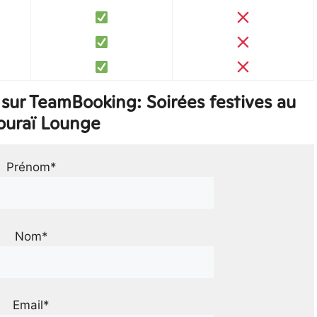
sur TeamBooking: Soirées festives au
uraï Lounge
Prénom*
Nom*
Email*