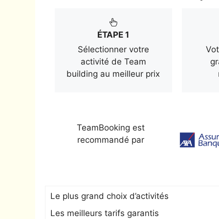
ÉTAPE 1
Sélectionner votre
Vot
activité de Team
gr
building au meilleur prix
TeamBooking est
recommandé par
Le plus grand choix d’activités
Les meilleurs tarifs garantis