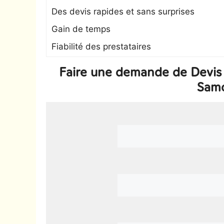
Des devis rapides et sans surprises
Gain de temps
Fiabilité des prestataires
Faire une demande de Devis 
Samo