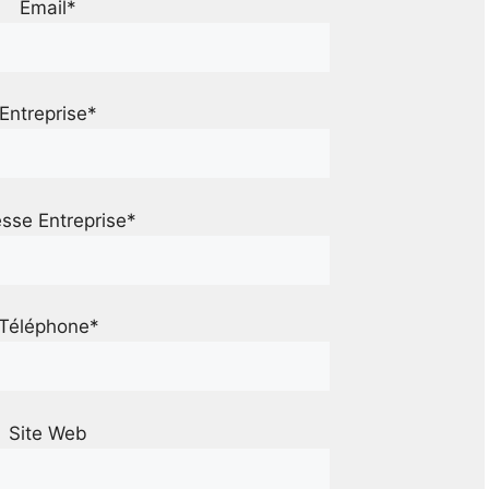
Email*
Entreprise*
sse Entreprise*
Téléphone*
Site Web