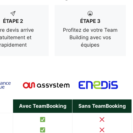
ÉTAPE 2
ÉTAPE 3
re devis arrive
Profitez de votre Team
atuitement et
Building avec vos
rapidement
équipes
Avec TeamBooking
Sans TeamBooking