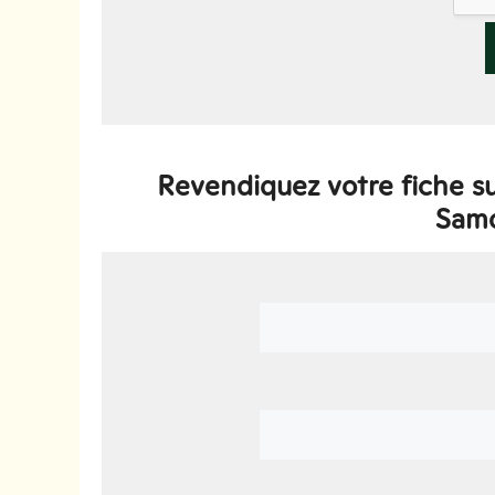
Revendiquez votre fiche su
Samo