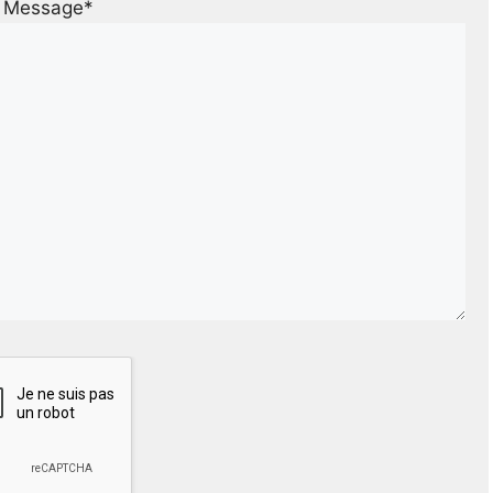
Message*