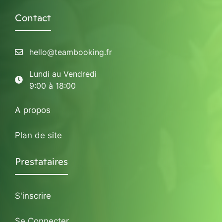
Contact
hello@teambooking.fr
Lundi au Vendredi
9:00 à 18:00
A propos
Plan de site
Prestataires
S'inscrire
Se Connecter