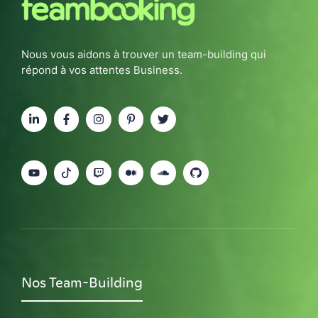
Nous vous aidons à trouver un team-building qui
répond à vos attentes Business.
Nos Team-Building