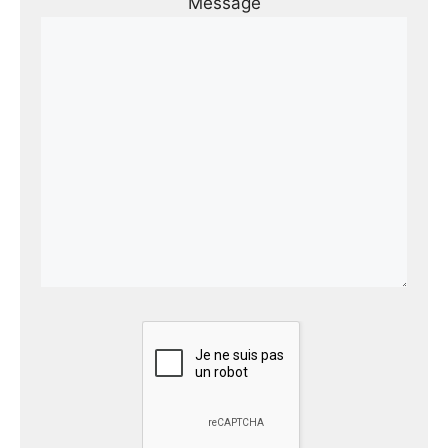
Message