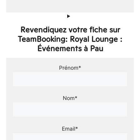
Revendiquez votre fiche sur
TeamBooking: Royal Lounge :
Événements à Pau
Prénom*
Nom*
Email*