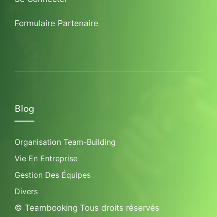
Formulaire Partenaire
Blog
Organisation Team-Building
Vie En Entreprise
Gestion Des Équipes
Divers
© Teambooking Tous droits réservés