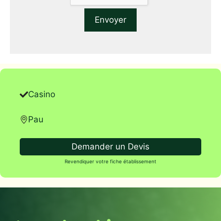
Casino
Pau
Demander un Devis
Revendiquer votre fiche établissement