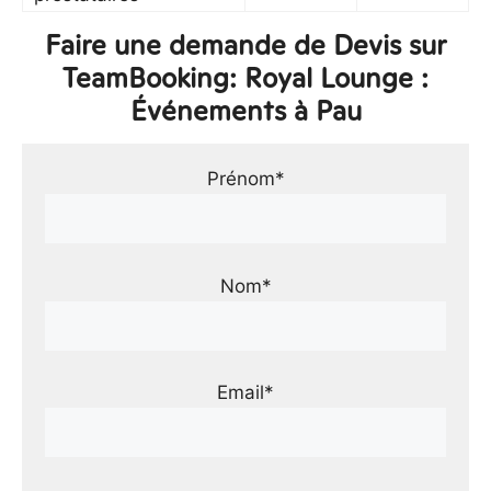
Faire une demande de Devis sur
TeamBooking: Royal Lounge :
Événements à Pau
Prénom*
Nom*
Email*