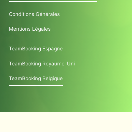
Conditions Générales
Mentions Légales
TeamBooking Espagne
TeamBooking Royaume-Uni
TeamBooking Belgique