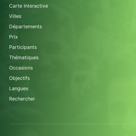
Carte Interactive
Villes
Départements
Prix
Participants
Thématiques
Occasions
Objectifs
Langues
Rechercher