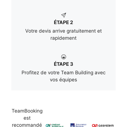
ÉTAPE 2
Votre devis arrive gratuitement et
rapidement
ÉTAPE 3
Profitez de votre Team Building avec
vos équipes
TeamBooking
est
recommandé