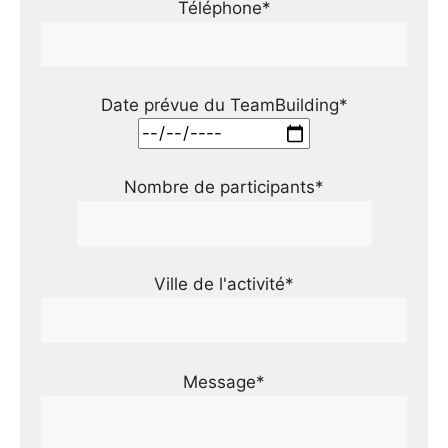
Téléphone*
Date prévue du TeamBuilding*
Nombre de participants*
Ville de l'activité*
Message*