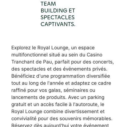
TEAM
BUILDING ET
SPECTACLES
CAPTIVANTS.
Explorez le Royal Lounge, un espace
multifonctionnel situé au sein du Casino
Tranchant de Pau, parfait pour des concerts,
des spectacles et des événements privés.
Bénéficiez d'une programmation diversifiée
tout au long de l'année et adaptez ce cadre
raffiné pour vos galas, séminaires ou
lancements de produits. Avec un parking
gratuit et un accès facile à l'autoroute, le
Royal Lounge combine divertissement et
convivialité pour des souvenirs mémorables.
Réservez dès aujourd'hui votre événement