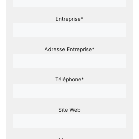
Entreprise*
Adresse Entreprise*
Téléphone*
Site Web