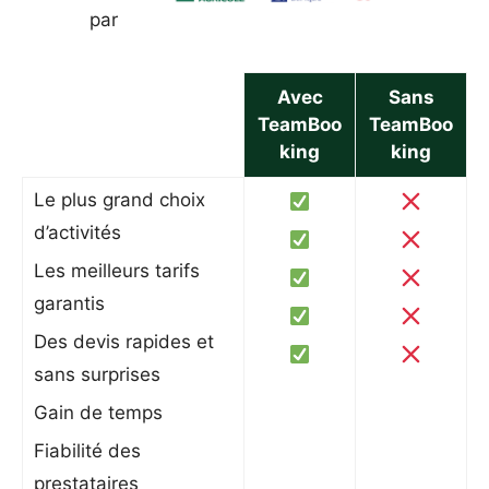
par
Avec
Sans
TeamBoo
TeamBoo
king
king
Le plus grand choix
d’activités
Les meilleurs tarifs
garantis
Des devis rapides et
sans surprises
Gain de temps
Fiabilité des
prestataires