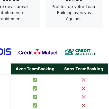
re devis arrive
Profitez de votre Team
atuitement et
Building avec vos
rapidement
équipes
Avec TeamBooking
Sans TeamBooking