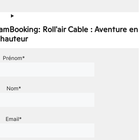
amBooking: Roll'air Cable : Aventure en
hauteur
Prénom*
Nom*
Email*