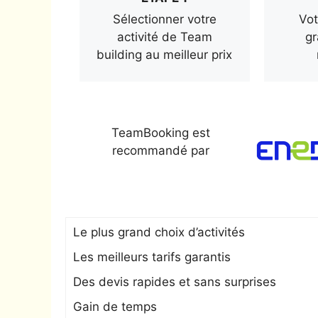
Sélectionner votre
Vot
activité de Team
gr
building au meilleur prix
TeamBooking est
recommandé par
Le plus grand choix d’activités
Les meilleurs tarifs garantis
Des devis rapides et sans surprises
Gain de temps