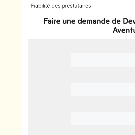
Fiabilité des prestataires
Faire une demande de Devis
Avent