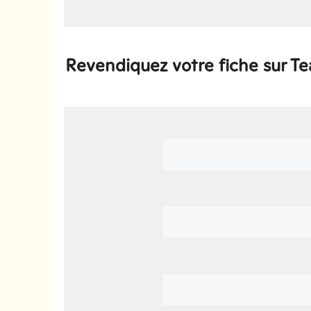
Revendiquez votre fiche sur Te