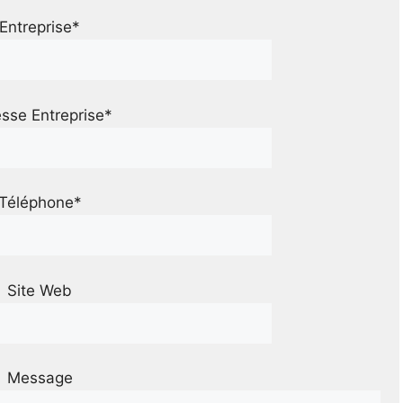
Entreprise*
sse Entreprise*
Téléphone*
Site Web
Message