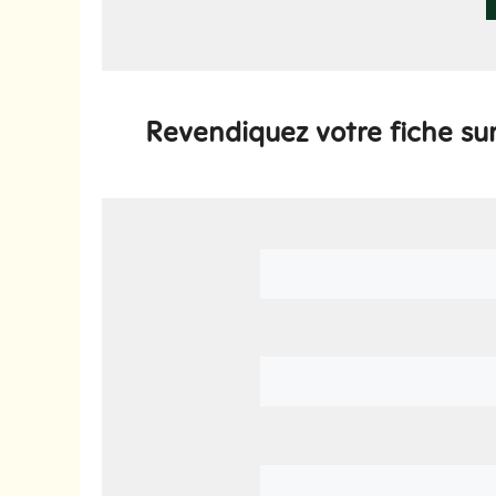
Revendiquez votre fiche su