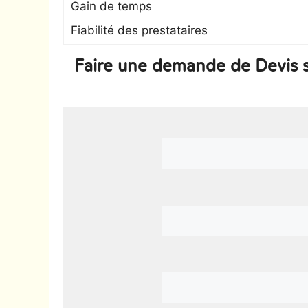
Gain de temps
Fiabilité des prestataires
Faire une demande de Devis s