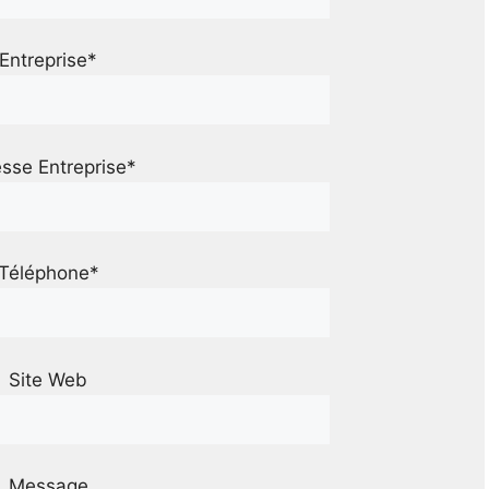
Entreprise*
sse Entreprise*
Téléphone*
Site Web
Message