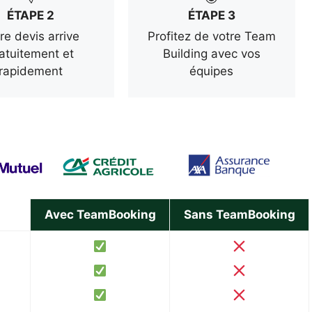
ÉTAPE 2
ÉTAPE 3
re devis arrive
Profitez de votre Team
atuitement et
Building avec vos
rapidement
équipes
Avec TeamBooking
Sans TeamBooking