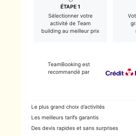
ÉTAPE 1
Sélectionner votre
Vot
activité de Team
gr
building au meilleur prix
TeamBooking est
recommandé par
Le plus grand choix d’activités
Les meilleurs tarifs garantis
Des devis rapides et sans surprises