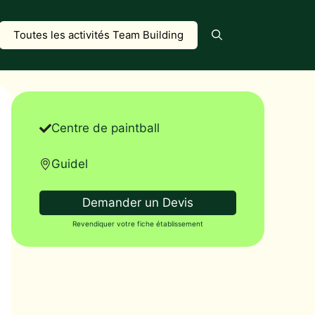
Toutes les activités Team Building
Centre de paintball
Guidel
Demander un Devis
Revendiquer votre fiche établissement