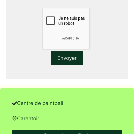
Centre de paintball
Carentoir