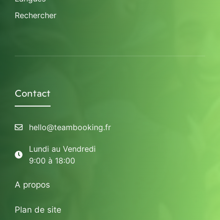
Rechercher
Contact
hello@teambooking.fr
Lundi au Vendredi
9:00 à 18:00
A propos
Plan de site