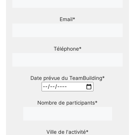
Email*
Téléphone*
Date prévue du TeamBuilding*
Nombre de participants*
Ville de l'activité*