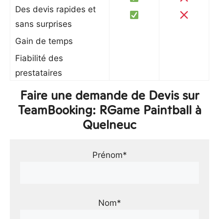
Des devis rapides et
sans surprises
Gain de temps
Fiabilité des
prestataires
Faire une demande de Devis sur
TeamBooking: RGame Paintball à
Quelneuc
Prénom*
Nom*