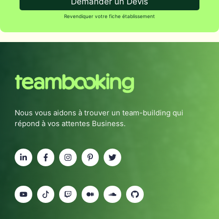
Demander un Devis
Revendiquer votre fiche établissement
Nous vous aidons à trouver un team-building qui
répond à vos attentes Business.