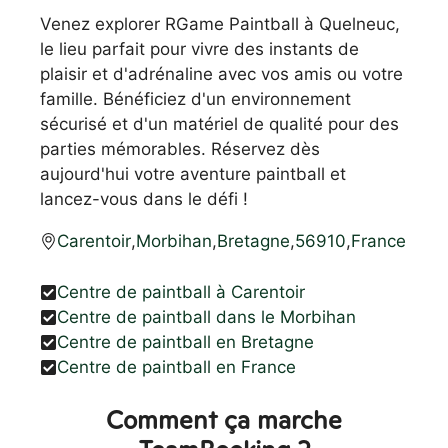
Venez explorer RGame Paintball à Quelneuc,
le lieu parfait pour vivre des instants de
plaisir et d'adrénaline avec vos amis ou votre
famille. Bénéficiez d'un environnement
sécurisé et d'un matériel de qualité pour des
parties mémorables. Réservez dès
aujourd'hui votre aventure paintball et
lancez-vous dans le défi !
Carentoir
,
Morbihan
,
Bretagne
,
56910
,
France
Centre de paintball à Carentoir
Centre de paintball dans le Morbihan
Centre de paintball en Bretagne
Centre de paintball en France
Comment ça marche