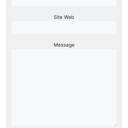
Site Web
Message