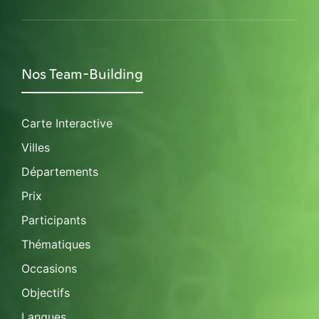
Nos Team-Building
Carte Interactive
Villes
Départements
Prix
Participants
Thématiques
Occasions
Objectifs
Langues