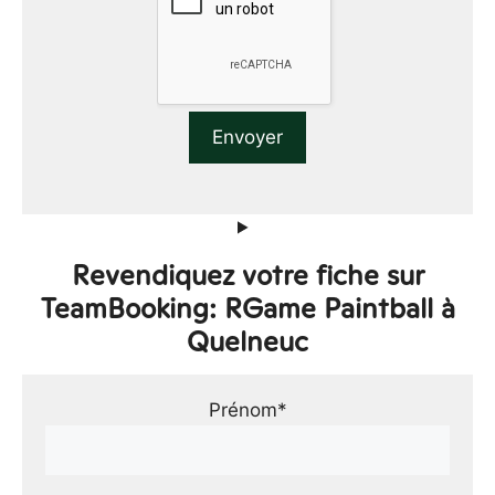
Revendiquez votre fiche sur
TeamBooking: RGame Paintball à
Quelneuc
Prénom*