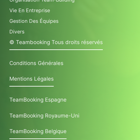
Vie En Entreprise
Gestion Des Équipes
Divers
© Teambooking Tous droits réservés
Conditions Générales
Mentions Légales
TeamBooking Espagne
TeamBooking Royaume-Uni
TeamBooking Belgique