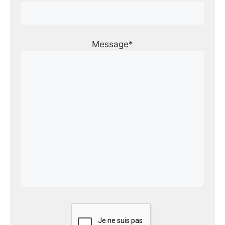
Message*