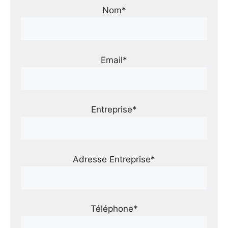
Nom*
Email*
Entreprise*
Adresse Entreprise*
Téléphone*