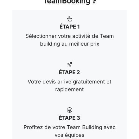
TeamBooking ?
ÉTAPE 1
Sélectionner votre activité de Team
building au meilleur prix
ÉTAPE 2
Votre devis arrive gratuitement et
rapidement
ÉTAPE 3
Profitez de votre Team Building avec
vos équipes