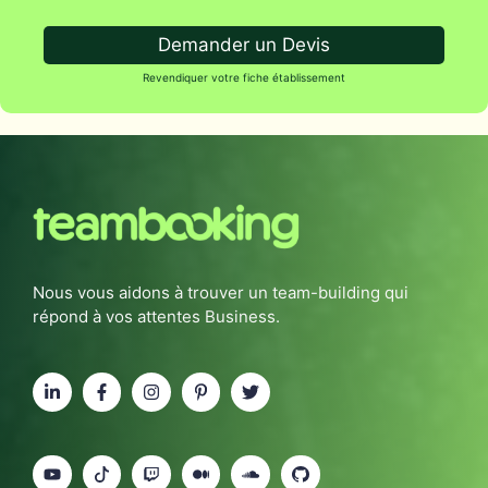
Demander un Devis
Revendiquer votre fiche établissement
Nous vous aidons à trouver un team-building qui
répond à vos attentes Business.