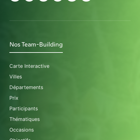
Nos Team-Building
Carte Interactive
Villes
Départements
Prix
Participants
Thématiques
Occasions