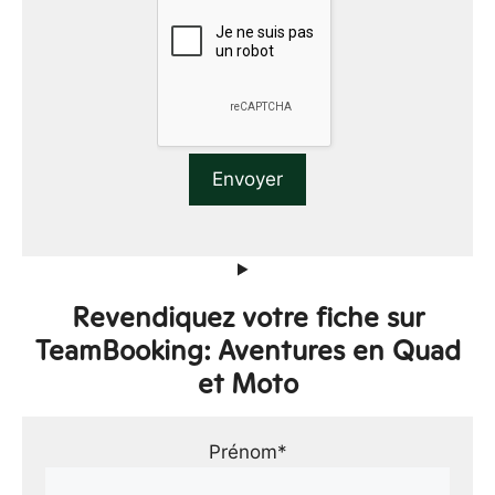
Revendiquez votre fiche sur
TeamBooking: Aventures en Quad
et Moto
Prénom*