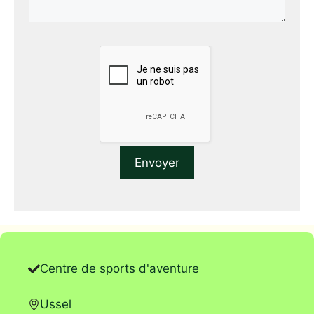
Centre de sports d'aventure
Ussel