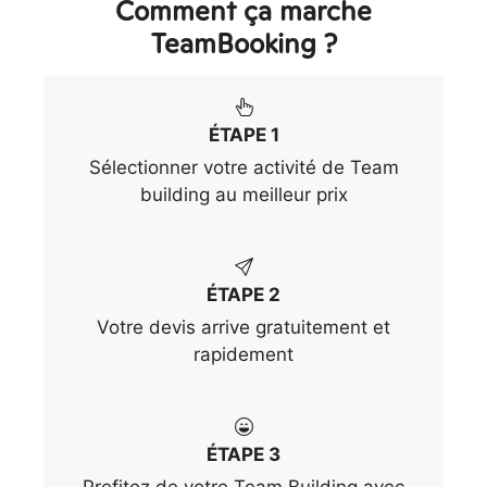
Comment ça marche
TeamBooking ?
ÉTAPE 1
Sélectionner votre activité de Team
building au meilleur prix
ÉTAPE 2
Votre devis arrive gratuitement et
rapidement
ÉTAPE 3
Profitez de votre Team Building avec