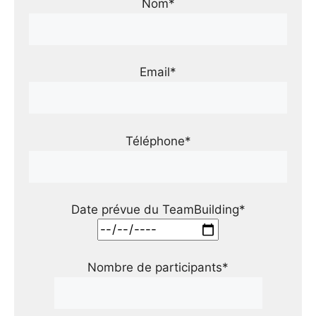
Nom*
Email*
Téléphone*
Date prévue du TeamBuilding*
Nombre de participants*