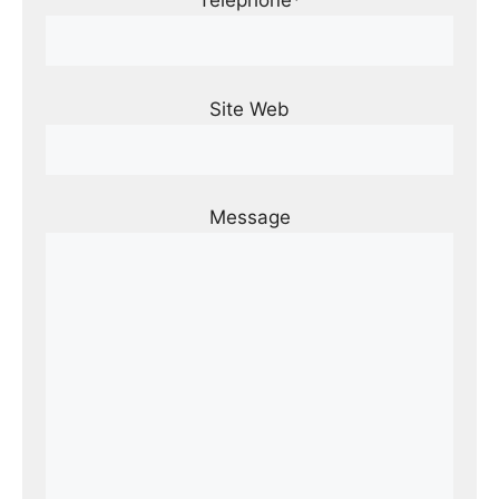
Téléphone*
Site Web
Message