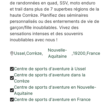
de randonnées en quad, SSV, moto enduro
et trail dans plus de 7 superbes régions de la
haute Corrèze. Planifiez des séminaires
personnalisés ou des enterrements de vie de
garçon/fille inoubliables. Vivez des
sensations intenses et des souvenirs
inoubliables avec nous !
Nouvelle-
Ussel
,
Corrèze
,
,
19200
,
France
Aquitaine
Centre de sports d'aventure à Ussel
Centre de sports d'aventure dans la
Corrèze
Centre de sports d'aventure en Nouvelle-
Aquitaine
Centre de sports d'aventure en France