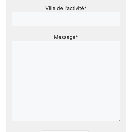
Ville de l'activité*
Message*