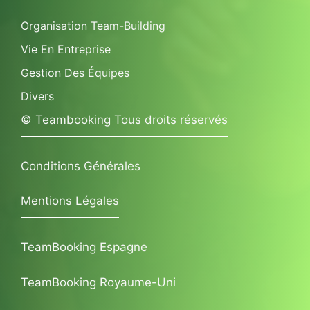
Organisation Team-Building
Vie En Entreprise
Gestion Des Équipes
Divers
© Teambooking Tous droits réservés
Conditions Générales
Mentions Légales
TeamBooking Espagne
TeamBooking Royaume-Uni