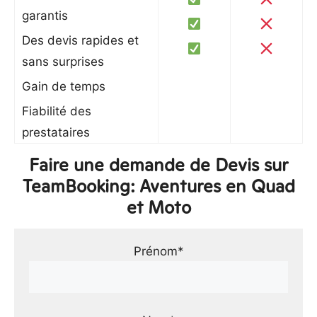
garantis
Des devis rapides et
sans surprises
Gain de temps
Fiabilité des
prestataires
Faire une demande de Devis sur
TeamBooking: Aventures en Quad
et Moto
Prénom*