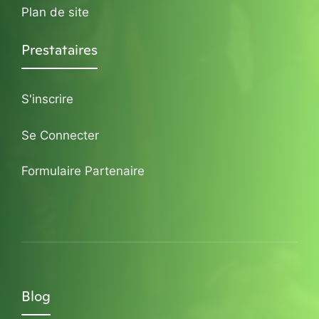
Plan de site
Prestataires
S'inscrire
Se Connecter
Formulaire Partenaire
Blog