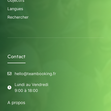
Objectifs
Langues
Rechercher
Contact
hello@teambooking.fr
Lundi au Vendredi
9:00 à 18:00
A propos