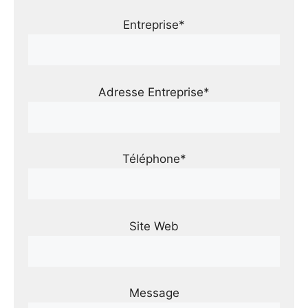
Entreprise*
Adresse Entreprise*
Téléphone*
Site Web
Message