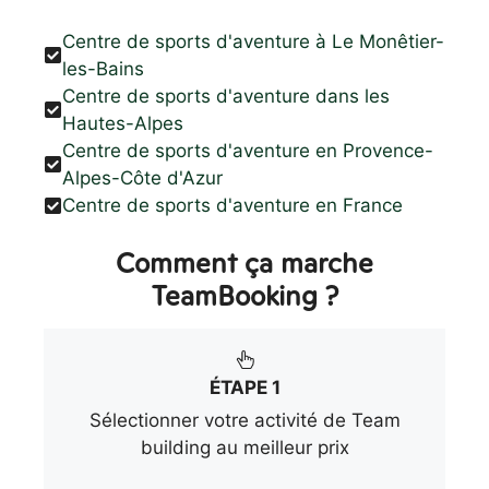
Centre de sports d'aventure à Le Monêtier-
les-Bains
Centre de sports d'aventure dans les
Hautes-Alpes
Centre de sports d'aventure en Provence-
Alpes-Côte d'Azur
Centre de sports d'aventure en France
Comment ça marche
TeamBooking ?
ÉTAPE 1
Sélectionner votre activité de Team
building au meilleur prix