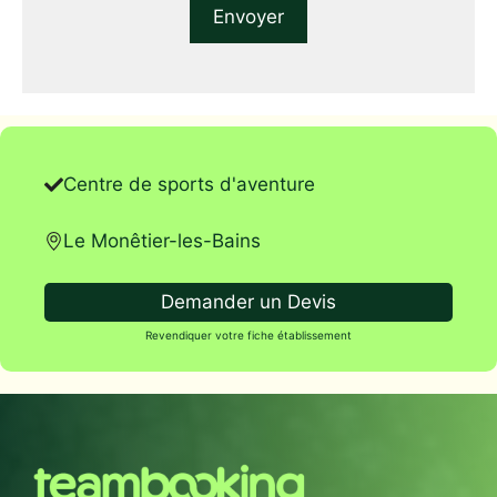
Centre de sports d'aventure
Le Monêtier-les-Bains
Demander un Devis
Revendiquer votre fiche établissement