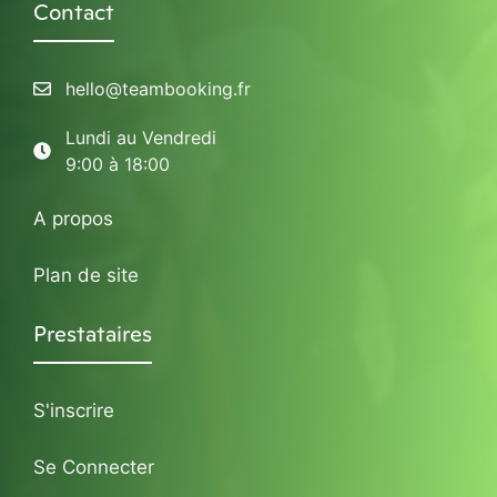
Contact
hello@teambooking.fr
Lundi au Vendredi
9:00 à 18:00
A propos
Plan de site
Prestataires
S'inscrire
Se Connecter