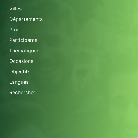
Villes
Départements
Prix
Participants
Thématiques
Occasions
Objectifs
Langues
Rechercher