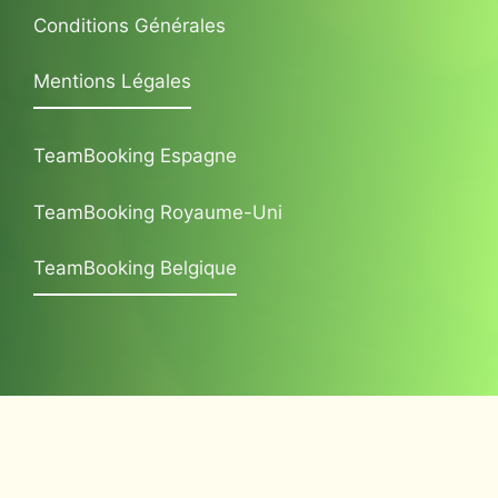
Conditions Générales
Mentions Légales
TeamBooking Espagne
TeamBooking Royaume-Uni
TeamBooking Belgique