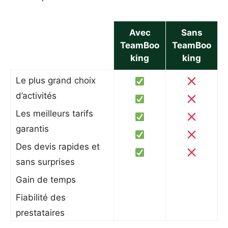
Avec
Sans
TeamBoo
TeamBoo
king
king
Le plus grand choix
d’activités
Les meilleurs tarifs
garantis
Des devis rapides et
sans surprises
Gain de temps
Fiabilité des
prestataires