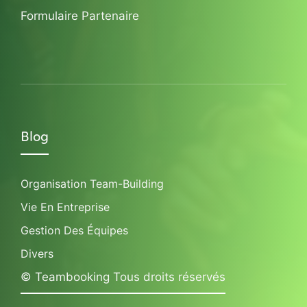
Formulaire Partenaire
Blog
Organisation Team-Building
Vie En Entreprise
Gestion Des Équipes
Divers
© Teambooking Tous droits réservés