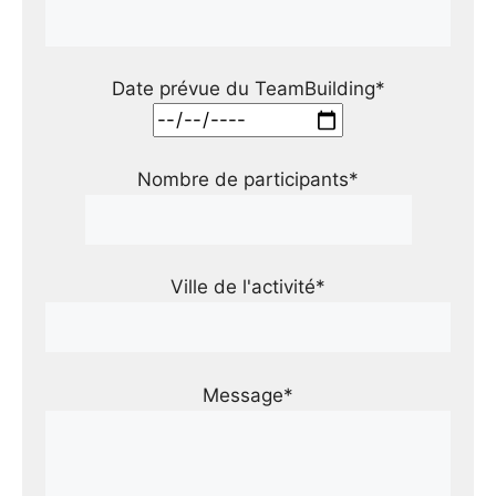
Date prévue du TeamBuilding*
Nombre de participants*
Ville de l'activité*
Message*