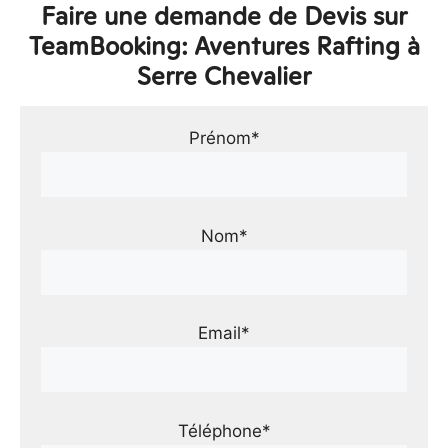
Faire une demande de Devis sur
TeamBooking: Aventures Rafting à
Serre Chevalier
Prénom*
Nom*
Email*
Téléphone*