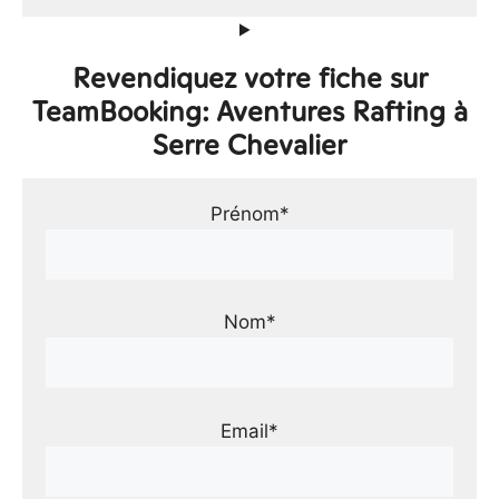
Revendiquez votre fiche sur
TeamBooking: Aventures Rafting à
Serre Chevalier
Prénom*
Nom*
Email*