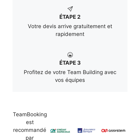
ÉTAPE 2
Votre devis arrive gratuitement et
rapidement
ÉTAPE 3
Profitez de votre Team Building avec
vos équipes
TeamBooking
est
recommandé
par