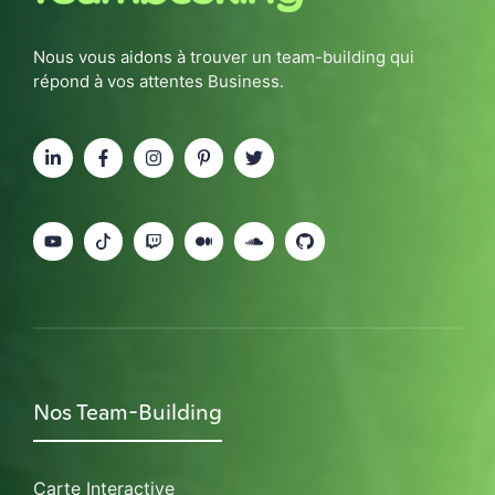
Nous vous aidons à trouver un team-building qui
répond à vos attentes Business.
Nos Team-Building
Carte Interactive