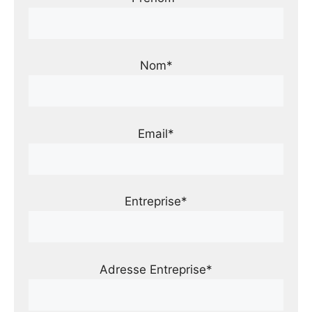
Nom*
Email*
Entreprise*
Adresse Entreprise*