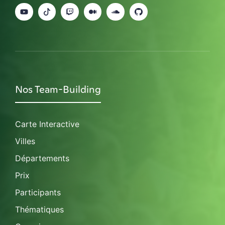
Nos Team-Building
Carte Interactive
Villes
Départements
Prix
Participants
Thématiques