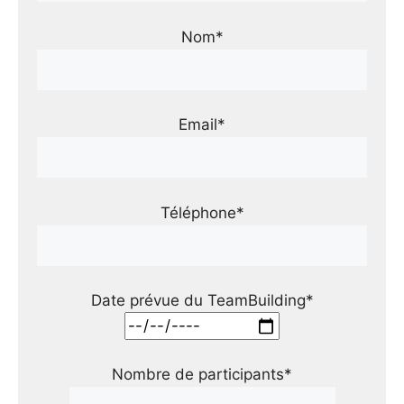
Nom*
Email*
Téléphone*
Date prévue du TeamBuilding*
Nombre de participants*