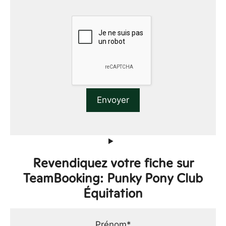
Revendiquez votre fiche sur
TeamBooking: Punky Pony Club
Équitation
Prénom*