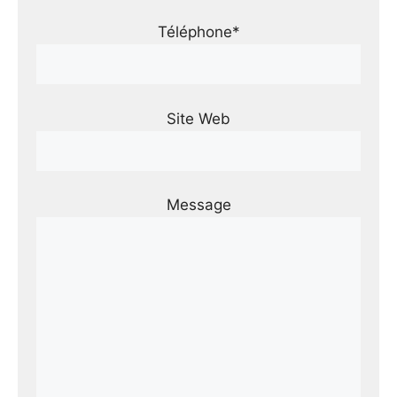
Téléphone*
Site Web
Message