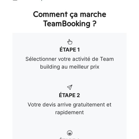
Comment ça marche
TeamBooking ?
ÉTAPE 1
Sélectionner votre activité de Team
building au meilleur prix
ÉTAPE 2
Votre devis arrive gratuitement et
rapidement