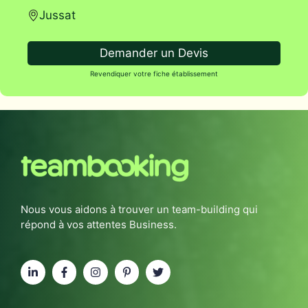
Jussat
Demander un Devis
Revendiquer votre fiche établissement
Nous vous aidons à trouver un team-building qui
répond à vos attentes Business.