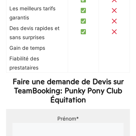
Les meilleurs tarifs
garantis
Des devis rapides et
sans surprises
Gain de temps
Fiabilité des
prestataires
Faire une demande de Devis sur
TeamBooking: Punky Pony Club
Équitation
Prénom*