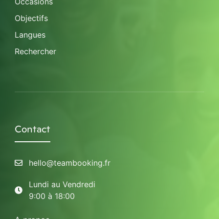
Occasions
Objectifs
Langues
Rechercher
Contact
hello@teambooking.fr
Lundi au Vendredi
9:00 à 18:00