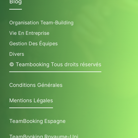
Blog
Organisation Team-Building
Vie En Entreprise
Gestion Des Équipes
Divers
© Teambooking Tous droits réservés
Conditions Générales
Mentions Légales
TeamBooking Espagne
TeamBooking Royaume-Uni