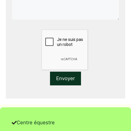
Centre équestre