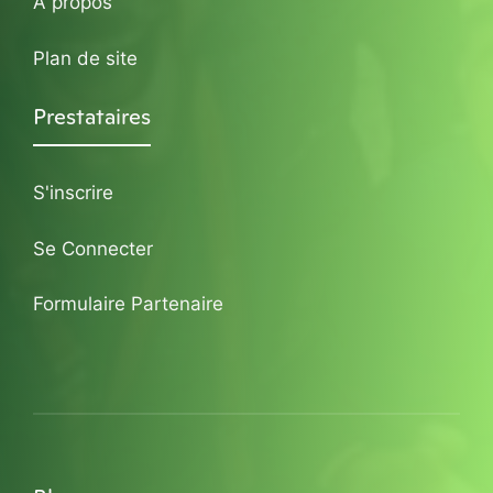
A propos
Plan de site
Prestataires
S'inscrire
Se Connecter
Formulaire Partenaire