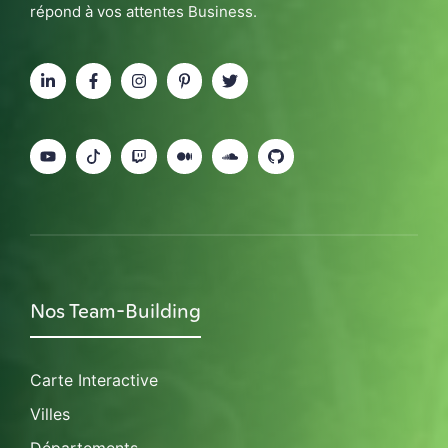
répond à vos attentes Business.
Nos Team-Building
Carte Interactive
Villes