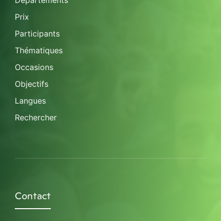
Départements
Prix
Participants
Thématiques
Occasions
Objectifs
Langues
Rechercher
Contact