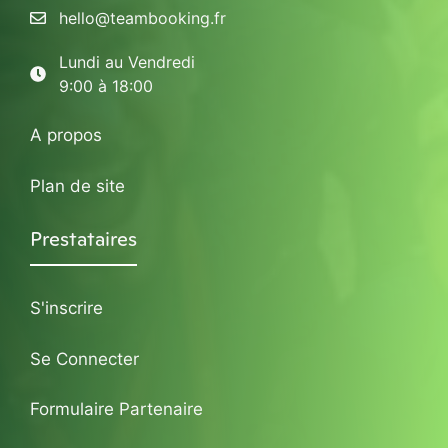
hello@teambooking.fr
Lundi au Vendredi
9:00 à 18:00
A propos
Plan de site
Prestataires
S'inscrire
Se Connecter
Formulaire Partenaire