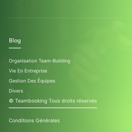
Blog
Organisation Team-Building
Vie En Entreprise
Gestion Des Équipes
Divers
© Teambooking Tous droits réservés
Conditions Générales