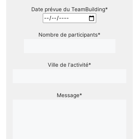
Date prévue du TeamBuilding*
Nombre de participants*
Ville de l'activité*
Message*