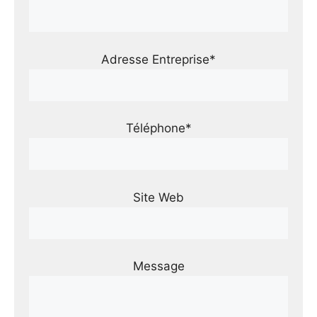
Adresse Entreprise*
Téléphone*
Site Web
Message