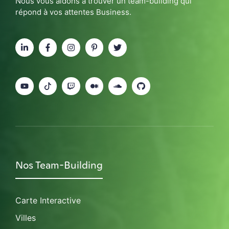
Nous vous aidons à trouver un team-building qui
répond à vos attentes Business.
Nos Team-Building
Carte Interactive
Villes