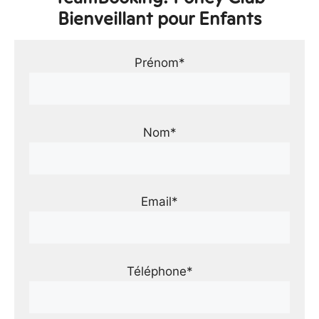
Bienveillant pour Enfants
Prénom*
Nom*
Email*
Téléphone*