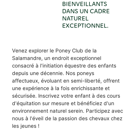
BIENVEILLANTS
DANS UN CADRE
NATUREL
EXCEPTIONNEL.
Venez explorer le Poney Club de la
Salamandre, un endroit exceptionnel
consacré à l'initiation équestre des enfants
depuis une décennie. Nos poneys
affectueux, évoluant en semi-liberté, offrent
une expérience à la fois enrichissante et
sécurisée. Inscrivez votre enfant à des cours
d'équitation sur mesure et bénéficiez d'un
environnement naturel serein. Participez avec
nous à l'éveil de la passion des chevaux chez
les jeunes !