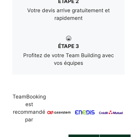
ÉTAPE 2
Votre devis arrive gratuitement et
rapidement
ÉTAPE 3
Profitez de votre Team Building avec
vos équipes
TeamBooking
est
recommandé
par