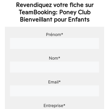
Revendiquez votre fiche sur
TeamBooking: Poney Club
Bienveillant pour Enfants
Prénom*
Nom*
Email*
Entreprise*