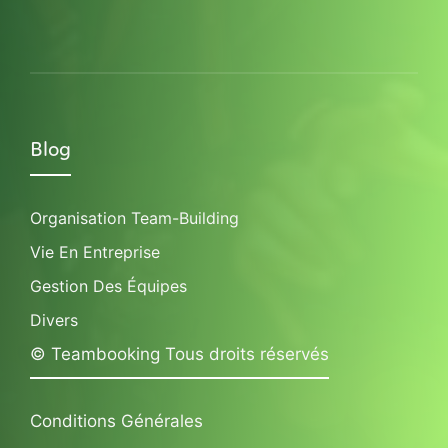
Blog
Organisation Team-Building
Vie En Entreprise
Gestion Des Équipes
Divers
© Teambooking Tous droits réservés
Conditions Générales