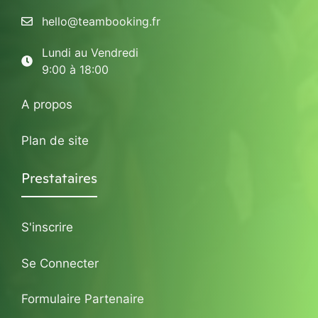
hello@teambooking.fr
Lundi au Vendredi
9:00 à 18:00
A propos
Plan de site
Prestataires
S'inscrire
Se Connecter
Formulaire Partenaire