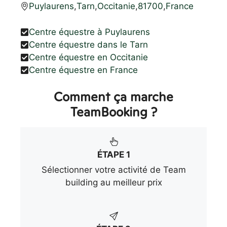
Puylaurens
,
Tarn
,
Occitanie
,
81700
,
France
Centre équestre à Puylaurens
Centre équestre dans le Tarn
Centre équestre en Occitanie
Centre équestre en France
Comment ça marche
TeamBooking ?
ÉTAPE 1
Sélectionner votre activité de Team
building au meilleur prix