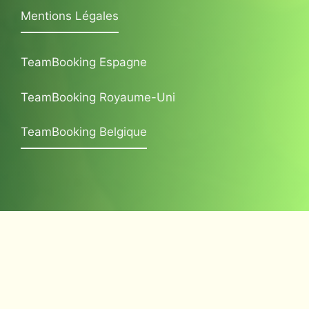
Mentions Légales
TeamBooking Espagne
TeamBooking Royaume-Uni
TeamBooking Belgique