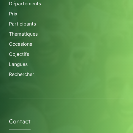
Départements
Prix
Participants
Thématiques
Occasions
Objectifs
Langues
Rechercher
Contact