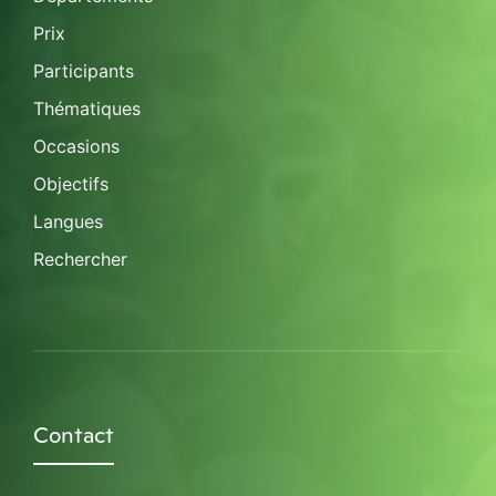
Prix
Participants
Thématiques
Occasions
Objectifs
Langues
Rechercher
Contact