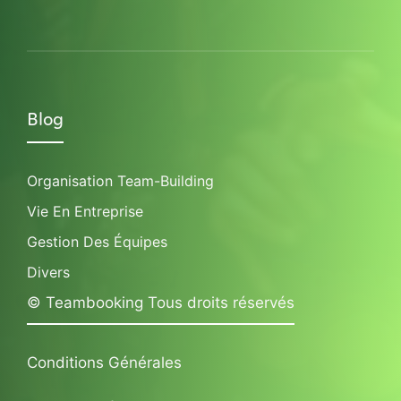
Blog
Organisation Team-Building
Vie En Entreprise
Gestion Des Équipes
Divers
© Teambooking Tous droits réservés
Conditions Générales