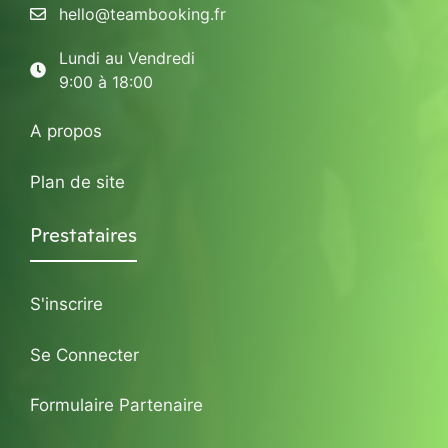
hello@teambooking.fr
Lundi au Vendredi
9:00 à 18:00
A propos
Plan de site
Prestataires
S'inscrire
Se Connecter
Formulaire Partenaire