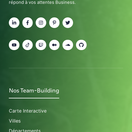
répond à vos attentes Business.
Nos Team-Building
Carte Interactive
Villes
Départements