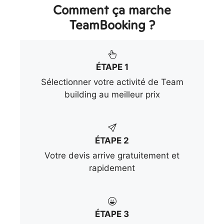
Comment ça marche
TeamBooking ?
ÉTAPE 1
Sélectionner votre activité de Team
building au meilleur prix
ÉTAPE 2
Votre devis arrive gratuitement et
rapidement
ÉTAPE 3