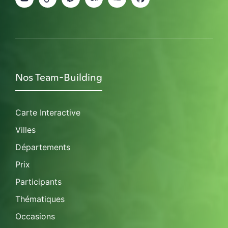
Nos Team-Building
Carte Interactive
Villes
Départements
Prix
Participants
Thématiques
Occasions