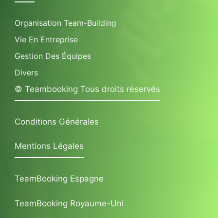
Organisation Team-Building
Vie En Entreprise
Gestion Des Équipes
Divers
© Teambooking Tous droits réservés
Conditions Générales
Mentions Légales
TeamBooking Espagne
TeamBooking Royaume-Uni