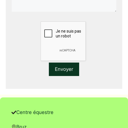
Centre équestre
Bruz