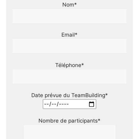
Nom*
Email*
Téléphone*
Date prévue du TeamBuilding*
Nombre de participants*