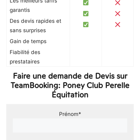
Les meilleurs tarifs
garantis
Des devis rapides et
sans surprises
Gain de temps
Fiabilité des
prestataires
Faire une demande de Devis sur
TeamBooking: Poney Club Perelle
Équitation
Prénom*