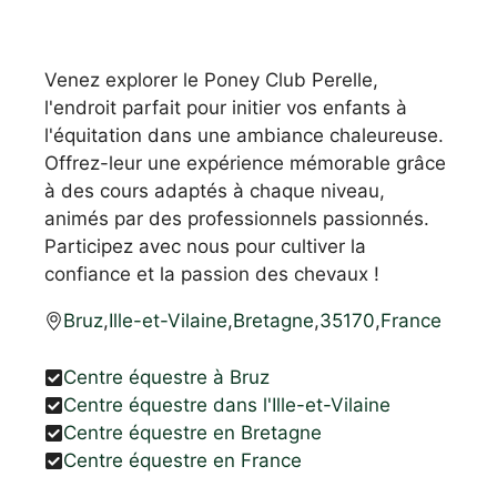
Venez explorer le Poney Club Perelle,
l'endroit parfait pour initier vos enfants à
l'équitation dans une ambiance chaleureuse.
Offrez-leur une expérience mémorable grâce
à des cours adaptés à chaque niveau,
animés par des professionnels passionnés.
Participez avec nous pour cultiver la
confiance et la passion des chevaux !
Bruz
,
Ille-et-Vilaine
,
Bretagne
,
35170
,
France
Centre équestre à Bruz
Centre équestre dans l'Ille-et-Vilaine
Centre équestre en Bretagne
Centre équestre en France