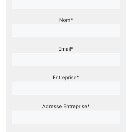
Nom*
Email*
Entreprise*
Adresse Entreprise*