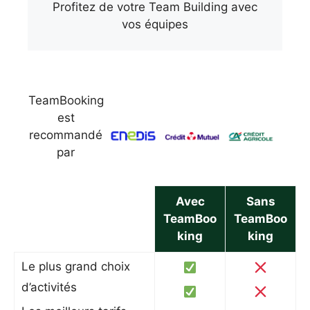
Profitez de votre Team Building avec
vos équipes
TeamBooking
est
recommandé
par
Avec
Sans
TeamBoo
TeamBoo
king
king
Le plus grand choix
d’activités