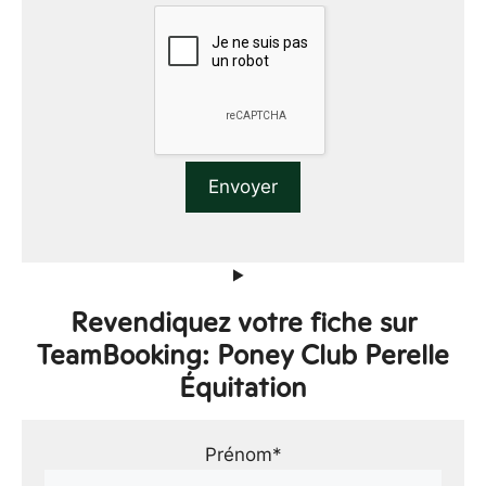
Revendiquez votre fiche sur
TeamBooking: Poney Club Perelle
Équitation
Prénom*