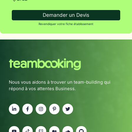
Demander un Devis
Revendiquer votre fiche établissement
Nous vous aidons à trouver un team-building qui
répond à vos attentes Business.