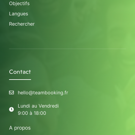
Objectifs
Langues
Rechercher
Contact
hello@teambooking.fr
Lundi au Vendredi
9:00 à 18:00
A propos