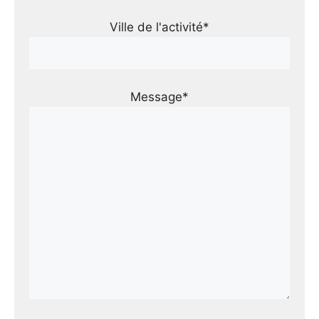
Ville de l'activité*
Message*