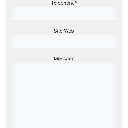
Téléphone*
Site Web
Message