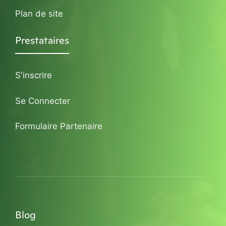
Plan de site
Prestataires
S'inscrire
Se Connecter
Formulaire Partenaire
Blog