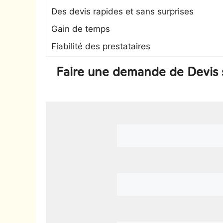
Des devis rapides et sans surprises
Gain de temps
Fiabilité des prestataires
Faire une demande de Devis 