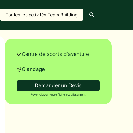
Toutes les activités Team Building
Centre de sports d'aventure
Glandage
Demander un Devis
Revendiquer votre fiche établissement