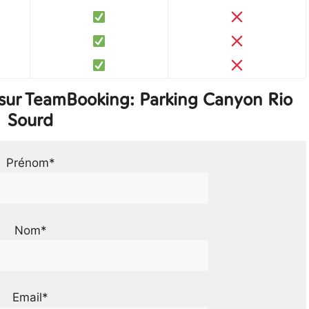
sur TeamBooking: Parking Canyon Rio
Sourd
Prénom*
Nom*
Email*