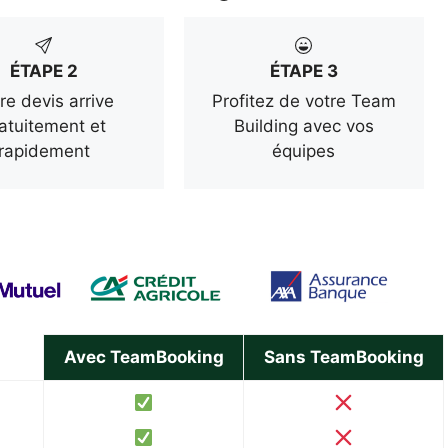
ÉTAPE 2
ÉTAPE 3
re devis arrive
Profitez de votre Team
atuitement et
Building avec vos
rapidement
équipes
Avec TeamBooking
Sans TeamBooking