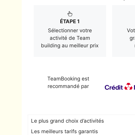
ÉTAPE 1
Sélectionner votre
Vot
activité de Team
gr
building au meilleur prix
TeamBooking est
recommandé par
Le plus grand choix d’activités
Les meilleurs tarifs garantis