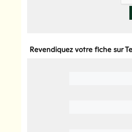
Revendiquez votre fiche sur 