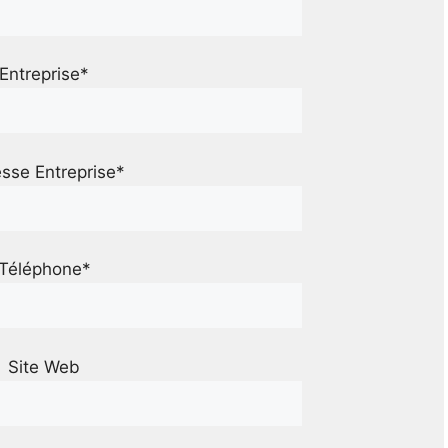
Entreprise*
sse Entreprise*
Téléphone*
Site Web