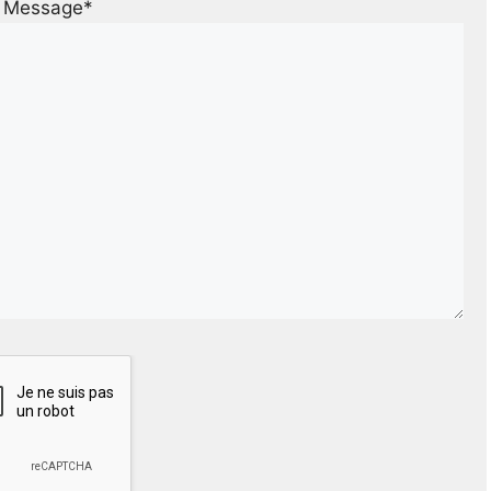
Message*