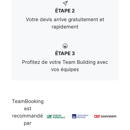
ÉTAPE 2
Votre devis arrive gratuitement et
rapidement
ÉTAPE 3
Profitez de votre Team Building avec
vos équipes
TeamBooking
est
recommandé
par