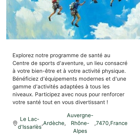
Explorez notre programme de santé au
Centre de sports d'aventure, un lieu consacré
à votre bien-être et à votre activité physique.
Bénéficiez d'équipements modernes et d'une
gamme d'activités adaptées à tous les
niveaux. Participez avec nous pour renforcer
votre santé tout en vous divertissant !
Auvergne-
Le Lac-
,
Ardèche
,
Rhône-
,
7470
,
France
d'Issarlès
Alpes