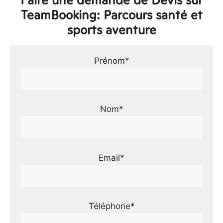
TeamBooking: Parcours santé et
sports aventure
Prénom*
Nom*
Email*
Téléphone*