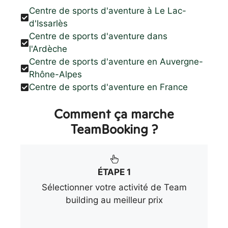
Centre de sports d'aventure à Le Lac-
d'Issarlès
Centre de sports d'aventure dans
l'Ardèche
Centre de sports d'aventure en Auvergne-
Rhône-Alpes
Centre de sports d'aventure en France
Comment ça marche
TeamBooking ?
ÉTAPE 1
Sélectionner votre activité de Team
building au meilleur prix