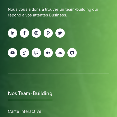
Nous vous aidons à trouver un team-building qui
répond à vos attentes Business.
Nos Team-Building
Carte Interactive