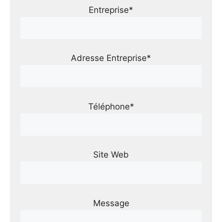
Entreprise*
Adresse Entreprise*
Téléphone*
Site Web
Message