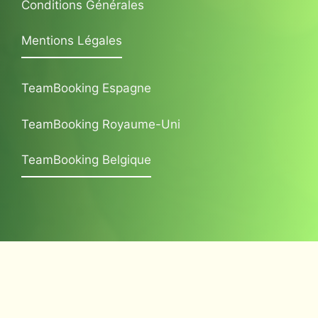
Conditions Générales
Mentions Légales
TeamBooking Espagne
TeamBooking Royaume-Uni
TeamBooking Belgique