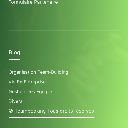
Formulaire Partenaire
Blog
Organisation Team-Building
Vie En Entreprise
Gestion Des Équipes
Divers
© Teambooking Tous droits réservés