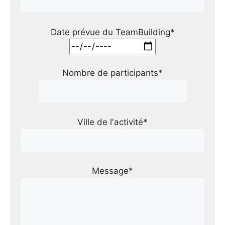
Date prévue du TeamBuilding*
Nombre de participants*
Ville de l'activité*
Message*