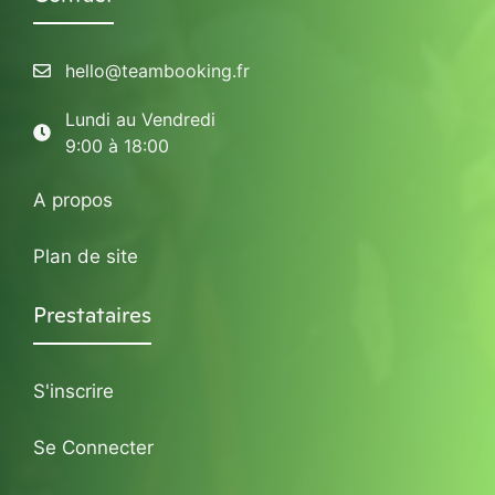
hello@teambooking.fr
Lundi au Vendredi
9:00 à 18:00
A propos
Plan de site
Prestataires
S'inscrire
Se Connecter