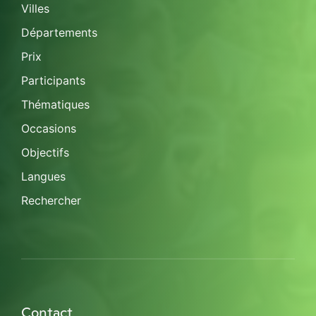
Villes
Départements
Prix
Participants
Thématiques
Occasions
Objectifs
Langues
Rechercher
Contact