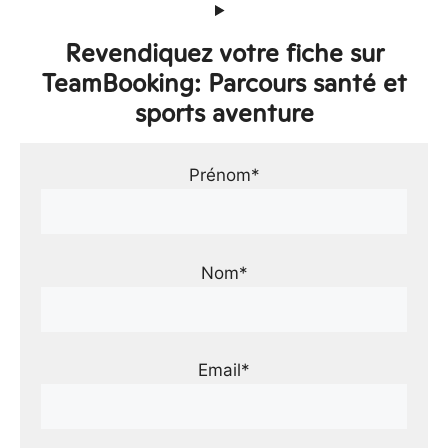
Revendiquez votre fiche sur
TeamBooking: Parcours santé et
sports aventure
Prénom*
Nom*
Email*