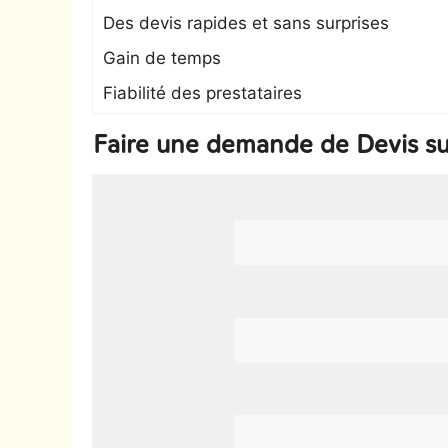
Des devis rapides et sans surprises
Gain de temps
Fiabilité des prestataires
Faire une demande de Devis s