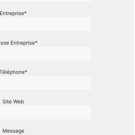
Entreprise*
sse Entreprise*
Téléphone*
Site Web
Message