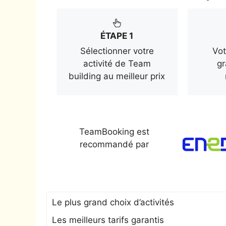
ÉTAPE 1
Sélectionner votre
Vot
activité de Team
gr
building au meilleur prix
TeamBooking est
recommandé par
Le plus grand choix d’activités
Les meilleurs tarifs garantis