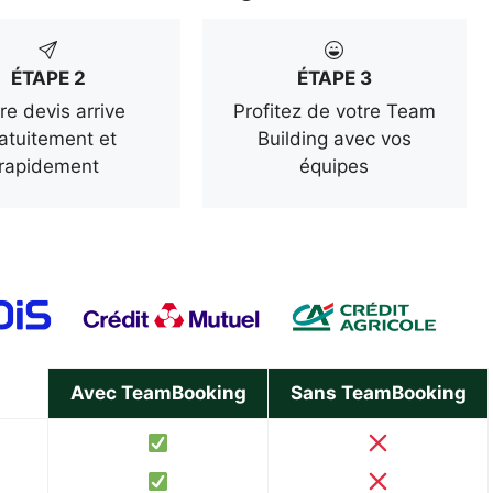
ÉTAPE 2
ÉTAPE 3
re devis arrive
Profitez de votre Team
atuitement et
Building avec vos
rapidement
équipes
Avec TeamBooking
Sans TeamBooking