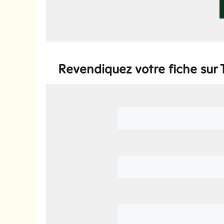
Revendiquez votre fiche sur