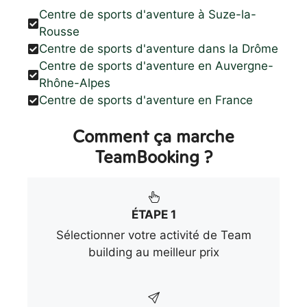
Centre de sports d'aventure à Suze-la-
Rousse
Centre de sports d'aventure dans la Drôme
Centre de sports d'aventure en Auvergne-
Rhône-Alpes
Centre de sports d'aventure en France
Comment ça marche
TeamBooking ?
ÉTAPE 1
Sélectionner votre activité de Team
building au meilleur prix