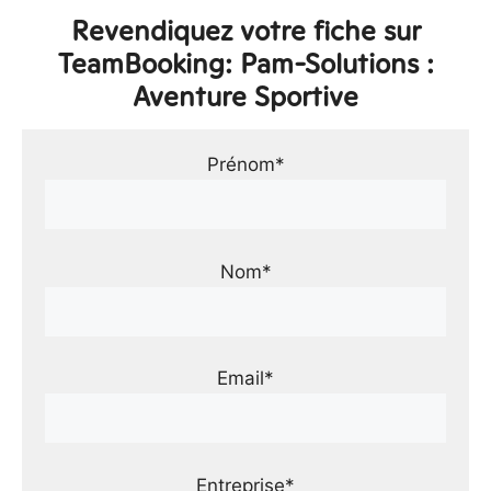
Revendiquez votre fiche sur
TeamBooking: Pam-Solutions :
Aventure Sportive
Prénom*
Nom*
Email*
Entreprise*