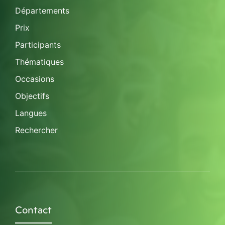
Départements
Prix
Participants
Thématiques
Occasions
Objectifs
Langues
Rechercher
Contact