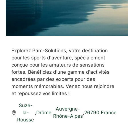
Explorez Pam-Solutions, votre destination
pour les sports d'aventure, spécialement
conçue pour les amateurs de sensations
fortes. Bénéficiez d'une gamme d'activités
encadrées par des experts pour des
moments mémorables. Venez nous rejoindre
et repoussez vos limites !
Suze-
Auvergne-
la-
,
Drôme
,
,
26790
,
France
Rhône-Alpes
Rousse