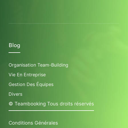
Blog
Organisation Team-Building
Vie En Entreprise
Gestion Des Équipes
Divers
© Teambooking Tous droits réservés
Conditions Générales