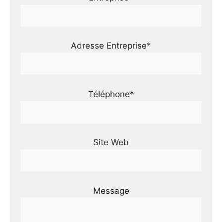
Adresse Entreprise*
Téléphone*
Site Web
Message