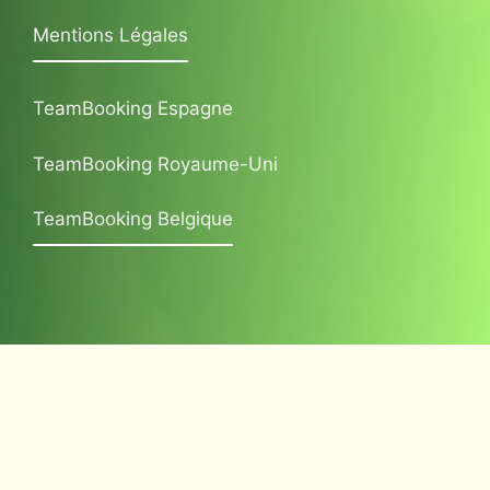
Mentions Légales
TeamBooking Espagne
TeamBooking Royaume-Uni
TeamBooking Belgique