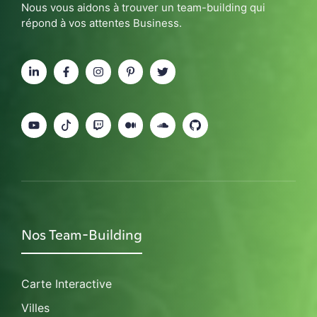
Nous vous aidons à trouver un team-building qui
répond à vos attentes Business.
Nos Team-Building
Carte Interactive
Villes