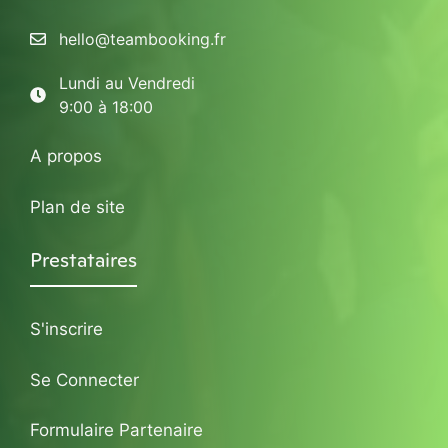
hello@teambooking.fr
Lundi au Vendredi
9:00 à 18:00
A propos
Plan de site
Prestataires
S'inscrire
Se Connecter
Formulaire Partenaire