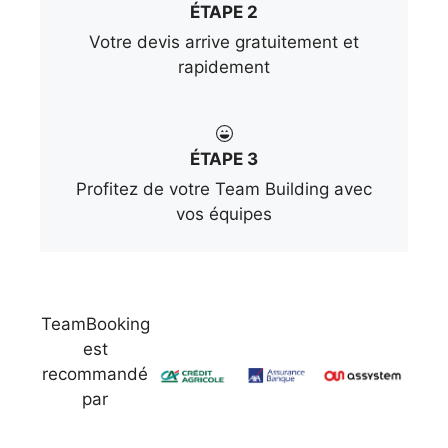
ÉTAPE 2
Votre devis arrive gratuitement et
rapidement
ÉTAPE 3
Profitez de votre Team Building avec
vos équipes
TeamBooking
est
recommandé
par