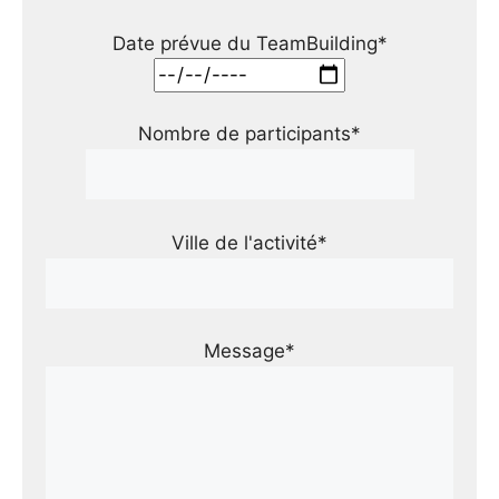
Date prévue du TeamBuilding*
Nombre de participants*
Ville de l'activité*
Message*