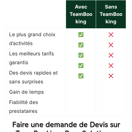
Avec
Sans
TeamBoo
TeamBoo
king
king
Le plus grand choix
d’activités
Les meilleurs tarifs
garantis
Des devis rapides et
sans surprises
Gain de temps
Fiabilité des
prestataires
Faire une demande de Devis sur