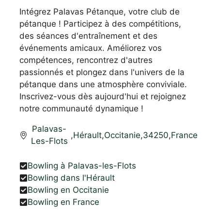
Intégrez Palavas Pétanque, votre club de
pétanque ! Participez à des compétitions,
des séances d'entraînement et des
événements amicaux. Améliorez vos
compétences, rencontrez d'autres
passionnés et plongez dans l'univers de la
pétanque dans une atmosphère conviviale.
Inscrivez-vous dès aujourd'hui et rejoignez
notre communauté dynamique !
Palavas-
,
Hérault
,
Occitanie
,
34250
,
France
Les-Flots
Bowling à Palavas-les-Flots
Bowling dans l'Hérault
Bowling en Occitanie
Bowling en France