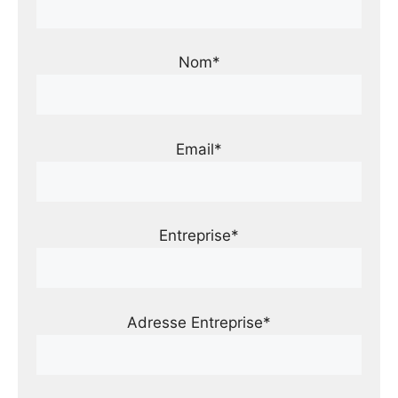
Nom*
Email*
Entreprise*
Adresse Entreprise*