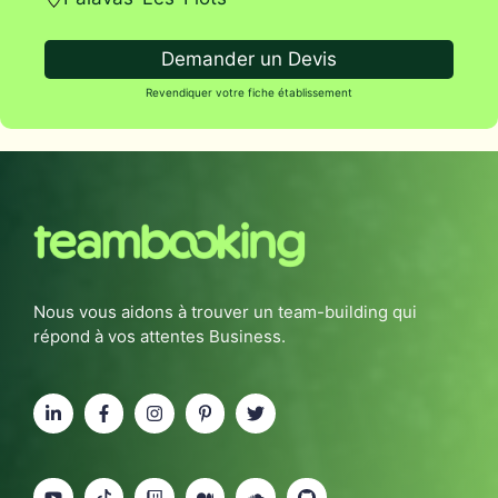
Demander un Devis
Revendiquer votre fiche établissement
Nous vous aidons à trouver un team-building qui
répond à vos attentes Business.