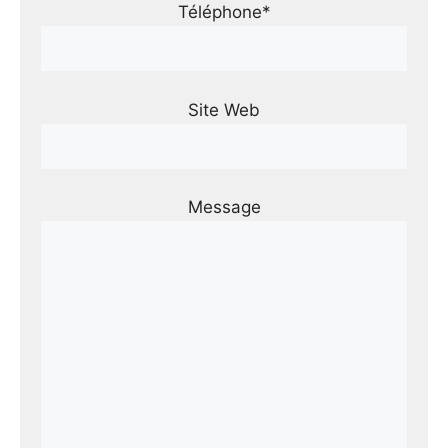
Téléphone*
Site Web
Message