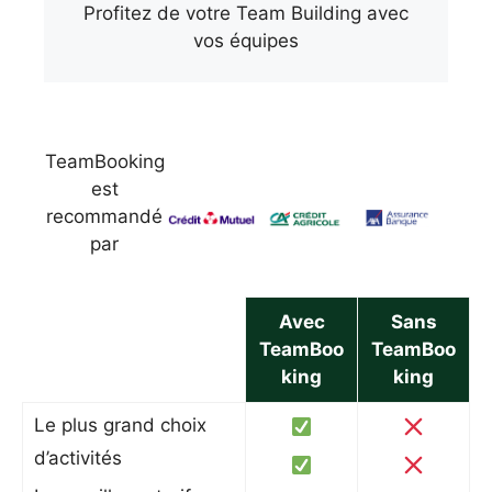
Profitez de votre Team Building avec
vos équipes
TeamBooking
est
recommandé
par
Avec
Sans
TeamBoo
TeamBoo
king
king
Le plus grand choix
d’activités