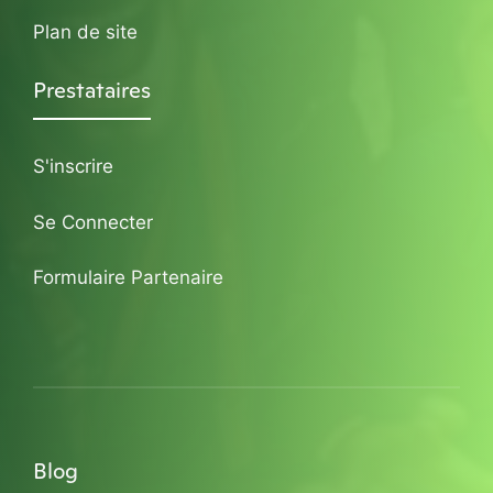
Plan de site
Prestataires
S'inscrire
Se Connecter
Formulaire Partenaire
Blog