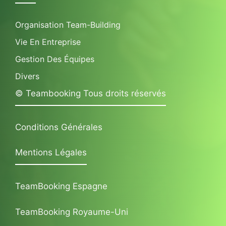
Organisation Team-Building
Vie En Entreprise
Gestion Des Équipes
Divers
© Teambooking Tous droits réservés
Conditions Générales
Mentions Légales
TeamBooking Espagne
TeamBooking Royaume-Uni