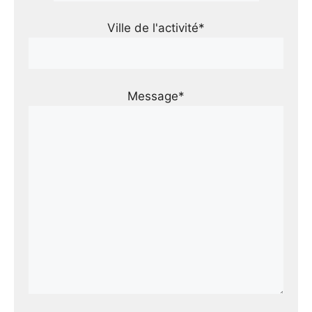
Ville de l'activité*
Message*