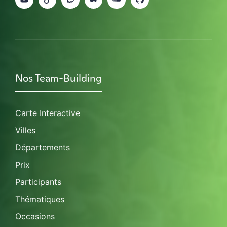
Nos Team-Building
Carte Interactive
Villes
Départements
Prix
Participants
Thématiques
Occasions