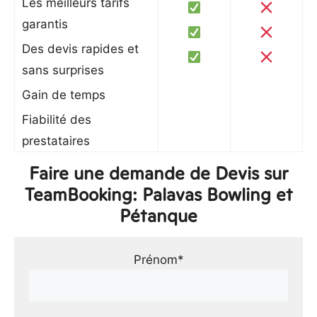
Les meilleurs tarifs
garantis
Des devis rapides et
sans surprises
Gain de temps
Fiabilité des
prestataires
Faire une demande de Devis sur
TeamBooking: Palavas Bowling et
Pétanque
Prénom*