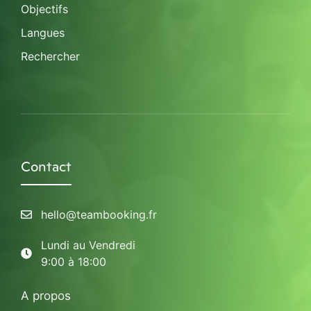
Objectifs
Langues
Rechercher
Contact
hello@teambooking.fr
Lundi au Vendredi
9:00 à 18:00
A propos