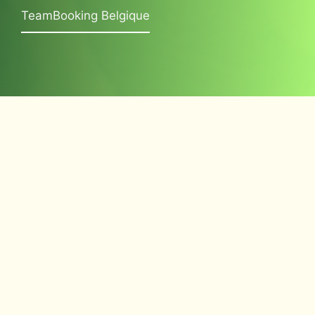
TeamBooking Belgique