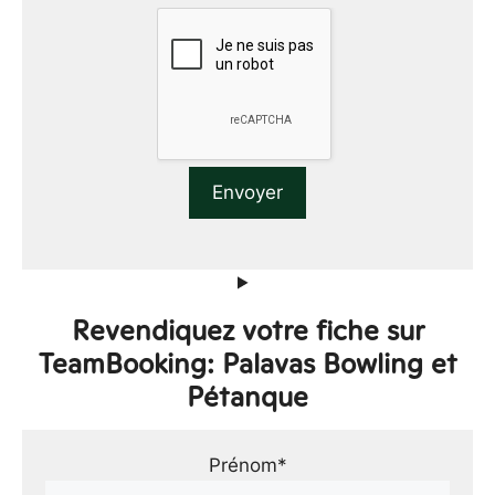
Revendiquez votre fiche sur
TeamBooking: Palavas Bowling et
Pétanque
Prénom*