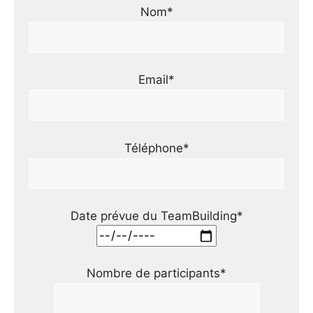
Nom*
Email*
Téléphone*
Date prévue du TeamBuilding*
Nombre de participants*