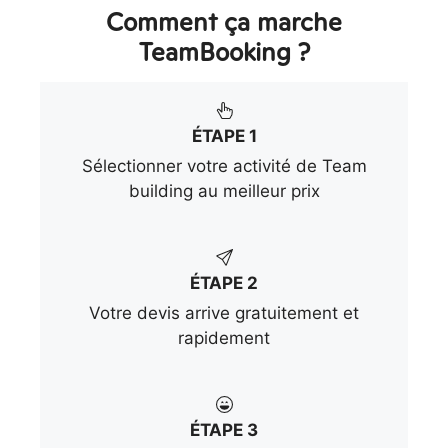
Comment ça marche
TeamBooking ?
ÉTAPE 1
Sélectionner votre activité de Team
building au meilleur prix
ÉTAPE 2
Votre devis arrive gratuitement et
rapidement
ÉTAPE 3