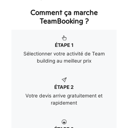
Comment ça marche
TeamBooking ?
ÉTAPE 1
Sélectionner votre activité de Team
building au meilleur prix
ÉTAPE 2
Votre devis arrive gratuitement et
rapidement