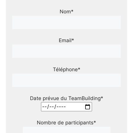
Nom*
Email*
Téléphone*
Date prévue du TeamBuilding*
Nombre de participants*