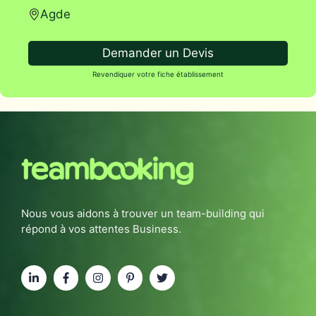
Agde
Demander un Devis
Revendiquer votre fiche établissement
Nous vous aidons à trouver un team-building qui
répond à vos attentes Business.