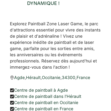
DYNAMIQUE !
Explorez Paintball Zone Laser Game, le parc
d'attractions essentiel pour vivre des instants
de plaisir et d'adrénaline ! Vivez une
expérience inédite de paintball et de laser
game, parfaite pour les sorties entre amis,
les anniversaires ou les événements
professionnels. Réservez dès aujourd'hui et
immergez-vous dans l'action !
Agde
,
Hérault
,
Occitanie
,
34300
,
France
Centre de paintball à Agde
Centre de paintball dans l'Hérault
Centre de paintball en Occitanie
Centre de paintball en France