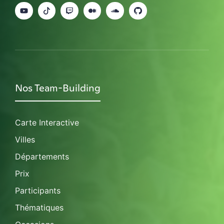
Nos Team-Building
Carte Interactive
Villes
Départements
Prix
Participants
Thématiques