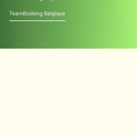
TeamBooking Belgique