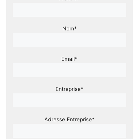
Nom*
Email*
Entreprise*
Adresse Entreprise*