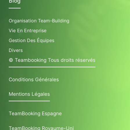
Blog
Organisation Team-Building
Vie En Entreprise
Gestion Des Équipes
Divers
© Teambooking Tous droits réservés
Conditions Générales
Mentions Légales
TeamBooking Espagne
TeamBooking Royaume-Uni