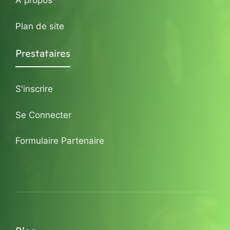
A propos
Plan de site
Prestataires
S'inscrire
Se Connecter
Formulaire Partenaire