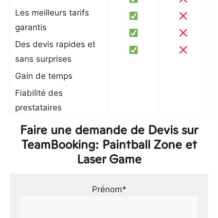
Les meilleurs tarifs
garantis
Des devis rapides et
sans surprises
Gain de temps
Fiabilité des
prestataires
Faire une demande de Devis sur
TeamBooking: Paintball Zone et
Laser Game
Prénom*