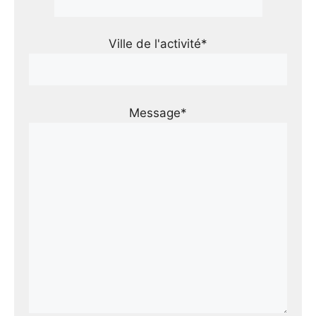
Ville de l'activité*
Message*