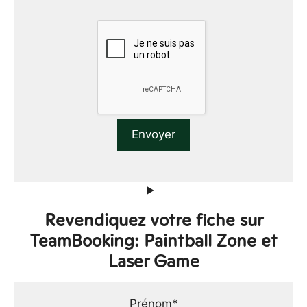
Revendiquez votre fiche sur
TeamBooking: Paintball Zone et
Laser Game
Prénom*