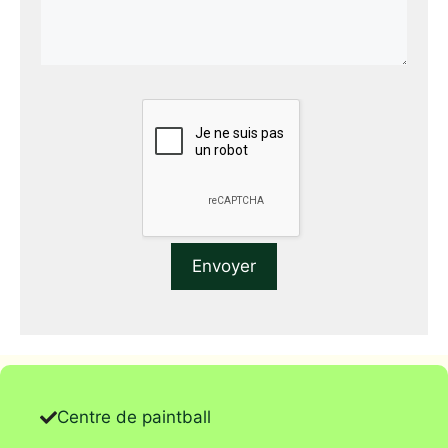
Centre de paintball