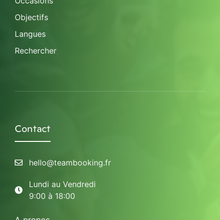
Occasions
Objectifs
Langues
Rechercher
Contact
hello@teambooking.fr
Lundi au Vendredi
9:00 à 18:00