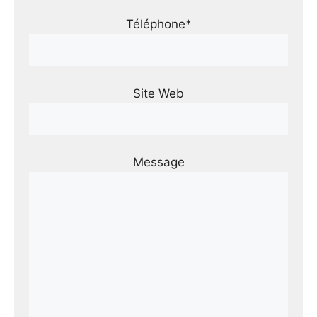
Téléphone*
Site Web
Message