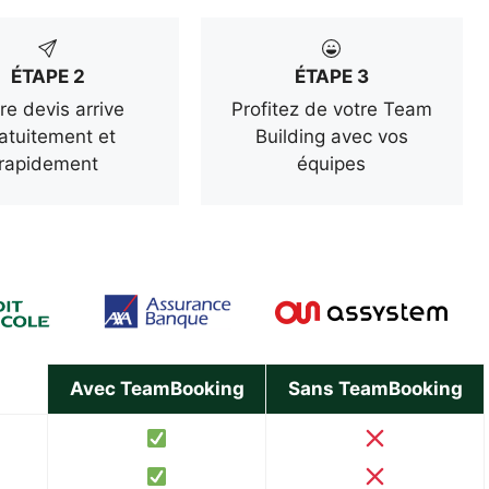
ÉTAPE 2
ÉTAPE 3
re devis arrive
Profitez de votre Team
atuitement et
Building avec vos
rapidement
équipes
Avec TeamBooking
Sans TeamBooking