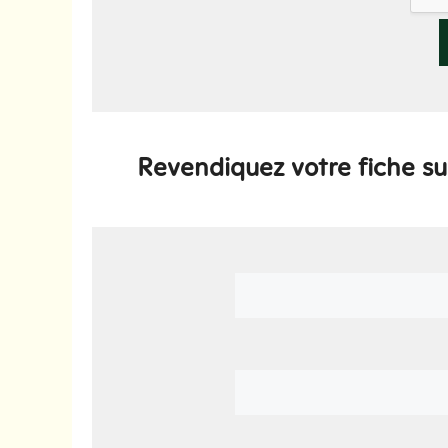
Revendiquez votre fiche su