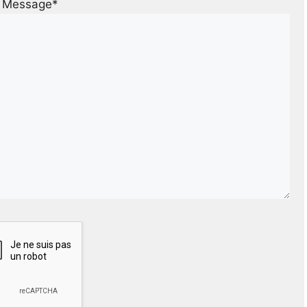
Message*