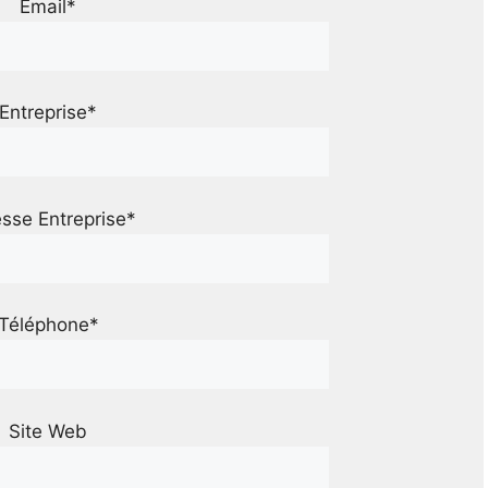
Email*
Entreprise*
sse Entreprise*
Téléphone*
Site Web