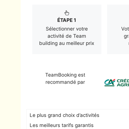
ÉTAPE 1
Sélectionner votre
Vot
activité de Team
gr
building au meilleur prix
TeamBooking est
recommandé par
Le plus grand choix d’activités
Les meilleurs tarifs garantis