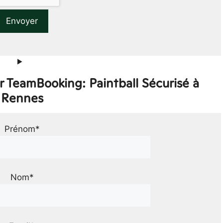
r TeamBooking: Paintball Sécurisé à
Rennes
Prénom*
Nom*