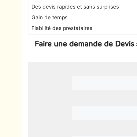
Des devis rapides et sans surprises
Gain de temps
Fiabilité des prestataires
Faire une demande de Devis s