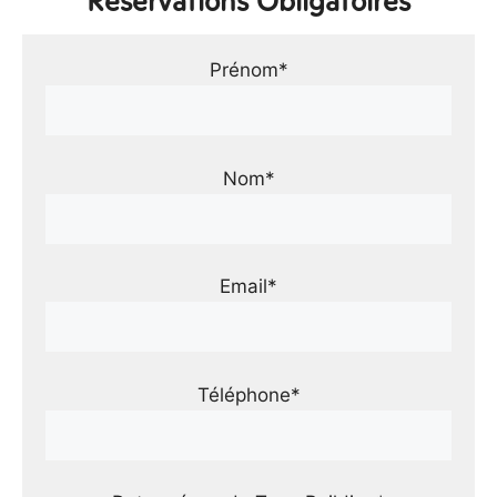
Réservations Obligatoires
Prénom*
Nom*
Email*
Téléphone*