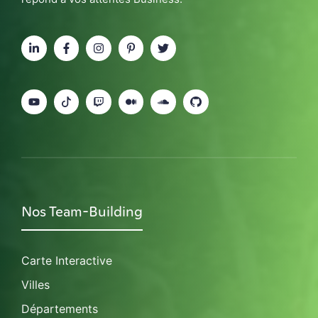
Nos Team-Building
Carte Interactive
Villes
Départements