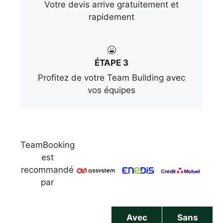
Votre devis arrive gratuitement et
rapidement
ÉTAPE 3
Profitez de votre Team Building avec
vos équipes
TeamBooking
est
recommandé
par
Avec
Sans