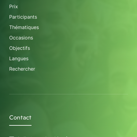
Prix
Participants
Thématiques
Occasions
Objectifs
Langues
Rechercher
Contact