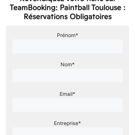
TeamBooking: Paintball Toulouse :
Réservations Obligatoires
Prénom*
Nom*
Email*
Entreprise*