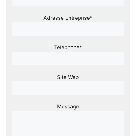
Adresse Entreprise*
Téléphone*
Site Web
Message