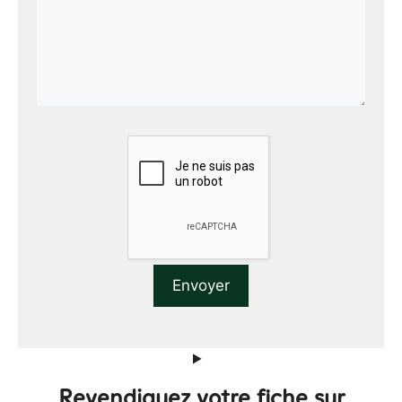
Revendiquez votre fiche sur