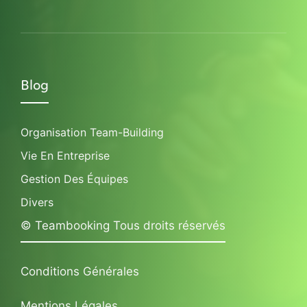
Blog
Organisation Team-Building
Vie En Entreprise
Gestion Des Équipes
Divers
© Teambooking Tous droits réservés
Conditions Générales
Mentions Légales