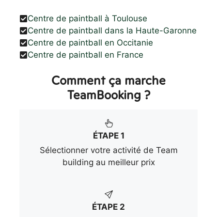
Centre de paintball à Toulouse
Centre de paintball dans la Haute-Garonne
Centre de paintball en Occitanie
Centre de paintball en France
Comment ça marche
TeamBooking ?
ÉTAPE 1
Sélectionner votre activité de Team
building au meilleur prix
ÉTAPE 2