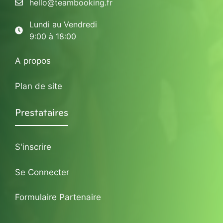
hello@teambooking.fr
Lundi au Vendredi
9:00 à 18:00
A propos
Plan de site
Prestataires
S'inscrire
Se Connecter
Formulaire Partenaire