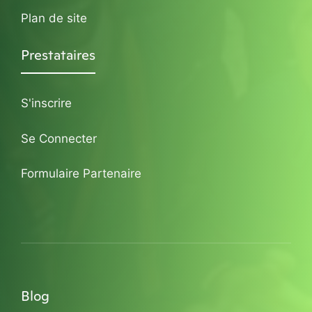
Plan de site
Prestataires
S'inscrire
Se Connecter
Formulaire Partenaire
Blog