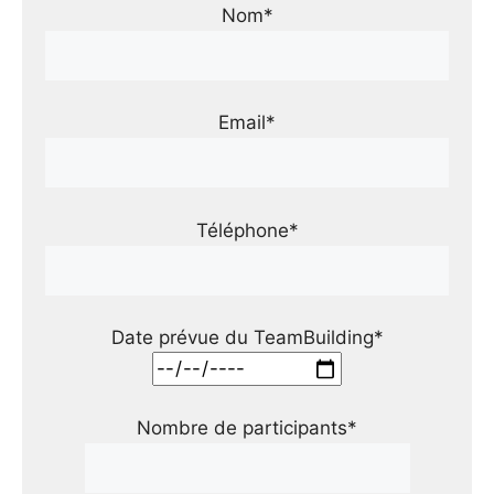
Nom*
Email*
Téléphone*
Date prévue du TeamBuilding*
Nombre de participants*