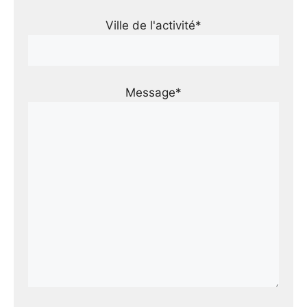
Ville de l'activité*
Message*