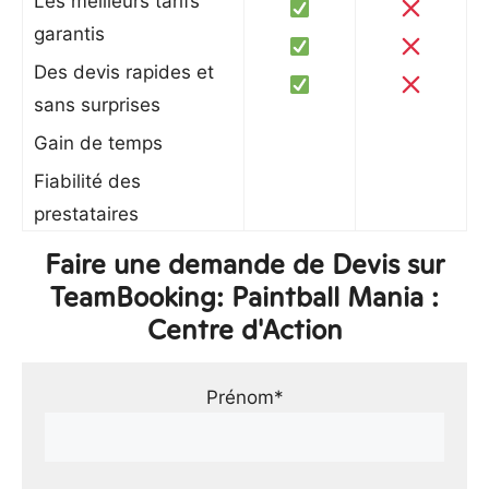
Les meilleurs tarifs
garantis
Des devis rapides et
sans surprises
Gain de temps
Fiabilité des
prestataires
Faire une demande de Devis sur
TeamBooking: Paintball Mania :
Centre d'Action
Prénom*