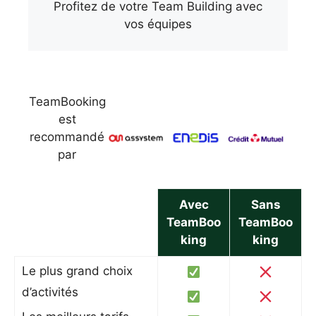
Profitez de votre Team Building avec
vos équipes
TeamBooking
est
recommandé
par
Avec
Sans
TeamBoo
TeamBoo
king
king
Le plus grand choix
d’activités