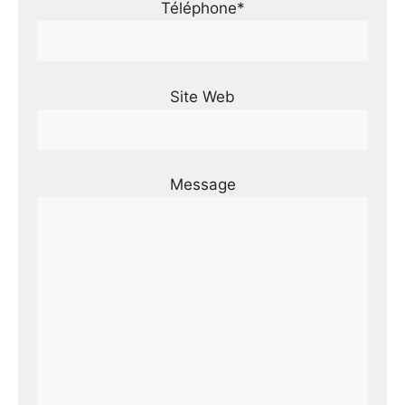
Téléphone*
Site Web
Message