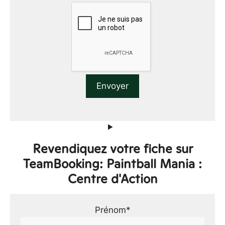
Revendiquez votre fiche sur
TeamBooking: Paintball Mania :
Centre d'Action
Prénom*