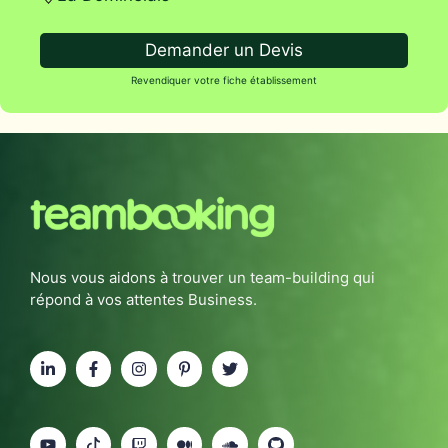
Demander un Devis
Revendiquer votre fiche établissement
Nous vous aidons à trouver un team-building qui
répond à vos attentes Business.