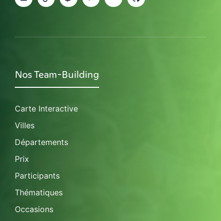
Nos Team-Building
Carte Interactive
Villes
Départements
Prix
Participants
Thématiques
Occasions