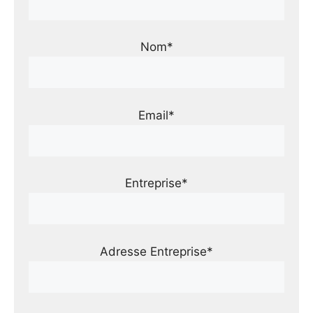
Nom*
Email*
Entreprise*
Adresse Entreprise*