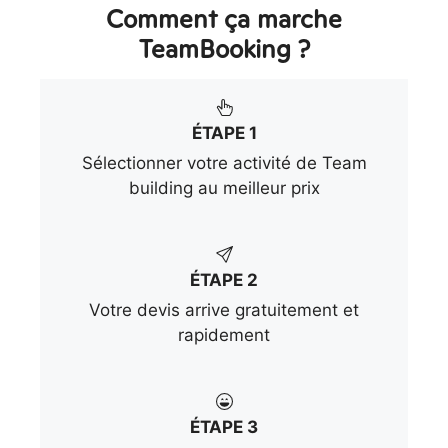
Comment ça marche
TeamBooking ?
ÉTAPE 1
Sélectionner votre activité de Team
building au meilleur prix
ÉTAPE 2
Votre devis arrive gratuitement et
rapidement
ÉTAPE 3