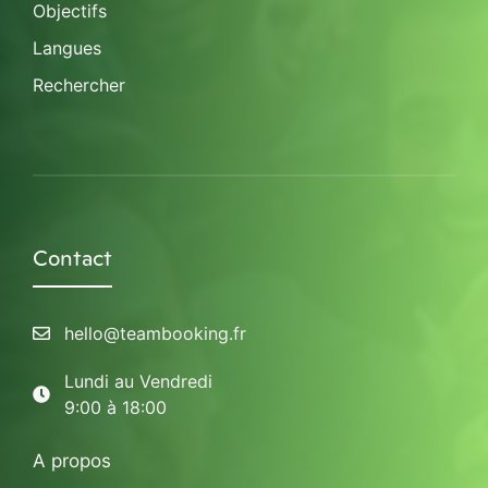
Objectifs
Langues
Rechercher
Contact
hello@teambooking.fr
Lundi au Vendredi
9:00 à 18:00
A propos