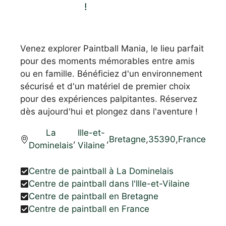
!
Venez explorer Paintball Mania, le lieu parfait
pour des moments mémorables entre amis
ou en famille. Bénéficiez d'un environnement
sécurisé et d'un matériel de premier choix
pour des expériences palpitantes. Réservez
dès aujourd'hui et plongez dans l'aventure !
La
Ille-et-
,
,
Bretagne
,
35390
,
France
Dominelais
Vilaine
Centre de paintball à La Dominelais
Centre de paintball dans l'Ille-et-Vilaine
Centre de paintball en Bretagne
Centre de paintball en France