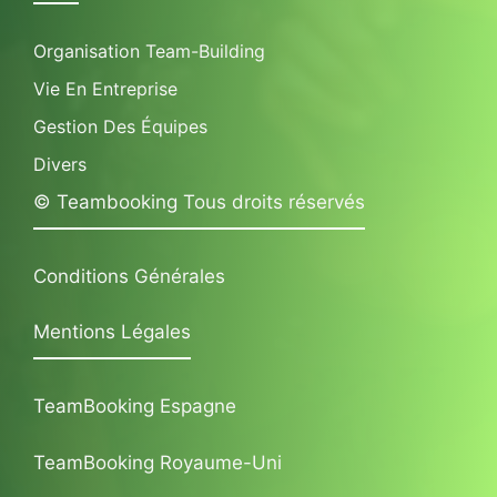
Organisation Team-Building
Vie En Entreprise
Gestion Des Équipes
Divers
© Teambooking Tous droits réservés
Conditions Générales
Mentions Légales
TeamBooking Espagne
TeamBooking Royaume-Uni