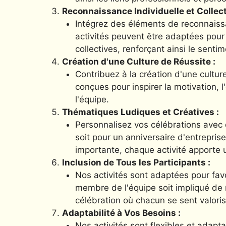
Reconnaissance Individuelle et Collect
Intégrez des éléments de reconnaissa
activités peuvent être adaptées pour 
collectives, renforçant ainsi le sent
Création d'une Culture de Réussite :
Contribuez à la création d'une culture
conçues pour inspirer la motivation, 
l'équipe.
Thématiques Ludiques et Créatives :
Personnalisez vos célébrations avec 
soit pour un anniversaire d'entreprise
importante, chaque activité apporte
Inclusion de Tous les Participants :
Nos activités sont adaptées pour favo
membre de l'équipe soit impliqué de 
célébration où chacun se sent valoris
Adaptabilité à Vos Besoins :
Nos activités sont flexibles et adap