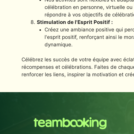
célébration en personne, virtuelle o
répondre à vos objectifs de célébrati
Stimulation de l'Esprit Positif :
Créez une ambiance positive qui perdu
l'esprit positif, renforçant ainsi le m
dynamique.
Célébrez les succès de votre équipe avec éclat
récompenses et célébrations. Faites de chaqu
renforcer les liens, inspirer la motivation et c