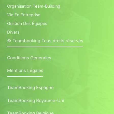
Organisation Team-Building
Vie En Entreprise
Gestion Des Équipes
Divers
© Teambooking Tous droits réservés
Conditions Générales
Mentions Légales
TeamBooking Espagne
TeamBooking Royaume-Uni
TeamBooking Belgique