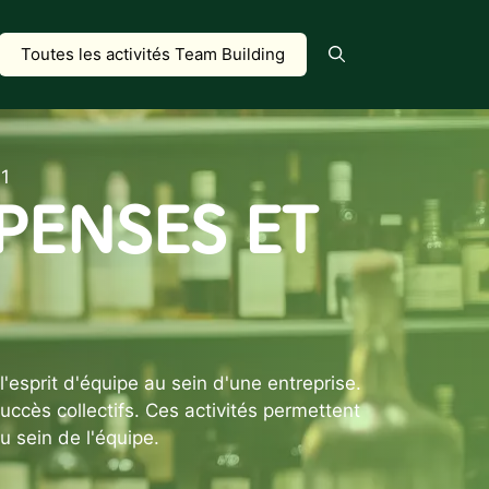
Toutes les activités Team Building
1
PENSES ET
'esprit d'équipe au sein d'une entreprise.
ccès collectifs. Ces activités permettent
 sein de l'équipe.