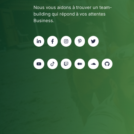
Nous vous aidons à trouver un team-
building qui répond à vos attentes
Business.