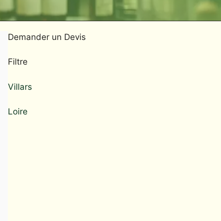
Demander un Devis
Filtre
Villars
Loire