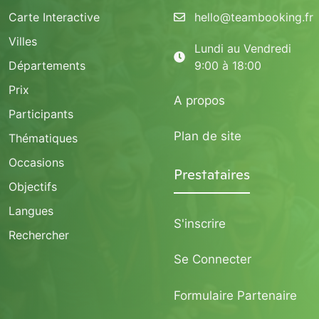
Carte Interactive
hello@teambooking.fr
Villes
Lundi au Vendredi
Départements
9:00 à 18:00
Prix
A propos
Participants
Plan de site
Thématiques
Occasions
Prestataires
Objectifs
Langues
S'inscrire
Rechercher
Se Connecter
Formulaire Partenaire