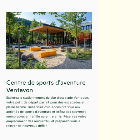
Centre de sports d'aventure
Ventavon
Explorez le stationnement du site d'escalade Ventavon,
votre point de départ parfait pour des escapades en
pleine nature. Bénéficiez d'un accès pratique aux
activités de sports d'aventure et créez des souvenirs
mémorables en famille ou entre amis. Réservez votre
emplacement dès aujourd'hui et préparez-vous à
relever de nouveaux défis !