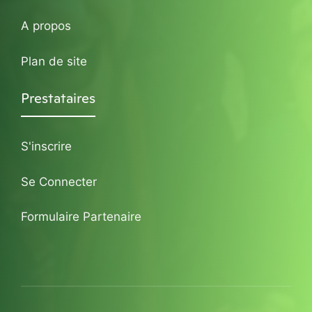
A propos
Plan de site
Prestataires
S'inscrire
Se Connecter
Formulaire Partenaire