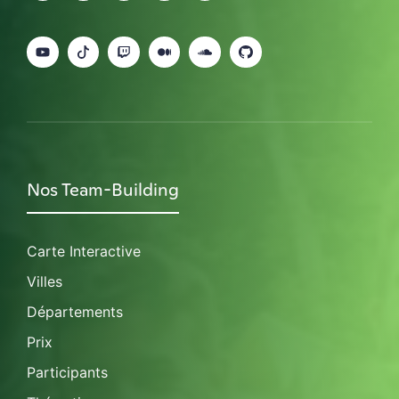
Nos Team-Building
Carte Interactive
Villes
Départements
Prix
Participants