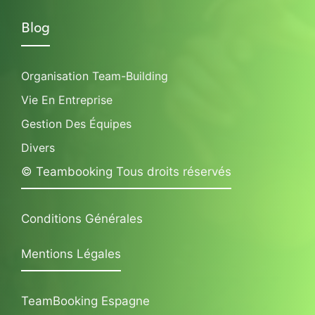
Blog
Organisation Team-Building
Vie En Entreprise
Gestion Des Équipes
Divers
© Teambooking Tous droits réservés
Conditions Générales
Mentions Légales
TeamBooking Espagne