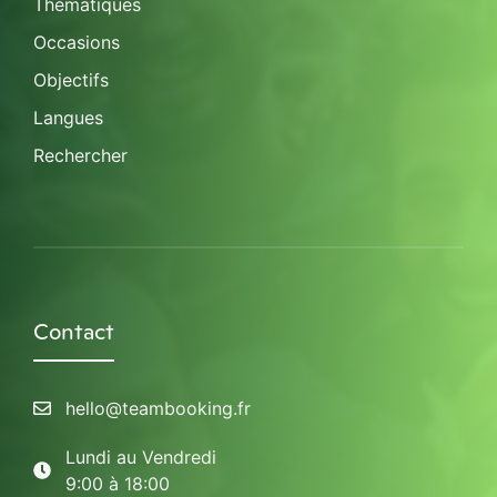
Thématiques
Occasions
Objectifs
Langues
Rechercher
Contact
hello@teambooking.fr
Lundi au Vendredi
9:00 à 18:00