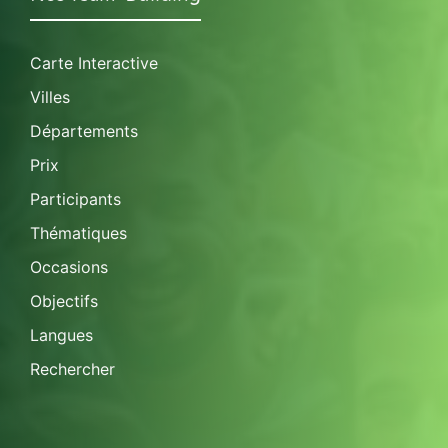
Carte Interactive
Villes
Départements
Prix
Participants
Thématiques
Occasions
Objectifs
Langues
Rechercher