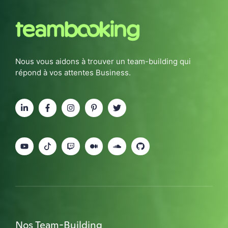
Nous vous aidons à trouver un team-building qui
répond à vos attentes Business.
Nos Team-Building