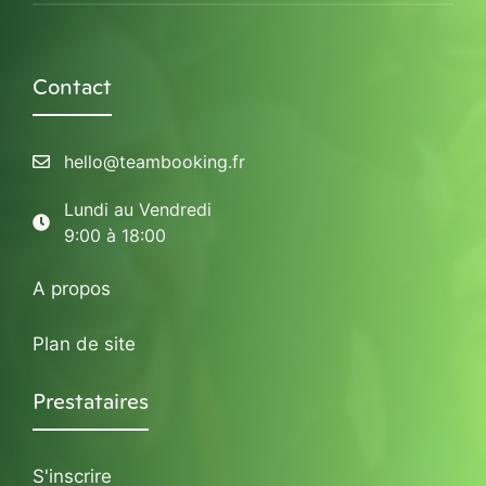
Contact
hello@teambooking.fr
Lundi au Vendredi
9:00 à 18:00
A propos
Plan de site
Prestataires
S'inscrire