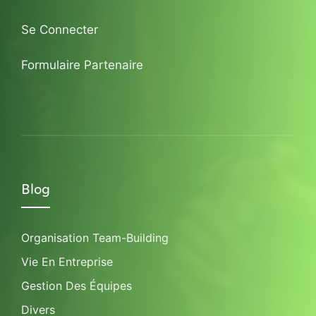
Se Connecter
Formulaire Partenaire
Blog
Organisation Team-Building
Vie En Entreprise
Gestion Des Équipes
Divers