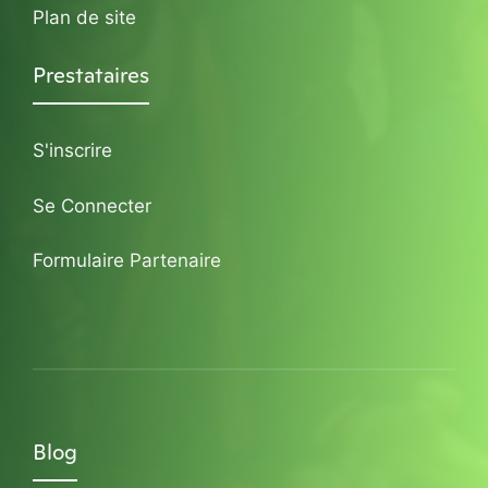
Plan de site
Prestataires
S'inscrire
Se Connecter
Formulaire Partenaire
Blog