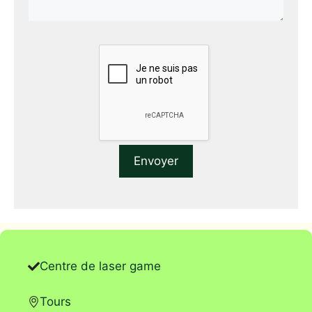
Centre de laser game
Tours