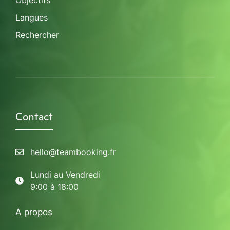
Objectifs
Langues
Rechercher
Contact
hello@teambooking.fr
Lundi au Vendredi
9:00 à 18:00
A propos