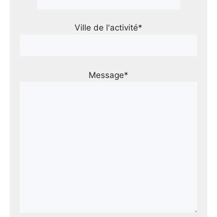
Ville de l'activité*
Message*