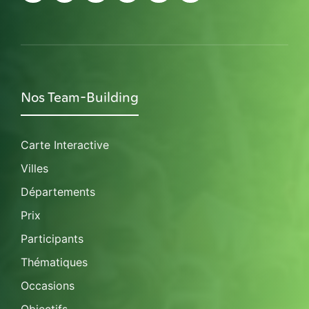
Nos Team-Building
Carte Interactive
Villes
Départements
Prix
Participants
Thématiques
Occasions