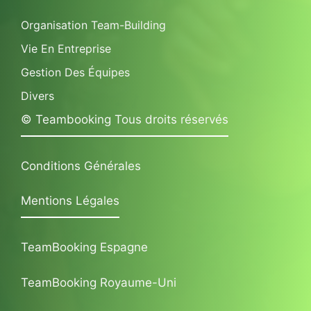
Organisation Team-Building
Vie En Entreprise
Gestion Des Équipes
Divers
© Teambooking Tous droits réservés
Conditions Générales
Mentions Légales
TeamBooking Espagne
TeamBooking Royaume-Uni