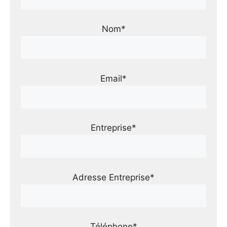
Nom*
Email*
Entreprise*
Adresse Entreprise*
Téléphone*