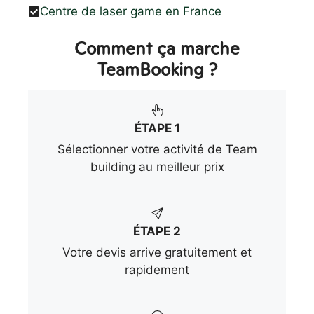
Centre de laser game en France
Comment ça marche
TeamBooking ?
ÉTAPE 1
Sélectionner votre activité de Team
building au meilleur prix
ÉTAPE 2
Votre devis arrive gratuitement et
rapidement