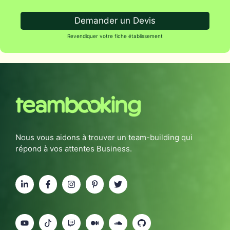
Demander un Devis
Revendiquer votre fiche établissement
Nous vous aidons à trouver un team-building qui
répond à vos attentes Business.