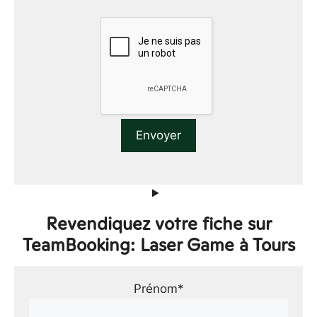
Revendiquez votre fiche sur
TeamBooking: Laser Game à Tours
Prénom*