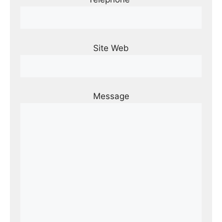
Site Web
Message