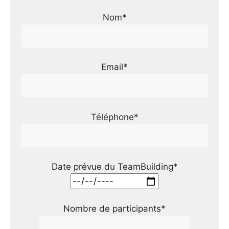
Nom*
Email*
Téléphone*
Date prévue du TeamBuilding*
Nombre de participants*