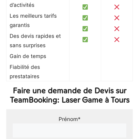
d’activités
Les meilleurs tarifs
garantis
Des devis rapides et
sans surprises
Gain de temps
Fiabilité des
prestataires
Faire une demande de Devis sur
TeamBooking: Laser Game à Tours
Prénom*