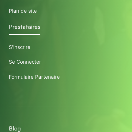
Plan de site
Prestataires
S'inscrire
Se Connecter
Formulaire Partenaire
Blog