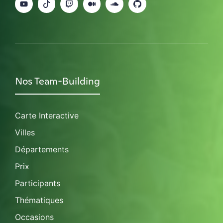
Nos Team-Building
Carte Interactive
Villes
Départements
Prix
Participants
Thématiques
Occasions