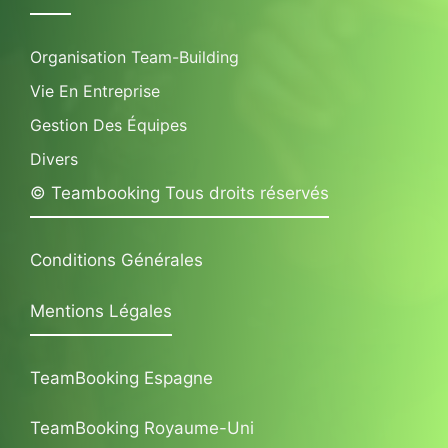
Organisation Team-Building
Vie En Entreprise
Gestion Des Équipes
Divers
© Teambooking Tous droits réservés
Conditions Générales
Mentions Légales
TeamBooking Espagne
TeamBooking Royaume-Uni