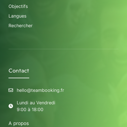
Objectifs
Langues
Rechercher
Contact
hello@teambooking.fr
Lundi au Vendredi
9:00 à 18:00
A propos