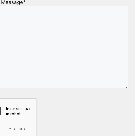
Message*