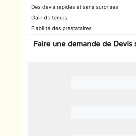
Des devis rapides et sans surprises
Gain de temps
Fiabilité des prestataires
Faire une demande de Devis s