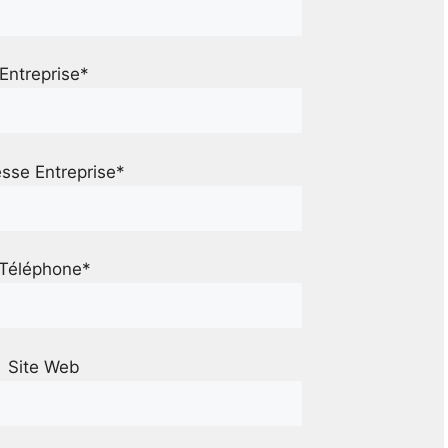
Entreprise*
sse Entreprise*
Téléphone*
Site Web