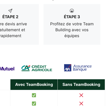
ÉTAPE 2
ÉTAPE 3
re devis arrive
Profitez de votre Team
atuitement et
Building avec vos
rapidement
équipes
Avec TeamBooking
Sans TeamBooking