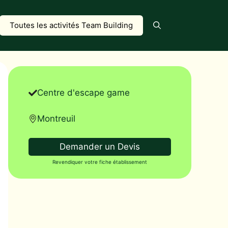
Toutes les activités Team Building
Centre d'escape game
Montreuil
Demander un Devis
Revendiquer votre fiche établissement