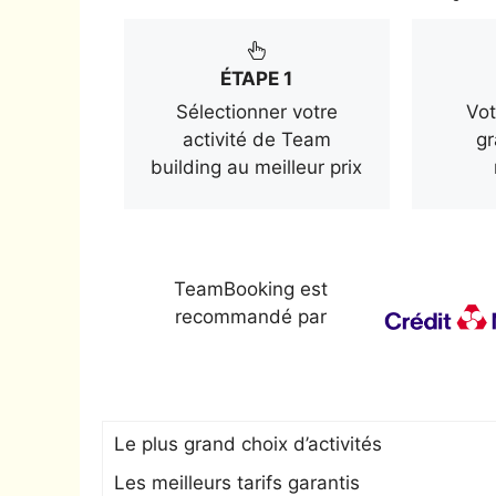
ÉTAPE 1
Sélectionner votre
Vot
activité de Team
gr
building au meilleur prix
TeamBooking est
recommandé par
Le plus grand choix d’activités
Les meilleurs tarifs garantis