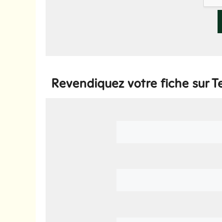
Revendiquez votre fiche sur T