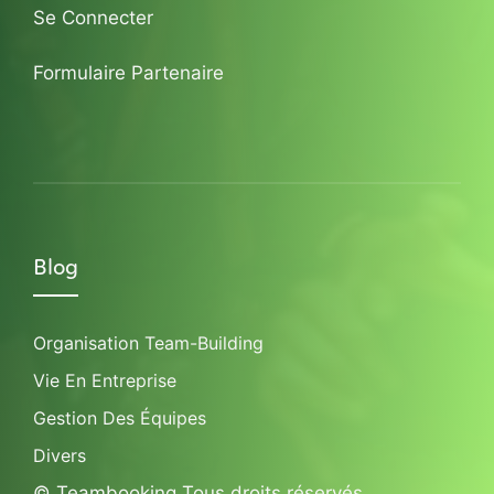
Se Connecter
Formulaire Partenaire
Blog
Organisation Team-Building
Vie En Entreprise
Gestion Des Équipes
Divers
© Teambooking Tous droits réservés