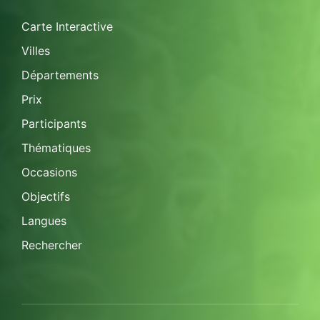
Carte Interactive
Villes
Départements
Prix
Participants
Thématiques
Occasions
Objectifs
Langues
Rechercher