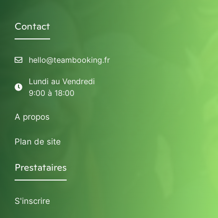
Contact
hello@teambooking.fr
Lundi au Vendredi
9:00 à 18:00
A propos
Plan de site
Prestataires
S'inscrire