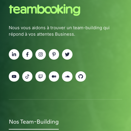
Nous vous aidons à trouver un team-building qui
répond à vos attentes Business.
Nos Team-Building