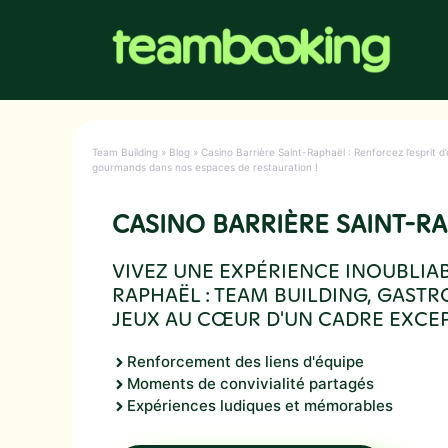
Aller
au
contenu
Team Building
»
Blog
»
Casino Barrière Saint-Raphaël : Renforcez l’esprit 
gourmands dans nos espaces de restauration !
CASINO BARRIÈRE SAINT-R
VIVEZ UNE EXPÉRIENCE INOUBLIAB
RAPHAËL : TEAM BUILDING, GAST
JEUX AU CŒUR D'UN CADRE EXCEP
Renforcement des liens d'équipe
Moments de convivialité partagés
Expériences ludiques et mémorables