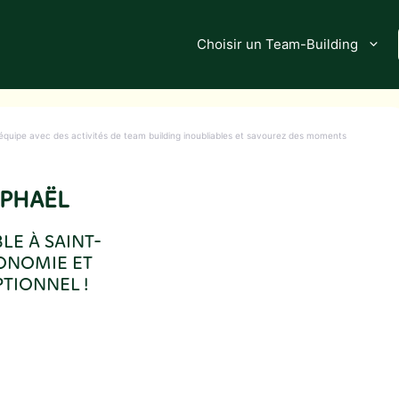
Choisir un Team-Building
d’équipe avec des activités de team building inoubliables et savourez des moments
APHAËL
LE À SAINT-
RONOMIE ET
TIONNEL !