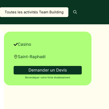
Toutes les activités Team Building
Casino
Saint-Raphaël
Demander un Devis
Revendiquer votre fiche établissement