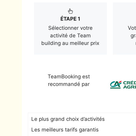
ÉTAPE 1
Sélectionner votre
Vot
activité de Team
gr
building au meilleur prix
TeamBooking est
recommandé par
Le plus grand choix d’activités
Les meilleurs tarifs garantis