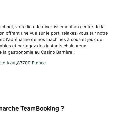
aphaël, votre lieu de divertissement au centre de la
on offrant une vue sur le port, relaxez-vous sur notre
ntez l'adrénaline de nos machines à sous et jeux de
ables et partagez des instants chaleureux.
 la gastronomie au Casino Barrière !
e d'Azur
,
83700
,
France
arche TeamBooking ?