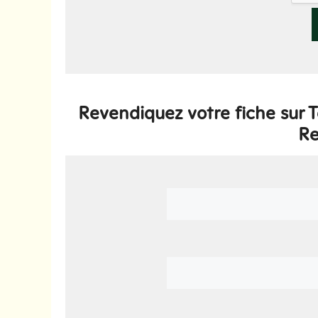
Revendiquez votre fiche sur T
Re