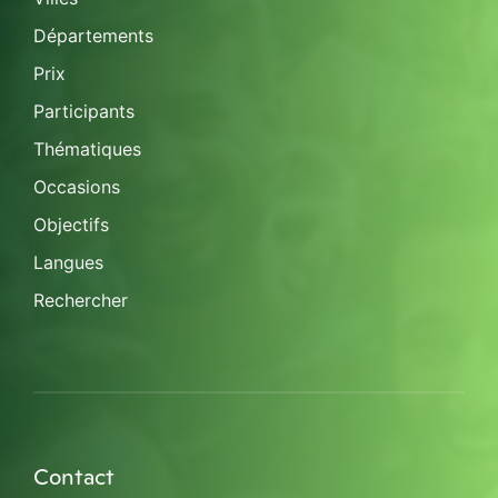
Départements
Prix
Participants
Thématiques
Occasions
Objectifs
Langues
Rechercher
Contact