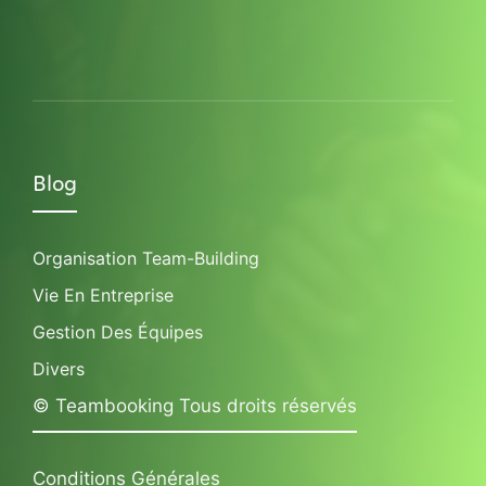
Blog
Organisation Team-Building
Vie En Entreprise
Gestion Des Équipes
Divers
© Teambooking Tous droits réservés
Conditions Générales