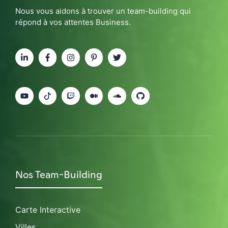
Nous vous aidons à trouver un team-building qui
répond à vos attentes Business.
Nos Team-Building
Carte Interactive
Villes