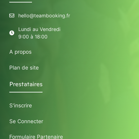
hello@teambooking.fr
Lundi au Vendredi
9:00 à 18:00
A propos
Plan de site
Prestataires
S'inscrire
Se Connecter
Formulaire Partenaire