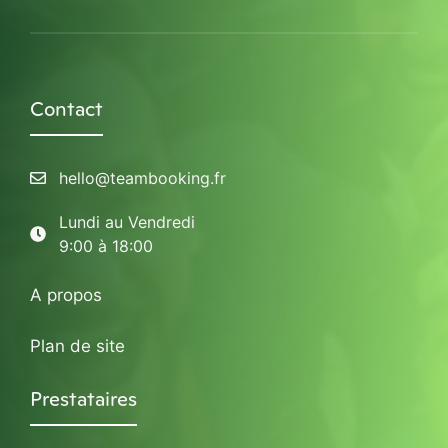
Contact
hello@teambooking.fr
Lundi au Vendredi
9:00 à 18:00
A propos
Plan de site
Prestataires