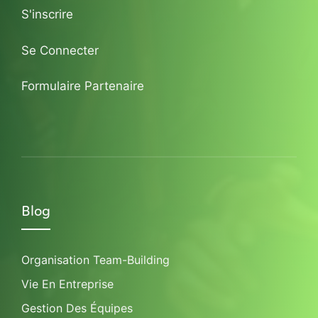
S'inscrire
Se Connecter
Formulaire Partenaire
Blog
Organisation Team-Building
Vie En Entreprise
Gestion Des Équipes