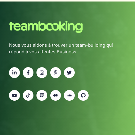
Nous vous aidons à trouver un team-building qui
répond à vos attentes Business.