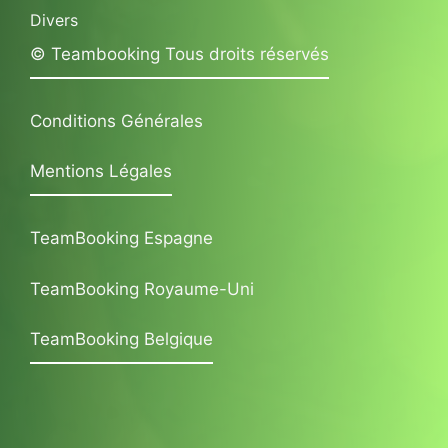
Divers
© Teambooking Tous droits réservés
Conditions Générales
Mentions Légales
TeamBooking Espagne
TeamBooking Royaume-Uni
TeamBooking Belgique