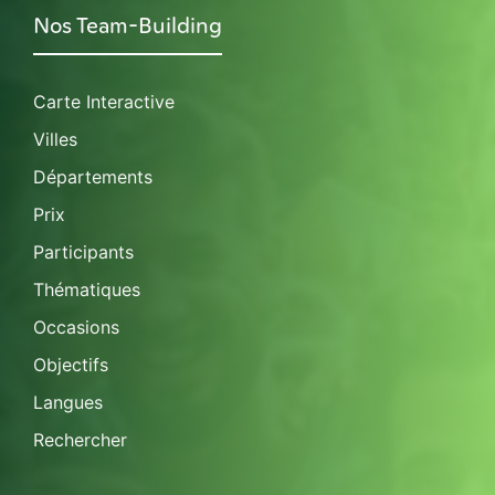
Nos Team-Building
Carte Interactive
Villes
Départements
Prix
Participants
Thématiques
Occasions
Objectifs
Langues
Rechercher