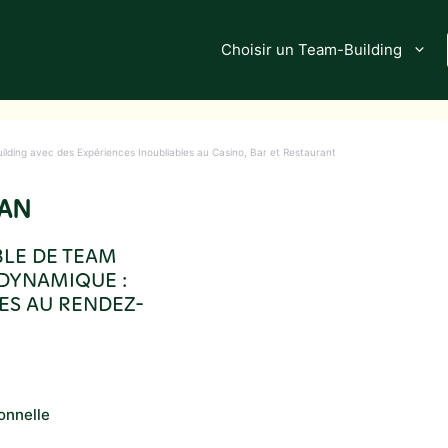
Choisir un Team-Building
ilding avec des Expériences Inoubliables au Casino, Bar et Restaurant
TAN
BLE DE TEAM
DYNAMIQUE :
ES AU RENDEZ-
onnelle