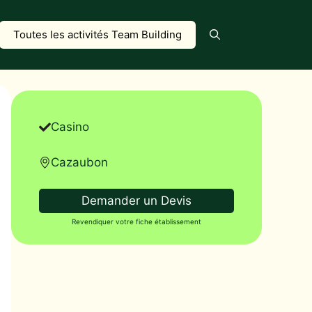
Toutes les activités Team Building
Casino
Cazaubon
Demander un Devis
Revendiquer votre fiche établissement