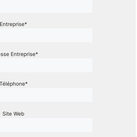
Entreprise*
sse Entreprise*
Téléphone*
Site Web