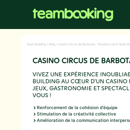
Aller
au
contenu
Team Building
»
Blog
»
Casino Circus de Barbotan : Boostez votre Team Bu
CASINO CIRCUS DE BARBO
VIVEZ UNE EXPÉRIENCE INOUBLIA
BUILDING AU CŒUR D'UN CASINO 
JEUX, GASTRONOMIE ET SPECTACL
VOUS !
Renforcement de la cohésion d'équipe
Stimulation de la créativité collective
Amélioration de la communication interpers