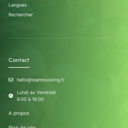
Langues
Rechercher
Contact
hello@teambooking.fr
Lundi au Vendredi
9:00 à 18:00
A propos
Plan de site