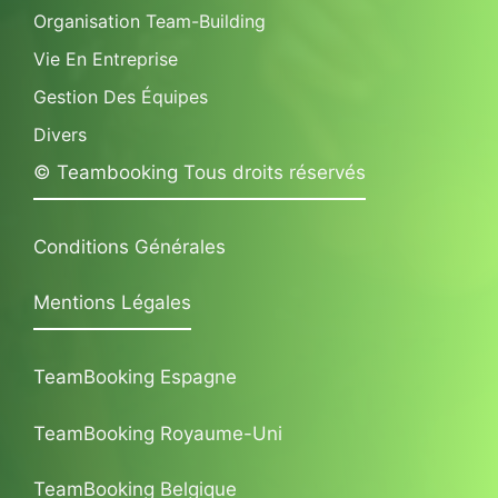
Organisation Team-Building
Vie En Entreprise
Gestion Des Équipes
Divers
© Teambooking Tous droits réservés
Conditions Générales
Mentions Légales
TeamBooking Espagne
TeamBooking Royaume-Uni
TeamBooking Belgique