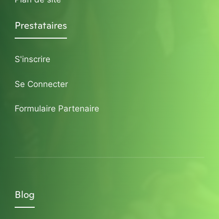
Prestataires
S'inscrire
Se Connecter
Formulaire Partenaire
Blog