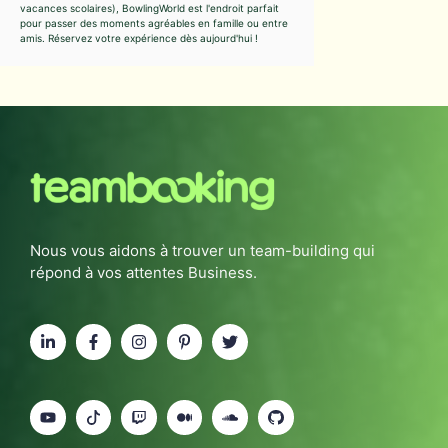
vacances scolaires), BowlingWorld est l'endroit parfait
pour passer des moments agréables en famille ou entre
amis. Réservez votre expérience dès aujourd'hui !
Nous vous aidons à trouver un team-building qui
répond à vos attentes Business.