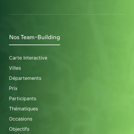
Nos Team-Building
Carte Interactive
Villes
Départements
Prix
Participants
Thématiques
Occasions
Objectifs