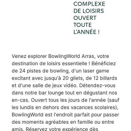
COMPLEXE
DE LOISIRS
OUVERT
TOUTE
L'ANNÉE !
Venez explorer BowlingWorld Arras, votre
destination de loisirs essentielle ! Bénéficiez
de 24 pistes de bowling, d'un laser game
excitant avec jusqu'à 20 gilets, de 12 billards
et d'une salle de jeux vidéo. Détendez-vous
dans notre bar lounge tout en dégustant nos
en-cas. Ouvert tous les jours de l'année (sauf
les lundis en dehors des vacances scolaires),
BowlingWorld est l'endroit parfait pour passer
des moments agréables en famille ou entre
amis. Réservez votre expérience dès