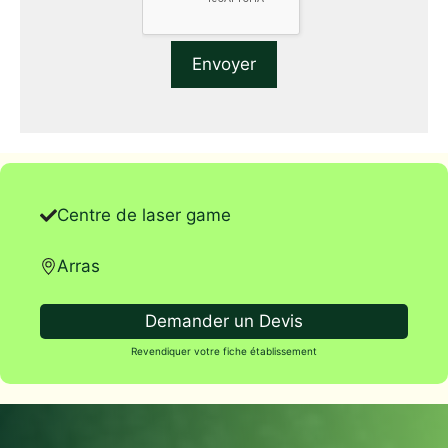
Centre de laser game
Arras
Demander un Devis
Revendiquer votre fiche établissement