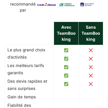
recommandé
par
Avec
Sans
TeamBoo
TeamBoo
king
king
Le plus grand choix
d’activités
Les meilleurs tarifs
garantis
Des devis rapides et
sans surprises
Gain de temps
Fiabilité des