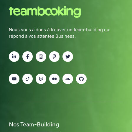
Nous vous aidons à trouver un team-building qui
répond à vos attentes Business.
Nos Team-Building