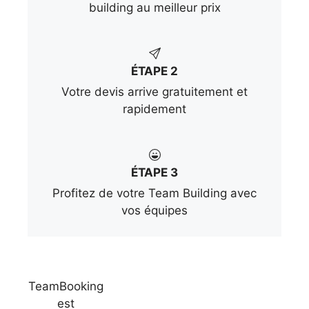
building au meilleur prix
ÉTAPE 2
Votre devis arrive gratuitement et
rapidement
ÉTAPE 3
Profitez de votre Team Building avec
vos équipes
TeamBooking
est