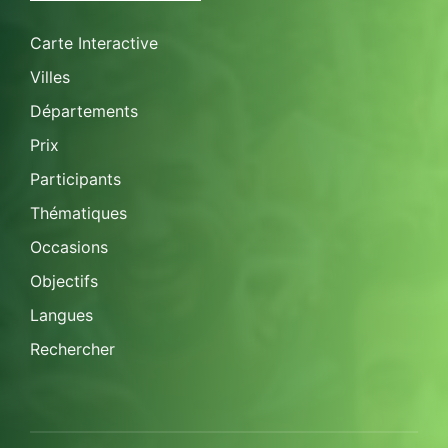
Carte Interactive
Villes
Départements
Prix
Participants
Thématiques
Occasions
Objectifs
Langues
Rechercher