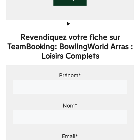
Revendiquez votre fiche sur
TeamBooking: BowlingWorld Arras :
Loisirs Complets
Prénom*
Nom*
Email*