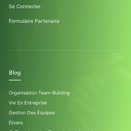
Se Connecter
Formulaire Partenaire
Blog
Organisation Team-Building
Vie En Entreprise
Gestion Des Équipes
Divers