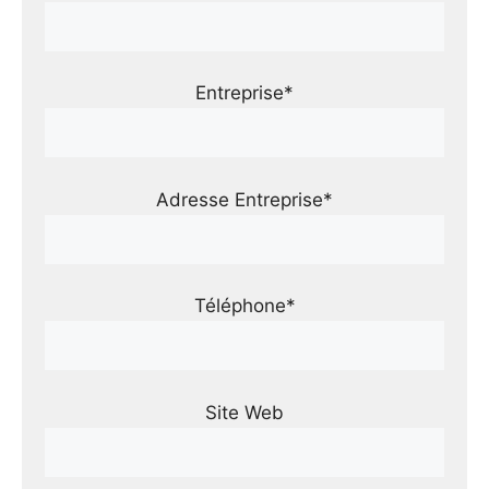
Entreprise*
Adresse Entreprise*
Téléphone*
Site Web