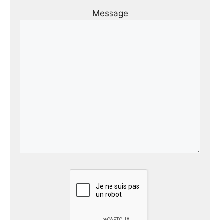
Message