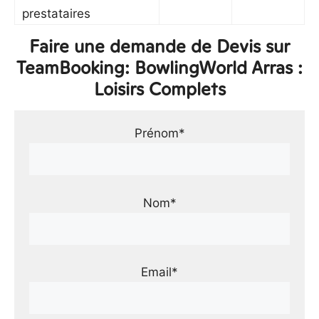
prestataires
Faire une demande de Devis sur
TeamBooking: BowlingWorld Arras :
Loisirs Complets
Prénom*
Nom*
Email*