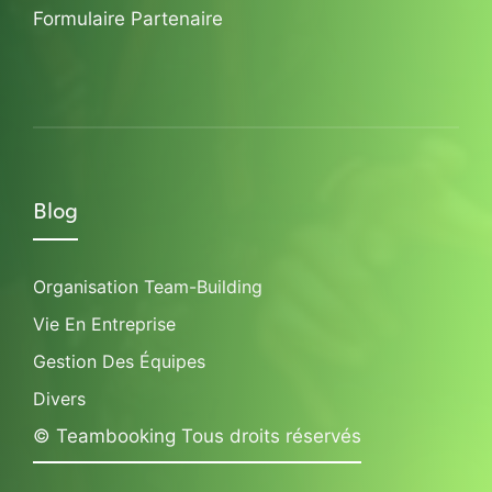
Formulaire Partenaire
Blog
Organisation Team-Building
Vie En Entreprise
Gestion Des Équipes
Divers
© Teambooking Tous droits réservés