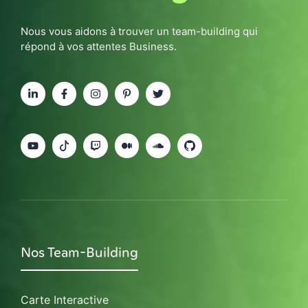
Nous vous aidons à trouver un team-building qui
répond à vos attentes Business.
Nos Team-Building
Carte Interactive