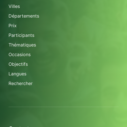
Villes
Départements
Prix
Participants
Thématiques
Occasions
Objectifs
Langues
Rechercher