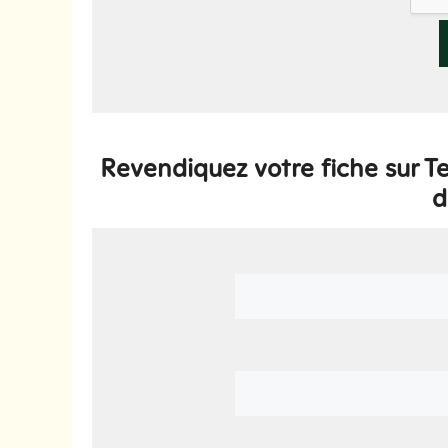
Revendiquez votre fiche sur 
d