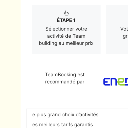
ÉTAPE 1
Sélectionner votre
Vot
activité de Team
gr
building au meilleur prix
TeamBooking est
recommandé par
Le plus grand choix d’activités
Les meilleurs tarifs garantis