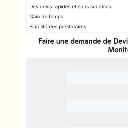
Des devis rapides et sans surprises
Gain de temps
Fiabilité des prestataires
Faire une demande de Devi
Monit