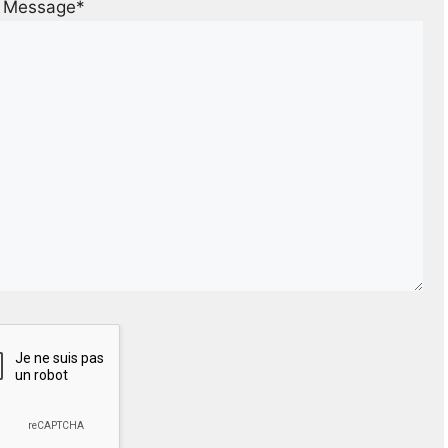
Message*