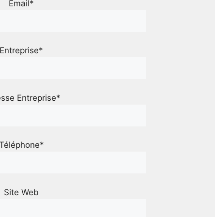
Email*
Entreprise*
sse Entreprise*
Téléphone*
Site Web