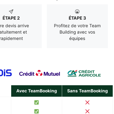
ÉTAPE 2
ÉTAPE 3
re devis arrive
Profitez de votre Team
atuitement et
Building avec vos
rapidement
équipes
Avec TeamBooking
Sans TeamBooking