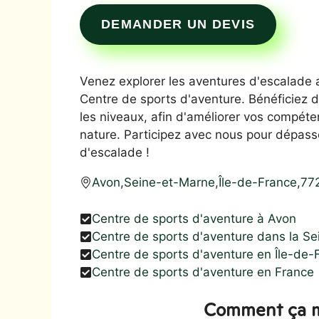
DEMANDER UN DEVIS
Venez explorer les aventures d'escalade
Centre de sports d'aventure. Bénéficiez 
les niveaux, afin d'améliorer vos compét
nature. Participez avec nous pour dépasse
d'escalade !
Avon
,
Seine-et-Marne
,
Île-de-France
,
77
Centre de sports d'aventure à Avon
Centre de sports d'aventure dans la S
Centre de sports d'aventure en Île-de-
Centre de sports d'aventure en France
Comment ça m