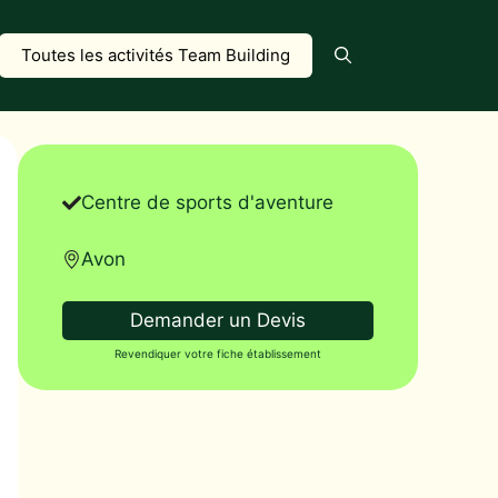
Toutes les activités Team Building
Centre de sports d'aventure
Avon
Demander un Devis
Revendiquer votre fiche établissement