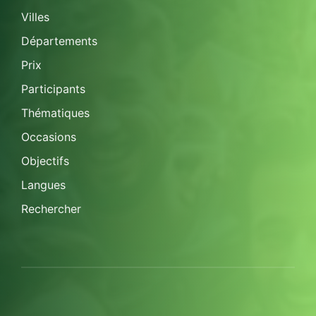
Villes
Départements
Prix
Participants
Thématiques
Occasions
Objectifs
Langues
Rechercher