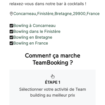
relaxez-vous dans notre bar à cocktails !
Concarneau
,
Finistère
,
Bretagne
,
29900
,
France
Bowling à Concarneau
Bowling dans le Finistère
Bowling en Bretagne
Bowling en France
Comment ça marche
TeamBooking ?
ÉTAPE 1
Sélectionner votre activité de Team
building au meilleur prix