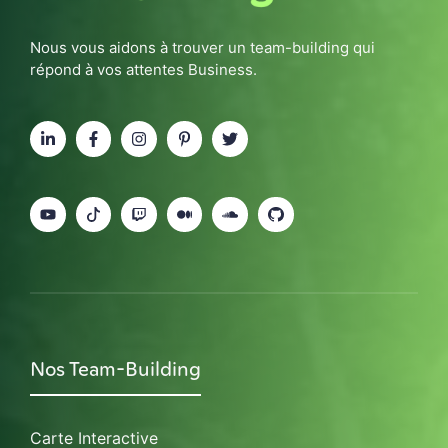
Nous vous aidons à trouver un team-building qui
répond à vos attentes Business.
Nos Team-Building
Carte Interactive