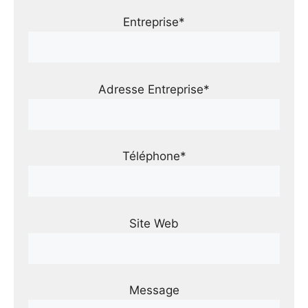
Entreprise*
Adresse Entreprise*
Téléphone*
Site Web
Message