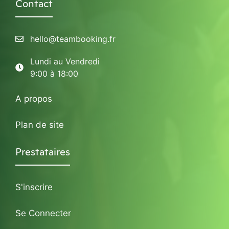
Contact
hello@teambooking.fr
Lundi au Vendredi
9:00 à 18:00
A propos
Plan de site
Prestataires
S'inscrire
Se Connecter