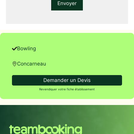
Bowling
Concarneau
Demander un Devis
Revendiquer votre fiche établissement