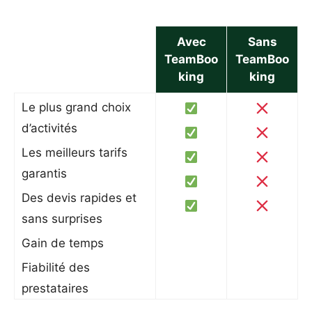
Avec
Sans
TeamBoo
TeamBoo
king
king
Le plus grand choix
d’activités
Les meilleurs tarifs
garantis
Des devis rapides et
sans surprises
Gain de temps
Fiabilité des
prestataires