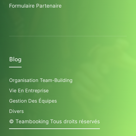
Formulaire Partenaire
Blog
Organisation Team-Building
Vie En Entreprise
Gestion Des Équipes
Divers
© Teambooking Tous droits réservés