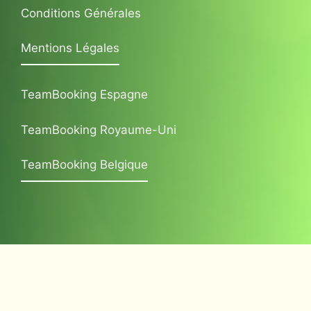
Conditions Générales
Mentions Légales
TeamBooking Espagne
TeamBooking Royaume-Uni
TeamBooking Belgique