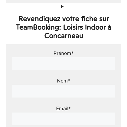
Revendiquez votre fiche sur
TeamBooking: Loisirs Indoor à
Concarneau
Prénom*
Nom*
Email*