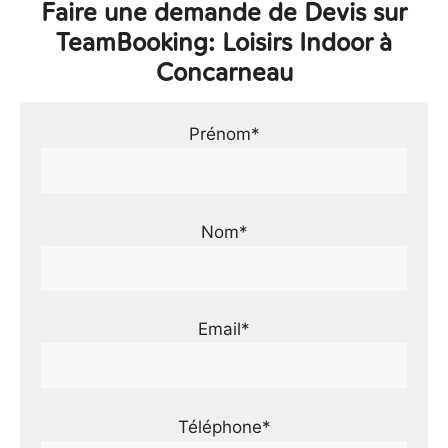
Faire une demande de Devis sur
TeamBooking: Loisirs Indoor à
Concarneau
Prénom*
Nom*
Email*
Téléphone*