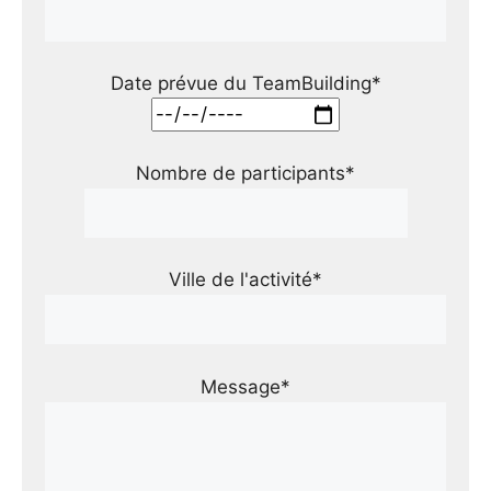
Date prévue du TeamBuilding*
Nombre de participants*
Ville de l'activité*
Message*