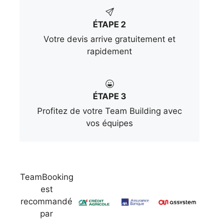
ÉTAPE 2
Votre devis arrive gratuitement et
rapidement
ÉTAPE 3
Profitez de votre Team Building avec
vos équipes
TeamBooking
est
recommandé
par