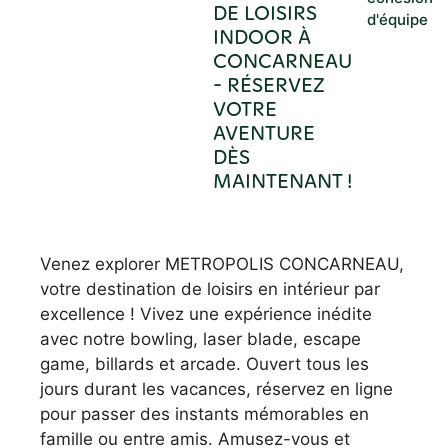
DE LOISIRS
d'équipe
INDOOR À
CONCARNEAU
- RÉSERVEZ
VOTRE
AVENTURE
DÈS
MAINTENANT !
Venez explorer METROPOLIS CONCARNEAU,
votre destination de loisirs en intérieur par
excellence ! Vivez une expérience inédite
avec notre bowling, laser blade, escape
game, billards et arcade. Ouvert tous les
jours durant les vacances, réservez en ligne
pour passer des instants mémorables en
famille ou entre amis. Amusez-vous et