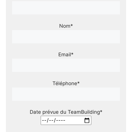
Nom*
Email*
Téléphone*
Date prévue du TeamBuilding*