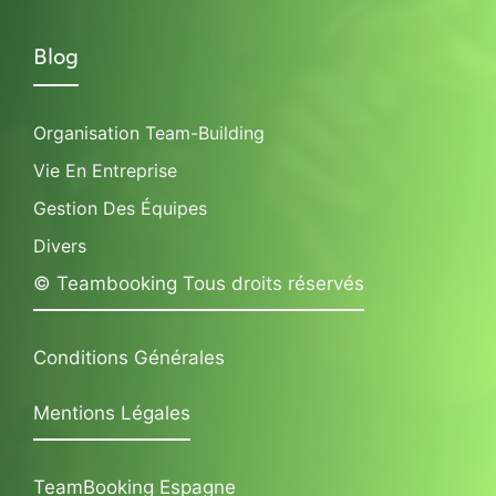
Blog
Organisation Team-Building
Vie En Entreprise
Gestion Des Équipes
Divers
© Teambooking Tous droits réservés
Conditions Générales
Mentions Légales
TeamBooking Espagne