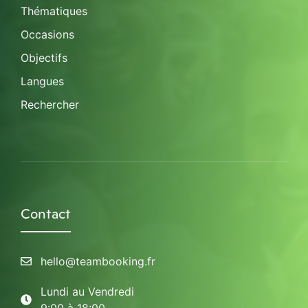
Thématiques
Occasions
Objectifs
Langues
Rechercher
Contact
hello@teambooking.fr
Lundi au Vendredi