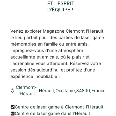
ET L'ESPRIT
D'ÉQUIPE !
Venez explorer Megazone Clermont l'Hérault,
le lieu parfait pour des parties de laser game
mémorables en famille ou entre amis.
Imprégnez-vous d'une atmosphère
accueillante et amicale, où le plaisir et
l'adrénaline vous attendent. Réservez votre
session dès aujourd'hui et profitez d'une
expérience inoubliable !
Clermont-
,
Hérault
,
Occitanie
,
34800
,
France
l'Hérault
Centre de laser game à Clermont-l'Hérault
Centre de laser game dans l'Hérault