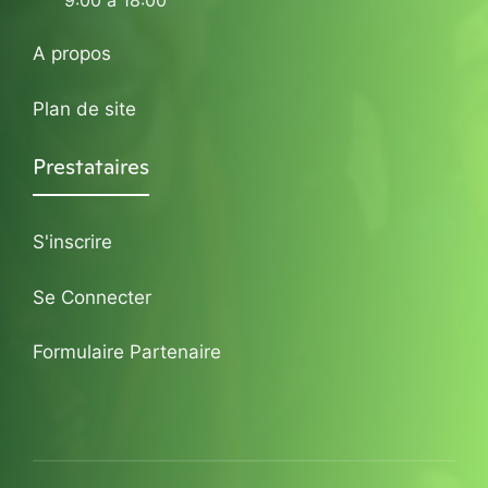
9:00 à 18:00
A propos
Plan de site
Prestataires
S'inscrire
Se Connecter
Formulaire Partenaire