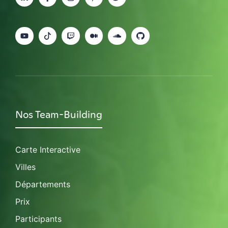
Nos Team-Building
Carte Interactive
Villes
Départements
Prix
Participants