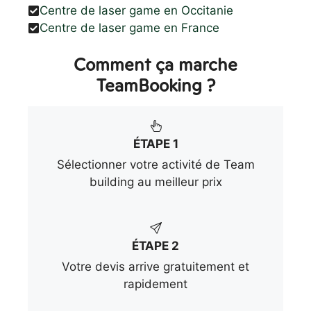
Centre de laser game en Occitanie
Centre de laser game en France
Comment ça marche
TeamBooking ?
ÉTAPE 1
Sélectionner votre activité de Team
building au meilleur prix
ÉTAPE 2
Votre devis arrive gratuitement et
rapidement