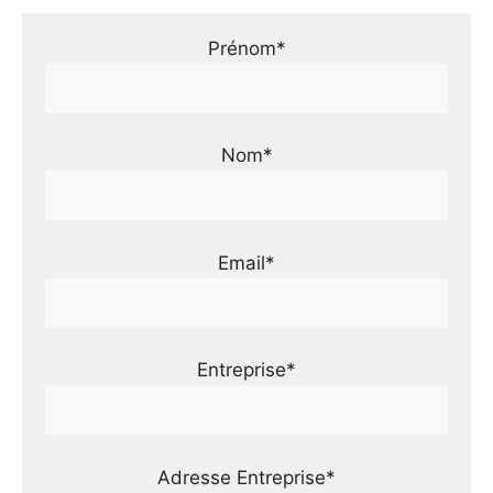
Prénom*
Nom*
Email*
Entreprise*
Adresse Entreprise*