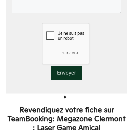
Revendiquez votre fiche sur
TeamBooking: Megazone Clermont
: Laser Game Amical