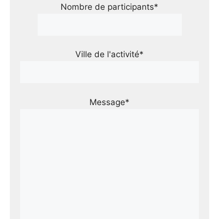
Nombre de participants*
Ville de l'activité*
Message*