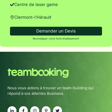
Centre de laser game
Clermont-l'Hérault
Demander un Devis
Revendiquer votre fiche établissement
Nous vous aidons à trouver un team-building qui
répond à vos attentes Business.