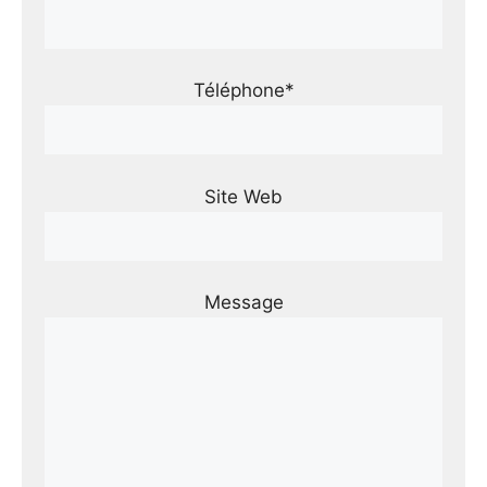
Téléphone*
Site Web
Message