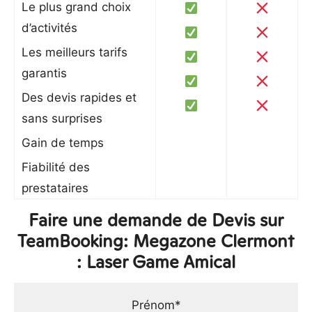
Le plus grand choix
d’activités
Les meilleurs tarifs
garantis
Des devis rapides et
sans surprises
Gain de temps
Fiabilité des
prestataires
Faire une demande de Devis sur
TeamBooking: Megazone Clermont
: Laser Game Amical
Prénom*